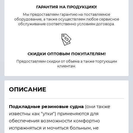
ГАРАНТИЯ НА ПРОДУКЦИЮ!
Мы предоставляем гарантию на поставляемое
оборудование, а также осуществляем любое сервисное
обслуживание соответственно условиям договора.
СКИДКИ ОПТОВЫМ ПОКУПАТЕЛЯМ!
Предоставляем скидки от объема а также торгующим
клиентам.
ОПИСАНИЕ
Подкладные резиновые судна
(они также
известны как "утки") применяются для
обеспечения возможности комфортно
испражняться и мочиться больным, не