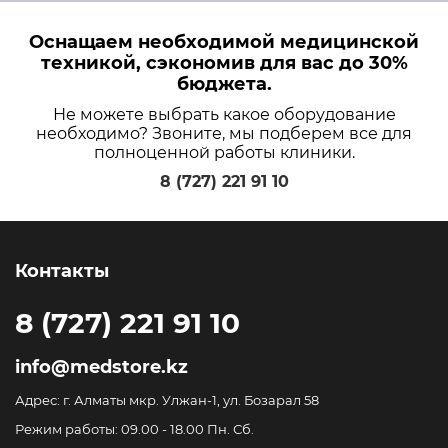
Оснащаем необходимой медицинской
техникой, сэкономив для вас до 30%
бюджета.
Не можете выбрать какое оборудование
необходимо? Звоните, мы подберем все для
полноценной работы клиники.
8 (727) 221 91 10
Контакты
8 (727) 221 91 10
info@medstore.kz
Адрес: г. Алматы мкр. Улжан-1, ул. Бозарал 58
Режим работы: 09.00 - 18.00 Пн. Сб.