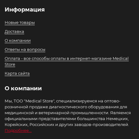
Информация
Новые товары
Доставка
О компании
Ответы на вопросы
Оплата - все способы оплаты в интернет-магазине Medical
Store
Карта сайта
О компании
Мы, ТОО "Medical Store", специализируемся на оптово-
розничной продаже диагностического оборудования для
медицинской и ветеринарной промышленности. Являемся
официальными представителями большинства Немецких,
Корейских, Российских и других заводов-производителей.
Подробнее...