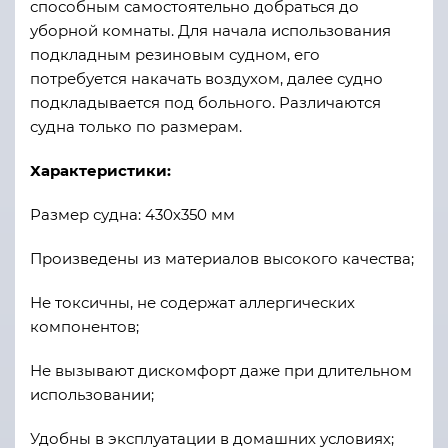
способным самостоятельно добраться до
уборной комнаты. Для начала использования
подкладным резиновым судном, его
потребуется накачать воздухом, далее судно
подкладывается под больного. Различаются
судна только по размерам.
Характеристики:
Размер судна: 430х350 мм
Произведены из материалов высокого качества;
Не токсичны, не содержат аллергических
компонентов;
Не вызывают дискомфорт даже при длительном
использовании;
Удобны в эксплуатации в домашних условиях;