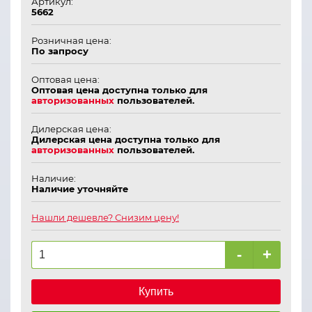
Артикул:
5662
Розничная цена:
По запросу
Оптовая цена:
Оптовая цена доступна только для
авторизованных
пользователей.
Дилерская цена:
Дилерская цена доступна только для
авторизованных
пользователей.
Наличие:
Наличие уточняйте
Нашли дешевле? Снизим цену!
-
+
Купить