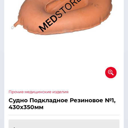
Прочие медицинские изделия
Судно Подкладное Резиновое №1,
430х350мм