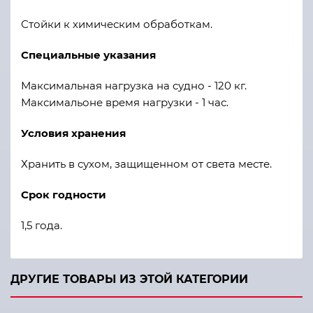
Стойки к химическим обработкам.
Специальные указания
Максимальная нагрузка на судно - 120 кг.
Максимальоне время нагрузки - 1 час.
Условия хранения
Хранить в сухом, защищенном от света месте.
Срок годности
1,5 года.
ДРУГИЕ ТОВАРЫ ИЗ ЭТОЙ КАТЕГОРИИ