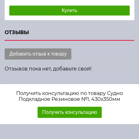
Купить
ОТЗЫВЫ
Добавить отзыв к товару
Отзывов пока нет, добавьте свой!
Получить консультацию по товару Судно
Подкладное Резиновое №1, 430х350мм
Получить консультацию