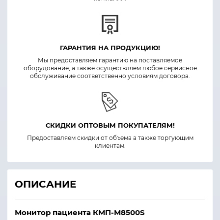
ГАРАНТИЯ НА ПРОДУКЦИЮ!
Мы предоставляем гарантию на поставляемое
оборудование, а также осуществляем любое сервисное
обслуживание соответственно условиям договора.
СКИДКИ ОПТОВЫМ ПОКУПАТЕЛЯМ!
Предоставляем скидки от объема а также торгующим
клиентам.
ОПИСАНИЕ
Монитор пациента КМП-М8500S