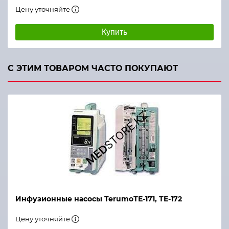
Цену уточняйте
Купить
С ЭТИМ ТОВАРОМ ЧАСТО ПОКУПАЮТ
Инфузионные насосы TerumoТЕ-171, ТЕ-172
Цену уточняйте