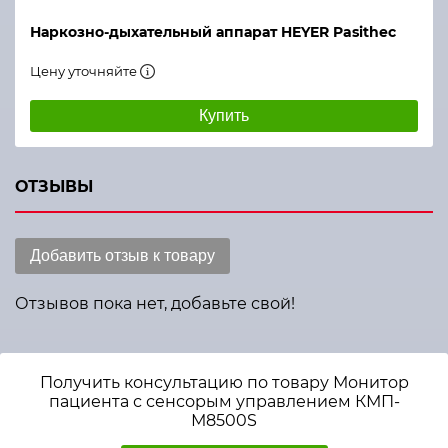
Наркозно-дыхательный аппарат HEYER Pasithec
Цену уточняйте
Купить
ОТЗЫВЫ
Добавить отзыв к товару
Отзывов пока нет, добавьте свой!
Получить консультацию по товару Монитор
пациента с сенсорым управлением КМП-
М8500S