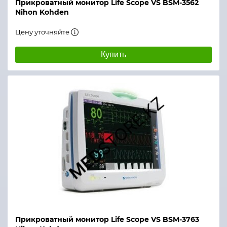
Прикроватный монитор Life Scope VS BSM-3562
Nihon Kohden
Цену уточняйте
Купить
Прикроватный монитор Life Scope VS BSM-3763