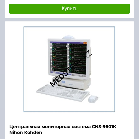
Купить
Центральная мониторная система CNS-9601K
Nihon Kohden