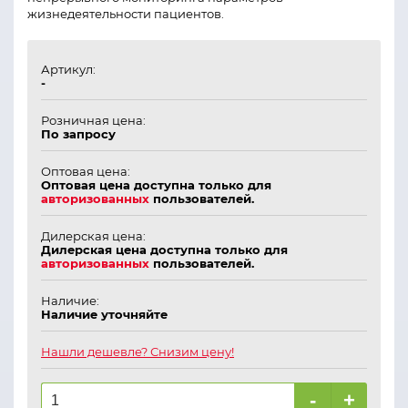
жизнедеятельности пациентов.
Артикул:
-
Розничная цена:
По запросу
Оптовая цена:
Оптовая цена доступна только для
авторизованных
пользователей.
Дилерская цена:
Дилерская цена доступна только для
авторизованных
пользователей.
Наличие:
Наличие уточняйте
Нашли дешевле? Снизим цену!
-
+