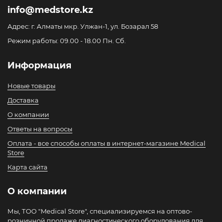
info@medstore.kz
Адрес: г. Алматы мкр. Улжан-1, ул. Бозарал 58
Режим работы: 09.00 - 18.00 Пн. Сб.
Информация
Новые товары
Доставка
О компании
Ответы на вопросы
Оплата - все способы оплаты в интернет-магазине Medical
Store
Карта сайта
О компании
Мы, ТОО "Medical Store", специализируемся на оптово-
розничной продаже диагностического оборудования для