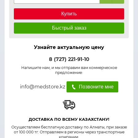
Купить
Быстрый заказ
Узнайте актуальную цену
8 (727) 221-91-10
Напишите нам, и мы отправим вам коммерческое
предложение:
info@medstore.kz
Позвоните мне
ДОСТАВКА ПО ВСЕМУ КАЗАХСТАНУ!
Осуществляем бесплатную доставку по Алматы, при заказе
от 100 000 тг. Отправляем в регионы через транспортные
компании.