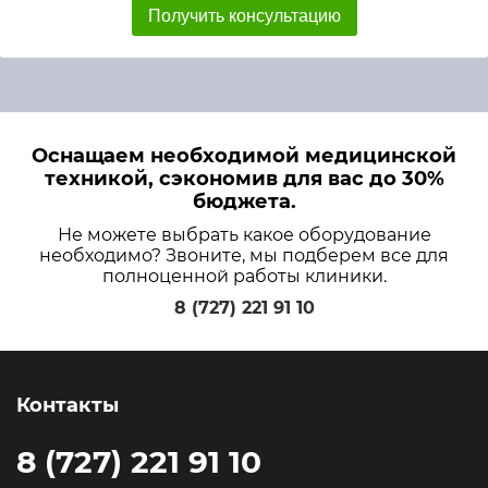
Получить консультацию
Оснащаем необходимой медицинской
техникой, сэкономив для вас до 30%
бюджета.
Не можете выбрать какое оборудование
необходимо? Звоните, мы подберем все для
полноценной работы клиники.
8 (727) 221 91 10
Контакты
8 (727) 221 91 10