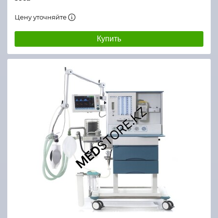
Цену уточняйте
Купить