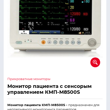
Прикроватные мониторы
Монитор пациента с сенсорым
управлением КМП-М8500S
Монитор пациента КМП-М8500S -
предназначен для
непрерывного мониторинга параметров