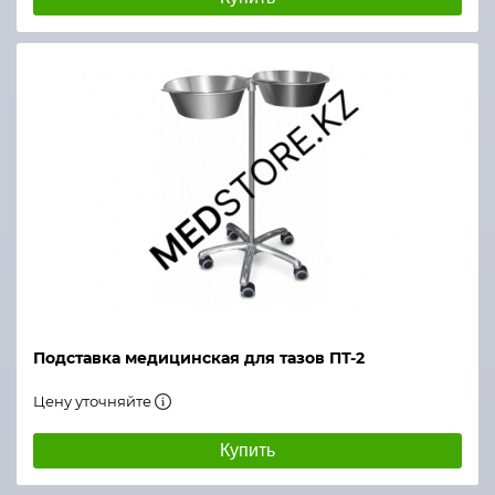
Подставка медицинская для тазов ПТ-2
Цену уточняйте
Купить