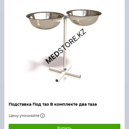
Подставка Под таз В комплекте два таза
Цену уточняйте
Купить