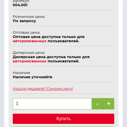
Артикул:
504.001
Розничная цена:
По запросу
Оптовая цена:
Оптовая цена доступна только для
авторизованных
пользователей.
Дилерская цена:
Дилерская цена доступна только для
авторизованных
пользователей.
Наличие:
Наличие уточняйте
Нашли дешевле? Снизим цену!
-
+
Купить