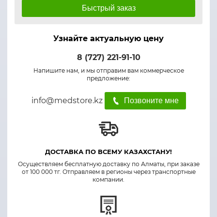
Быстрый заказ
Узнайте актуальную цену
8 (727) 221-91-10
Напишите нам, и мы отправим вам коммерческое
предложение:
info@medstore.kz
Позвоните мне
ДОСТАВКА ПО ВСЕМУ КАЗАХСТАНУ!
Осуществляем бесплатную доставку по Алматы, при заказе
от 100 000 тг. Отправляем в регионы через транспортные
компании.