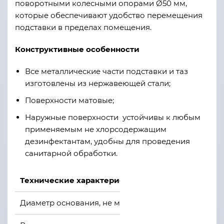
поворотными колесными опорами Ø50 мм,
которые обеспечивают удобство перемещения
подставки в пределах помещения.
Конструктивные особенности
Все металлические части подставки и таз
изготовлены из нержавеющей стали;
Поверхности матовые;
Наружные поверхности устойчивы к любым
применяемым не хлорсодержащим
дезинфектантам, удобны для проведения
санитарной обработки.
Технические характеристики
Диаметр основания, не менее
540 мм