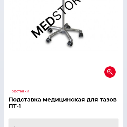
Подставки
Подставка медицинская для тазов
ПТ-1