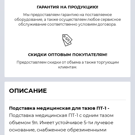
ГАРАНТИЯ НА ПРОДУКЦИЮ!
Мы предоставляем гарантию на поставляемое
оборудование, а также осуществляем любое сервисное
обслуживание соответственно условиям договора.
СКИДКИ ОПТОВЫМ ПОКУПАТЕЛЯМ!
Предоставляем скидки от объема а также торгующим
клиентам.
ОПИСАНИЕ
Подставка медицинская для тазов ПТ-1 -
Подставка медицинская ПТ-1 с одним тазом
объемом 9л. Имеет устойчивое 5-ти лучевое
основание, снабженное обрезиненными