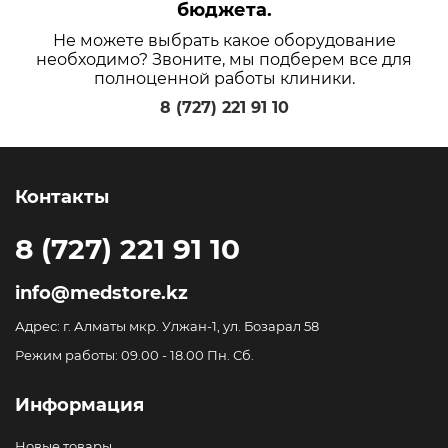
бюджета.
Не можете выбрать какое оборудование
необходимо? Звоните, мы подберем все для
полноценной работы клиники.
8 (727) 221 91 10
Контакты
8 (727) 221 91 10
info@medstore.kz
Адрес: г. Алматы мкр. Улжан-1, ул. Бозарал 58
Режим работы: 09.00 - 18.00 Пн. Сб.
Информация
Новые товары