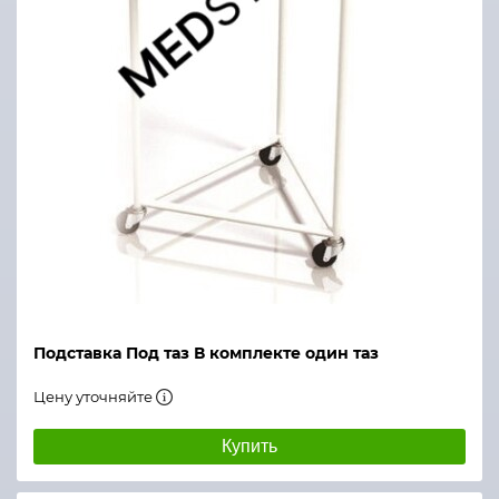
Подставка Под таз В комплекте один таз
Цену уточняйте
Купить