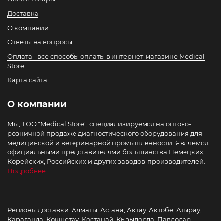
Доставка
О компании
Ответы на вопросы
Оплата - все способы оплаты в интернет-магазине Medical
Store
Карта сайта
О компании
Мы, ТОО "Medical Store", специализируемся на оптово-
розничной продаже диагностического оборудования для
медицинской и ветеринарной промышленности. Являемся
официальными представителями большинства Немецких,
Корейских, Российских и других заводов-производителей.
Подробнее...
Регионы доставки: Алматы, Астана, Актау, Актобе, Атырау,
Караганда, Кокшетау, Костанай, Кызылорда, Павлодар,