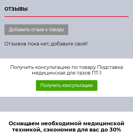
ОТЗЫВЫ
Добавить отзыв к товару
Отзывов пока нет, добавьте свой!
Получить консультацию по товару Подставка
медицинская для тазов ПТ-1
Получить консультацию
Оснащаем необходимой медицинской
техникой, сэкономив для вас до 30%