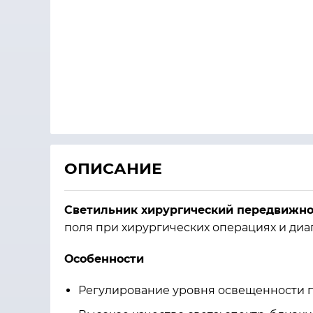
ОПИСАНИЕ
Светильник хирургический передвижно
поля при хирургических операциях и диа
Особенности
Регулирование уровня освещенности 