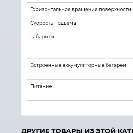
Горизонтальное вращение поверхности 
Скорость подъема
Габариты
Встроенные аккумуляторные батареи
Питание
ДРУГИЕ ТОВАРЫ ИЗ ЭТОЙ КА