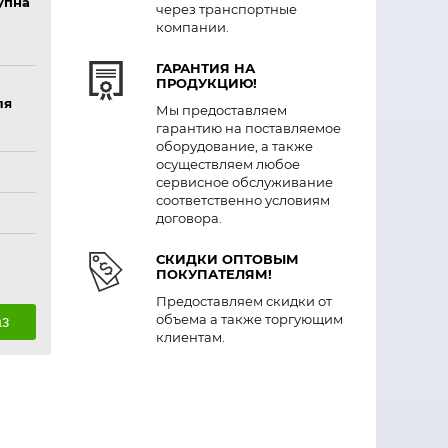
упна
через транспортные
компании.
ГАРАНТИЯ НА
ПРОДУКЦИЮ!
ля
Мы предоставляем
гарантию на поставляемое
оборудование, а также
осуществляем любое
сервисное обслуживание
соответственно условиям
договора.
СКИДКИ ОПТОВЫМ
ПОКУПАТЕЛЯМ!
Предоставляем скидки от
объема а также торгующим
аз
клиентам.