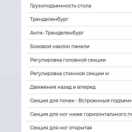
Грузоподъемность стола
Тренделенбург
Анти- Тренделенбург
Боковой наклон панели
Регулировка головной секции
Регулировка спинной секции м
Движения назад и вперед
Секция для почек - Встроенный подъем
Секция для ног ниже горизонтального 
Секция для ног открытая