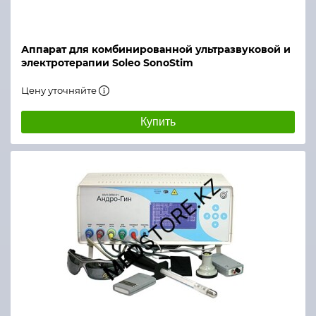
Аппарат для комбинированной ультразвуковой и
электротерапии Soleo SonoStim
Цену уточняйте
Купить