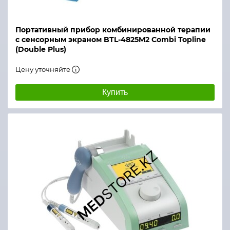
Портативный прибор комбинированной терапии
с сенсорным экраном BTL-4825M2 Combi Topline
(Double Plus)
Цену уточняйте
Купить