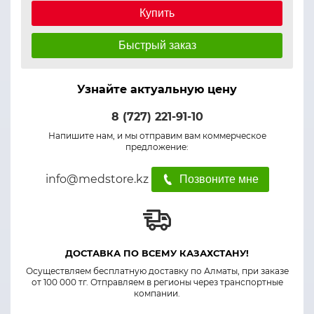
Купить
Быстрый заказ
Узнайте актуальную цену
8 (727) 221-91-10
Напишите нам, и мы отправим вам коммерческое
предложение:
info@medstore.kz
Позвоните мне
ДОСТАВКА ПО ВСЕМУ КАЗАХСТАНУ!
Осуществляем бесплатную доставку по Алматы, при заказе
от 100 000 тг. Отправляем в регионы через транспортные
компании.