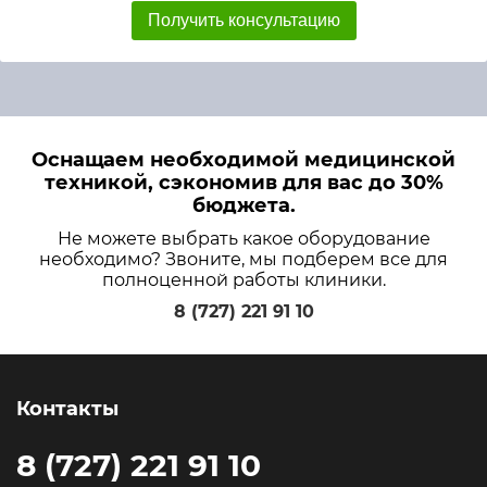
Получить консультацию
Оснащаем необходимой медицинской
техникой, сэкономив для вас до 30%
бюджета.
Не можете выбрать какое оборудование
необходимо? Звоните, мы подберем все для
полноценной работы клиники.
8 (727) 221 91 10
Контакты
8 (727) 221 91 10