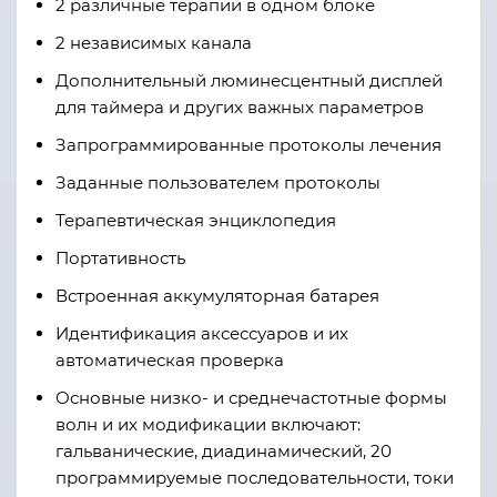
2 различные терапии в одном блоке
2 независимых канала
Дополнительный люминесцентный дисплей
для таймера и других важных параметров
Запрограммированные протоколы лечения
Заданные пользователем протоколы
Терапевтическая энциклопедия
Портативность
Встроенная аккумуляторная батарея
Идентификация аксессуаров и их
автоматическая проверка
Основные низко- и среднечастотные формы
волн и их модификации включают:
гальванические, диадинамический, 20
программируемые последовательности, токи