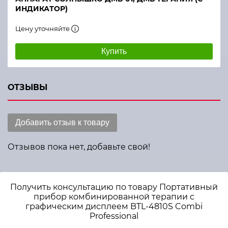
ИНДИКАТОР)
Цену уточняйте
Купить
ОТЗЫВЫ
Добавить отзыв к товару
Отзывов пока нет, добавьте свой!
Получить консультацию по товару Портативный
прибор комбинированной терапии с
графическим дисплеем BTL-4810S Combi
Professional