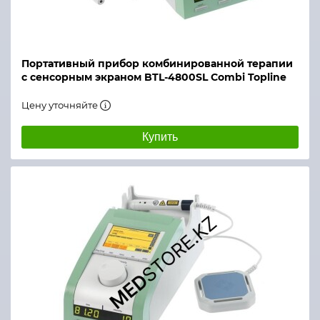
Портативный прибор комбинированной терапии
с сенсорным экраном BTL-4800SL Combi Topline
Цену уточняйте
Купить