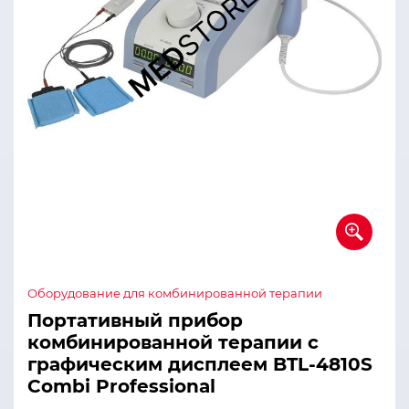
Оборудование для комбинированной терапии
Портативный прибор
комбинированной терапии с
графическим дисплеем BTL-4810S
Combi Professional