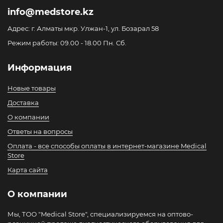
info@medstore.kz
Адрес: г. Алматы мкр. Улжан-1, ул. Бозарал 58
Режим работы: 09.00 - 18.00 Пн. Сб.
Информация
Новые товары
Доставка
О компании
Ответы на вопросы
Оплата - все способы оплаты в интернет-магазине Medical
Store
Карта сайта
О компании
Мы, ТОО "Medical Store", специализируемся на оптово-