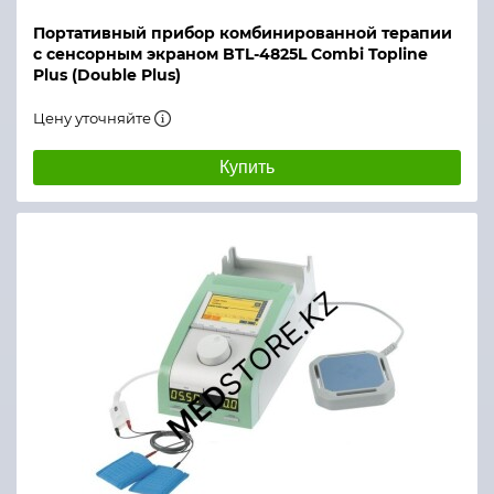
Портативный прибор комбинированной терапии
с сенсорным экраном BTL-4825L Combi Topline
Plus (Double Plus)
Цену уточняйте
Купить