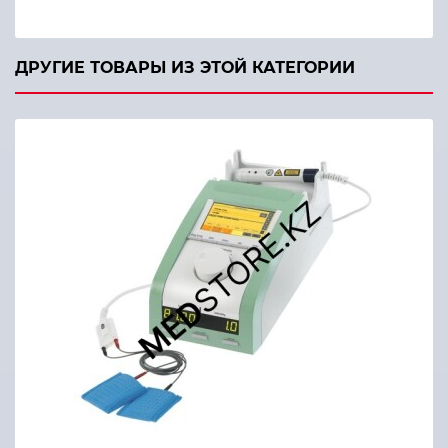
ДРУГИЕ ТОВАРЫ ИЗ ЭТОЙ КАТЕГОРИИ