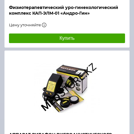
Физиотерапевтический уро-гинекологический
комплекс КАП-ЭЛМ-01 «Андро-Гин»
Цену уточняйте
Купить