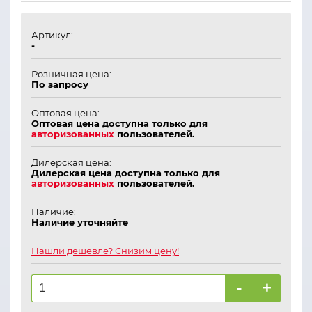
Артикул:
-
Розничная цена:
По запросу
Оптовая цена:
Оптовая цена доступна только для
авторизованных
пользователей.
Дилерская цена:
Дилерская цена доступна только для
авторизованных
пользователей.
Наличие:
Наличие уточняйте
Нашли дешевле? Снизим цену!
-
+