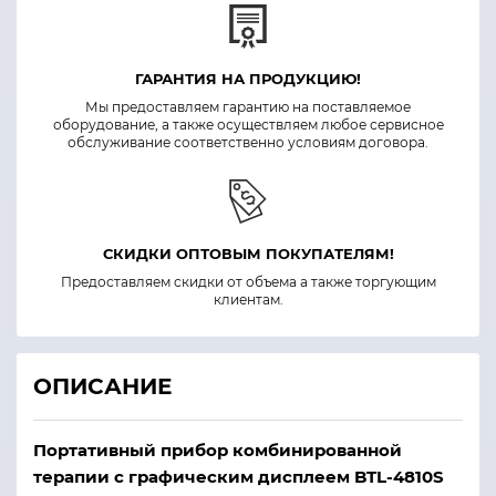
ГАРАНТИЯ НА ПРОДУКЦИЮ!
Мы предоставляем гарантию на поставляемое
оборудование, а также осуществляем любое сервисное
обслуживание соответственно условиям договора.
СКИДКИ ОПТОВЫМ ПОКУПАТЕЛЯМ!
Предоставляем скидки от объема а также торгующим
клиентам.
ОПИСАНИЕ
Портативный прибор комбинированной
терапии с графическим дисплеем BTL-4810S