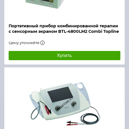
Портативный прибор комбинированной терапии
с сенсорным экраном BTL-4800LM2 Combi Topline
Цену уточняйте
Купить