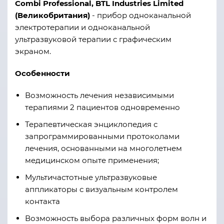
Combi Professional, BTL Industries Limited
(Великобритания)
- прибор одноканальной
электротерапии и одноканальной
ультразвуковой терапии с графическим
экраном.
Особенности
Возможность лечения независимыми
терапиями 2 пациентов одновременно
Терапевтическая энциклопедия с
запрограммированными протоколами
лечения, основанными на многолетнем
медицинском опыте применения
;
Мультичастотные ультразвуковые
аппликаторы с визуальным контролем
контакта
Возможность выбора различных форм волн и