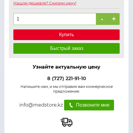
Нашли дешевле? Снизим цену!
-
+
Купить
Быстрый заказ
Узнайте актуальную цену
8 (727) 221-91-10
Напишите нам, и мы отправим вам коммерческое
предложение:
info@medstore.kz
Позвоните мне