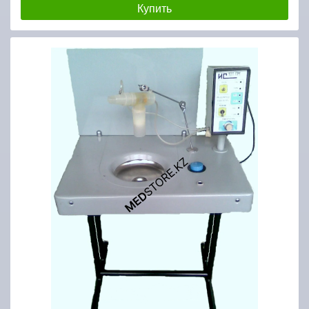
Купить