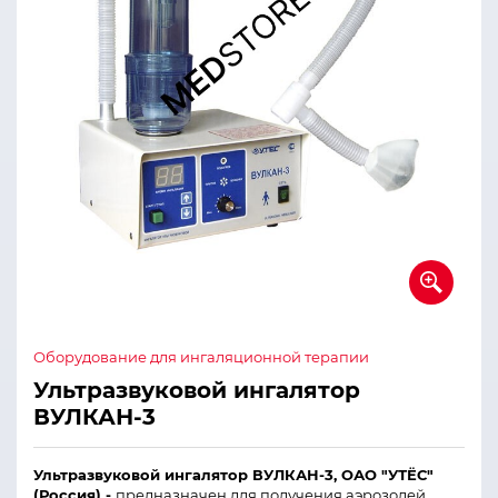
Оборудование для ингаляционной терапии
Ультразвуковой ингалятор
ВУЛКАН-3
Ультразвуковой ингалятор ВУЛКАН-3, ОАО "УТЁС"
(Россия) -
предназначен для получения аэрозолей