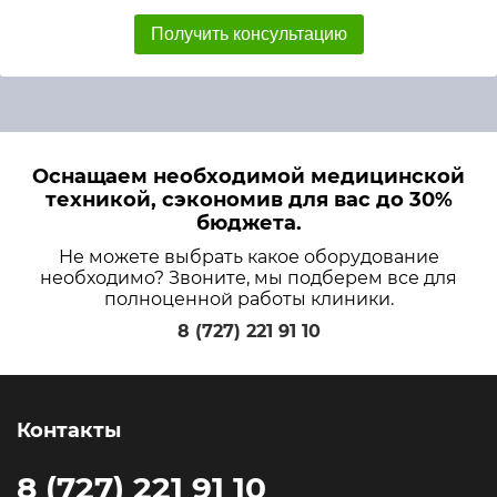
Получить консультацию
Оснащаем необходимой медицинской
техникой, сэкономив для вас до 30%
бюджета.
Не можете выбрать какое оборудование
необходимо? Звоните, мы подберем все для
полноценной работы клиники.
8 (727) 221 91 10
Контакты
8 (727) 221 91 10