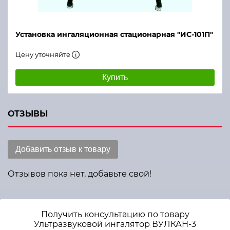
Установка ингаляционная стационарная "ИС-101П"
Цену уточняйте
Купить
ОТЗЫВЫ
Добавить отзыв к товару
Отзывов пока нет, добавьте свой!
Получить консультацию по товару
Ультразвуковой ингалятор ВУЛКАН-3