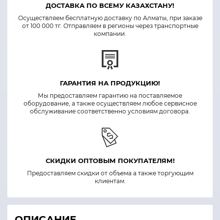
ДОСТАВКА ПО ВСЕМУ КАЗАХСТАНУ!
Осуществляем бесплатную доставку по Алматы, при заказе
от 100 000 тг. Отправляем в регионы через транспортные
компании.
ГАРАНТИЯ НА ПРОДУКЦИЮ!
Мы предоставляем гарантию на поставляемое
оборудование, а также осуществляем любое сервисное
обслуживание соответственно условиям договора.
СКИДКИ ОПТОВЫМ ПОКУПАТЕЛЯМ!
Предоставляем скидки от объема а также торгующим
клиентам.
ОПИСАНИЕ