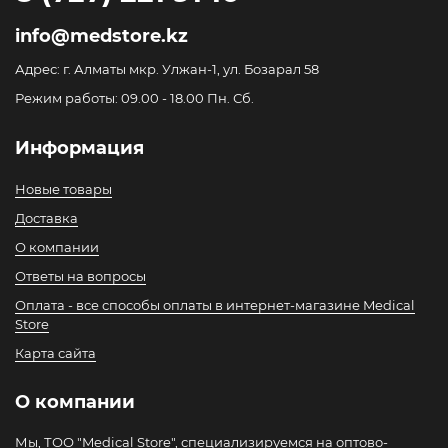
info@medstore.kz
Адрес: г. Алматы мкр. Улжан-1, ул. Бозарал 58
Режим работы: 09.00 - 18.00 Пн. Сб.
Информация
Новые товары
Доставка
О компании
Ответы на вопросы
Оплата - все способы оплаты в интернет-магазине Medical
Store
Карта сайта
О компании
Мы, ТОО "Medical Store", специализируемся на оптово-