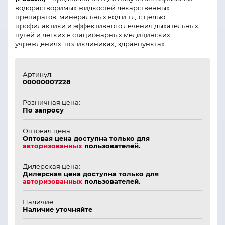
водорастворимых жидкостей лекарственных
препаратов, минеральных вод и т.д. с целью
профилактики и эффективного лечения дыхательных
путей и легких в стационарных медицинских
учреждениях, поликлиниках, здравпунктах.
Артикул:
00000007228
Розничная цена:
По запросу
Оптовая цена:
Оптовая цена доступна только для
авторизованных
пользователей.
Дилерская цена:
Дилерская цена доступна только для
авторизованных
пользователей.
Наличие:
Наличие уточняйте