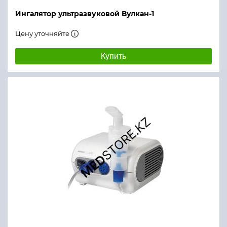
Ингалятор ультразвуковой Вулкан-1
Цену уточняйте
Купить