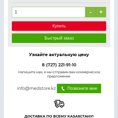
-
+
Купить
Быстрый заказ
Узнайте актуальную цену
8 (727) 221-91-10
Напишите нам, и мы отправим вам коммерческое
предложение:
info@medstore.kz
Позвоните мне
ДОСТАВКА ПО ВСЕМУ КАЗАХСТАНУ!