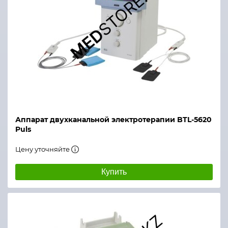
Аппарат двухканальной электротерапии BTL-5620
Puls
Цену уточняйте
Купить