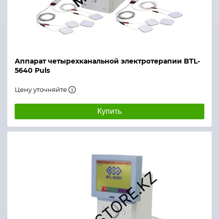
Аппарат четырехканальной электротерапии BTL-
5640 Puls
Цену уточняйте
Купить