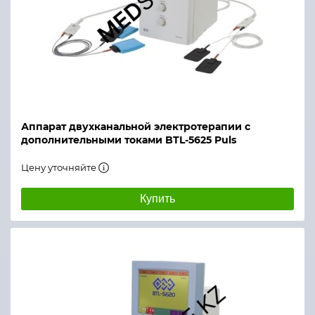
Аппарат двухканальной электротерапии с
дополнительными токами BTL-5625 Puls
Цену уточняйте
Купить