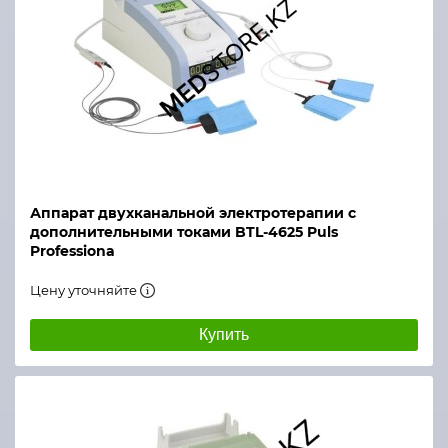
Аппарат двухканальной электротерапии с
дополнительными токами BTL-4625 Puls
Professiona
Цену уточняйте
Купить