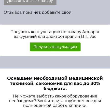
Добавить отзыв к товару
Отзывов пока нет, добавьте свой!
Получить консультацию по товару Аппарат
вакуумный для электротерапии BTL Vac
Получить консультацию
Оснащаем необходимой медицинской
техникой, сэкономив для вас до 30%
бюджета.
Не можете выбрать какое оборудование
необходимо? Звоните, мы подберем все для
полноценной работы клиники.