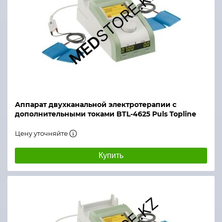
Аппарат двухканальной электротерапии с
дополнительными токами BTL-4625 Puls Topline
Цену уточняйте
Купить