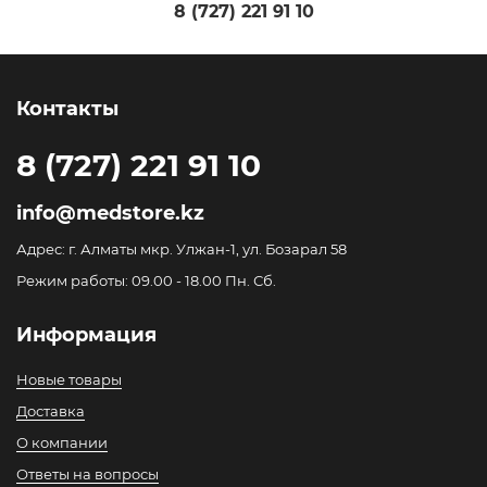
8 (727) 221 91 10
Контакты
8 (727) 221 91 10
info@medstore.kz
Адрес: г. Алматы мкр. Улжан-1, ул. Бозарал 58
Режим работы: 09.00 - 18.00 Пн. Сб.
Информация
Новые товары
Доставка
О компании
Ответы на вопросы