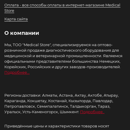
Оплата - все способы оплаты в интернет-магазине Medical
Store
Карта сайта
О компании
Мы, ТОО "Medical Store", специализируемся на оптово-
розничной продаже диагностического оборудования для
медицинской и ветеринарной промышленности. Являемся
официальными представителями большинства Немецких,
Корейских, Российских и других заводов-производителей.
Подробнее...
Регионы доставки: Алматы, Астана, Актау, Актобе, Атырау,
Караганда, Кокшетау, Костанай, Кызылорда, Павлодар,
Петропавловск, Семипалатинск, Талдыкорган, Тараз,
Уральск, Усть-Каменогорск, Шымкент.
Подробнее..
Приведённые цены и характеристики товаров носят