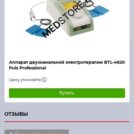
Аппарат двухканальной электротерапии BTL-4620
Puls Professional
Цену уточняйте
Купить
ОТЗЫВЫ