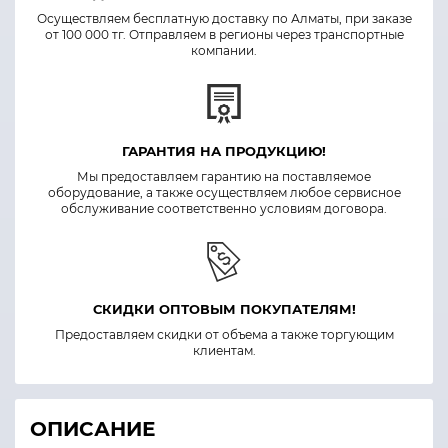
Осуществляем бесплатную доставку по Алматы, при заказе
от 100 000 тг. Отправляем в регионы через транспортные
компании.
ГАРАНТИЯ НА ПРОДУКЦИЮ!
Мы предоставляем гарантию на поставляемое
оборудование, а также осуществляем любое сервисное
обслуживание соответственно условиям договора.
СКИДКИ ОПТОВЫМ ПОКУПАТЕЛЯМ!
Предоставляем скидки от объема а также торгующим
клиентам.
ОПИСАНИЕ