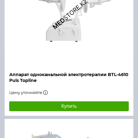
Аппарат одноканальной электротерапии BTL-4610
Puls Topline
Цену уточняйте
Купить