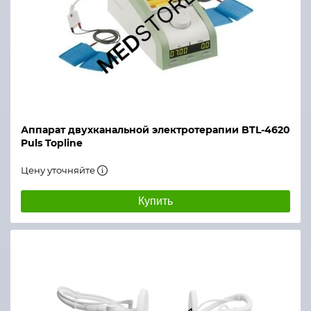
Аппарат двухканальной электротерапии BTL-4620
Puls Topline
Цену уточняйте
Купить