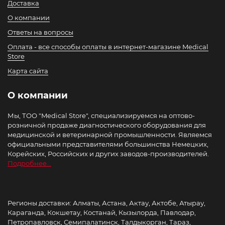
Доставка
О компании
Ответы на вопросы
Оплата - все способы оплаты в интернет-магазине Medical
Store
Карта сайта
О компании
Мы, ТОО "Medical Store", специализируемся на оптово-
розничной продаже диагностического оборудования для
медицинской и ветеринарной промышленности. Являемся
официальными представителями большинства Немецких,
Корейских, Российских и других заводов-производителей.
Подробнее...
Регионы доставки: Алматы, Астана, Актау, Актобе, Атырау,
Караганда, Кокшетау, Костанай, Кызылорда, Павлодар,
Петропавловск, Семипалатинск, Талдыкорган, Тараз,