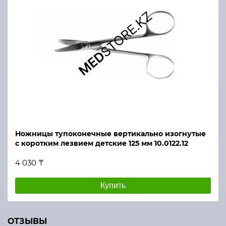
Ножницы тупоконечные вертикально изогнутые
с коротким лезвием детские 125 мм 10.0122.12
4 030 ₸
Купить
ОТЗЫВЫ