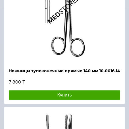
Ножницы тупоконечные прямые 140 мм 10.0016.14
7 800 ₸
Купить