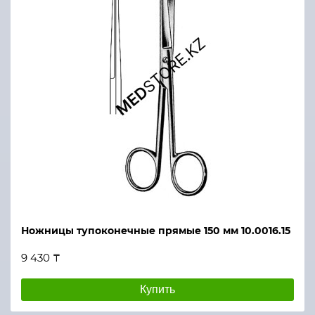
Ножницы тупоконечные прямые 150 мм 10.0016.15
9 430 ₸
Купить