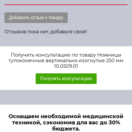
Добавить отзыв к товару
Отзывов пока нет, добавьте свой!
Получить консультацию по товару Ножницы
тупоконечные вертикально изогнутые 250 мм
10.0509.01
Получить консультацию
Оснащаем необходимой медицинской
техникой, сэкономив для вас до 30%
бюджета.