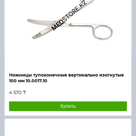
Ножницы тупоконечные вертикально изогнутые
100 мм 10.0017.10
4 570 ₸
Купить