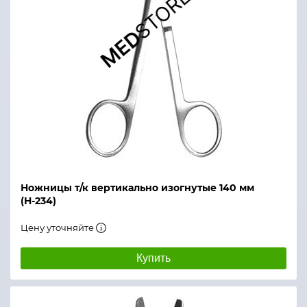
Ножницы т/к вертикально изогнутые 140 мм
(Н-234)
Цену уточняйте
Купить