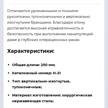
Отличаются удлиненными и тонкими
рукоятками, тупоконечными и вертикально
изогнутыми браншами. Благодаря этому
достигается высокая атравматичность и
безопасность при выполнении манипуляций
даже в глубоких операционных ранах.
Характеристики:
Общая длина: 250 мм;
Каталожный номер: Н-21
Тип: вертикально-изогнутые,
тупоконечные;
Материал изготовления: хирургическая
нержавеющая сталь;