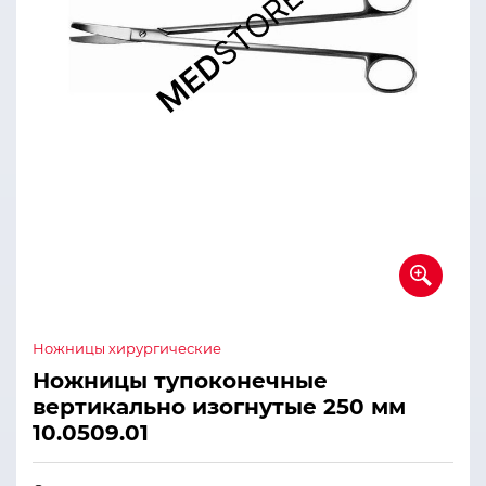
Ножницы хирургические
Ножницы тупоконечные
вертикально изогнутые 250 мм
10.0509.01