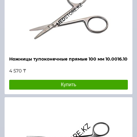
Ножницы тупоконечные прямые 100 мм 10.0016.10
4 570 ₸
Купить