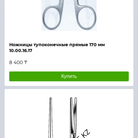
Ножницы тупоконечные прямые 170 мм
10.00.16.17
8 400 ₸
Купить