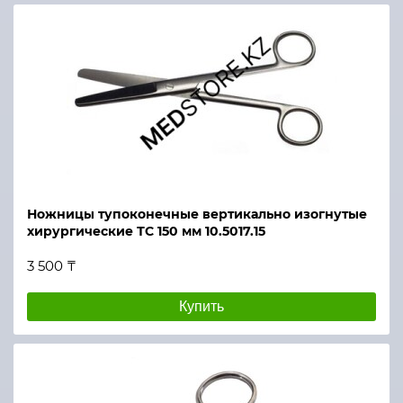
Ножницы тупоконечные вертикально изогнутые
хирургические ТС 150 мм 10.5017.15
3 500 ₸
Купить