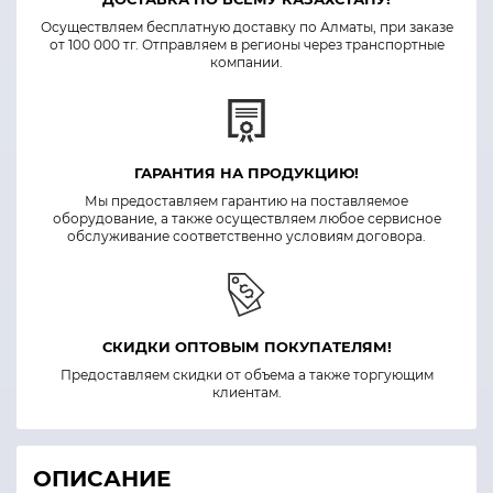
Осуществляем бесплатную доставку по Алматы, при заказе
от 100 000 тг. Отправляем в регионы через транспортные
компании.
ГАРАНТИЯ НА ПРОДУКЦИЮ!
Мы предоставляем гарантию на поставляемое
оборудование, а также осуществляем любое сервисное
обслуживание соответственно условиям договора.
СКИДКИ ОПТОВЫМ ПОКУПАТЕЛЯМ!
Предоставляем скидки от объема а также торгующим
клиентам.
ОПИСАНИЕ