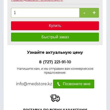
-
+
Купить
Быстрый заказ
Узнайте актуальную цену
8 (727) 221-91-10
Напишите нам, и мы отправим вам коммерческое
предложение:
info@medstore.kz
Позвоните мне
ДОСТАВКА ПО ВСЕМУ КАЗАХСТАНУ!