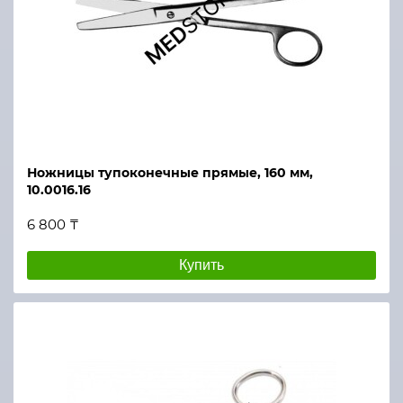
Ножницы тупоконечные прямые, 160 мм,
10.0016.16
6 800 ₸
Купить