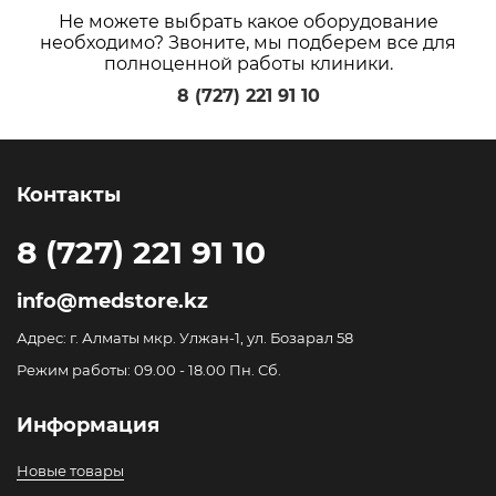
Не можете выбрать какое оборудование
необходимо? Звоните, мы подберем все для
полноценной работы клиники.
8 (727) 221 91 10
Контакты
8 (727) 221 91 10
info@medstore.kz
Адрес: г. Алматы мкр. Улжан-1, ул. Бозарал 58
Режим работы: 09.00 - 18.00 Пн. Сб.
Информация
Новые товары