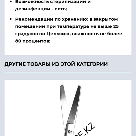
Возможность стерилизации и
дезинфекции - есть;
Рекомендации по хранению: в закрытом
помещении при температуре не выше 25
градусов по Цельсию, влажность не более
80 процентов;
ДРУГИЕ ТОВАРЫ ИЗ ЭТОЙ КАТЕГОРИИ