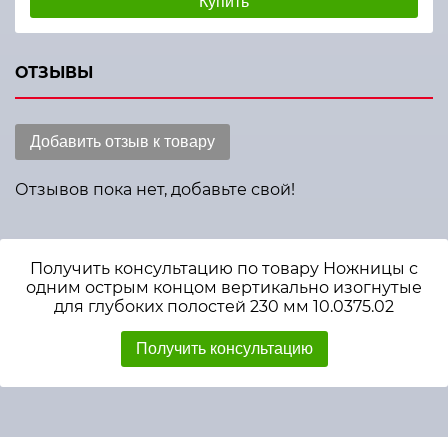
Купить
ОТЗЫВЫ
Добавить отзыв к товару
Отзывов пока нет, добавьте свой!
Получить консультацию по товару Ножницы с
одним острым концом вертикально изогнутые
для глубоких полостей 230 мм 10.0375.02
Получить консультацию