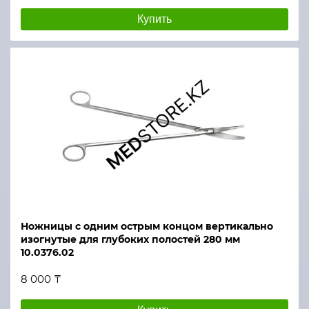
Купить
Ножницы с одним острым концом вертикально
изогнутые для глубоких полостей 280 мм
10.0376.02
8 000 ₸