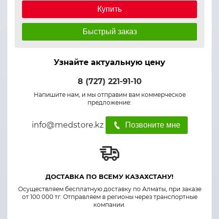
Купить
Быстрый заказ
Узнайте актуальную цену
8 (727) 221-91-10
Напишите нам, и мы отправим вам коммерческое
предложение:
info@medstore.kz
Позвоните мне
ДОСТАВКА ПО ВСЕМУ КАЗАХСТАНУ!
Осуществляем бесплатную доставку по Алматы, при заказе
от 100 000 тг. Отправляем в регионы через транспортные
компании.