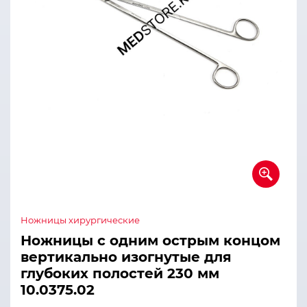
Ножницы хирургические
Ножницы с одним острым концом
вертикально изогнутые для
глубоких полостей 230 мм
10.0375.02