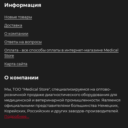
Информация
Новые товары
Доставка
О компании
Ответы на вопросы
Оплата - все способы оплаты в интернет-магазине Medical
Store
Карта сайта
О компании
Мы, ТОО "Medical Store", специализируемся на оптово-
розничной продаже диагностического оборудования для
медицинской и ветеринарной промышленности. Являемся
официальными представителями большинства Немецких,
Корейских, Российских и других заводов-производителей.
Подробнее...