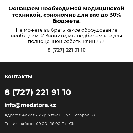
Оснащаем необходимой медицинской
техникой, сэкономив для вас до 30%
бюджета.
Не можете выбрать какое оборудование
необходимо? Звоните, мы подберем все для
полноценной работы клиники.
8 (727) 221 91 10
Контакты
8 (727) 221 91 10
info@medstore.kz
Адрес: г. Алматы мкр. Улжан-1, ул. Бозарал 58
Режим работы: 09.00 - 18.00 Пн. Сб.