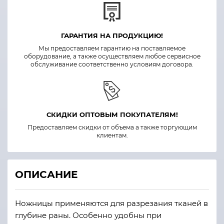
ГАРАНТИЯ НА ПРОДУКЦИЮ!
Мы предоставляем гарантию на поставляемое
оборудование, а также осуществляем любое сервисное
обслуживание соответственно условиям договора.
СКИДКИ ОПТОВЫМ ПОКУПАТЕЛЯМ!
Предоставляем скидки от объема а также торгующим
клиентам.
ОПИСАНИЕ
Ножницы применяются для разрезания тканей в
глубине раны. Особенно удобны при