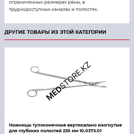
ограниченных размерах раны, в
труднодоступных каналах и полостях.
ДРУГИЕ ТОВАРЫ ИЗ ЭТОЙ КАТЕГОРИИ
Ножницы тупоконечные вертикально изогнутые
для глубоких полостей 230 мм 10.0375.01