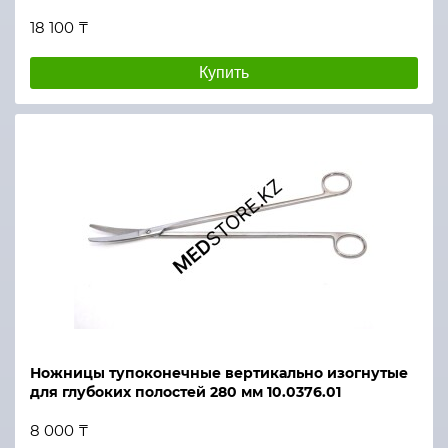
18 100 ₸
Купить
Ножницы тупоконечные вертикально изогнутые
для глубоких полостей 280 мм 10.0376.01
8 000 ₸