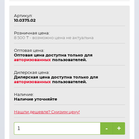
Артикул:
10.0375.02
Розничная цена:
8 500 ₸
- возможно цена не актуальна
Оптовая цена:
Оптовая цена доступна только для
авторизованных
пользователей.
Дилерская цена:
Дилерская цена доступна только для
авторизованных
пользователей.
Наличие:
Наличие уточняйте
Нашли дешевле? Снизим цену!
-
+