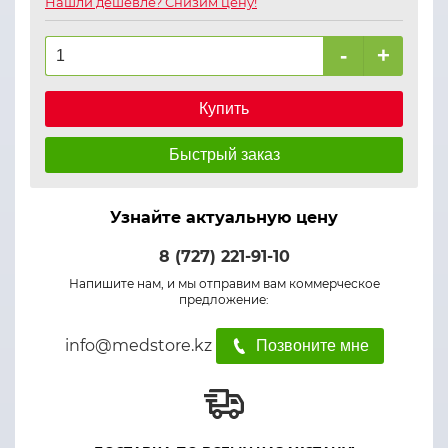
Нашли дешевле? Снизим цену!
-
+
Купить
Быстрый заказ
Узнайте актуальную цену
8 (727) 221-91-10
Напишите нам, и мы отправим вам коммерческое
предложение:
info@medstore.kz
Позвоните мне