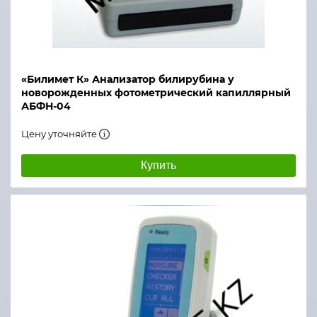
«Билимет К» Анализатор билирубина у
новорожденных фотометрический капиллярный
АБФН-04
Цену уточняйте
Купить