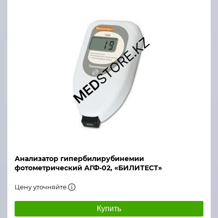
Анализатор гипербилирубинемии
фотометрический АГФ-02, «БИЛИТЕСТ»
Цену уточняйте
Купить