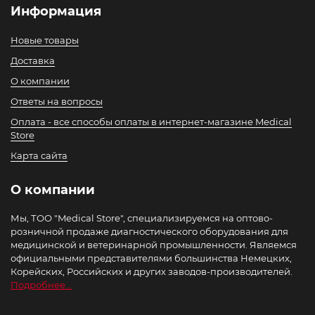
Информация
Новые товары
Доставка
О компании
Ответы на вопросы
Оплата - все способы оплаты в интернет-магазине Medical
Store
Карта сайта
О компании
Мы, ТОО "Medical Store", специализируемся на оптово-
розничной продаже диагностического оборудования для
медицинской и ветеринарной промышленности. Являемся
официальными представителями большинства Немецких,
Корейских, Российских и других заводов-производителей.
Подробнее...