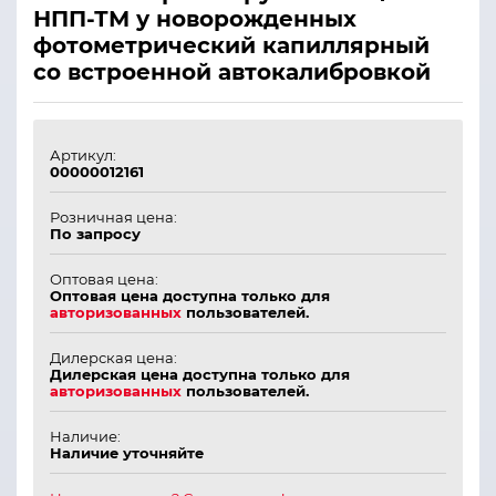
НПП-ТМ у новорожденных
фотометрический капиллярный
со встроенной автокалибровкой
Артикул:
00000012161
Розничная цена:
По запросу
Оптовая цена:
Оптовая цена доступна только для
авторизованных
пользователей.
Дилерская цена:
Дилерская цена доступна только для
авторизованных
пользователей.
Наличие:
Наличие уточняйте