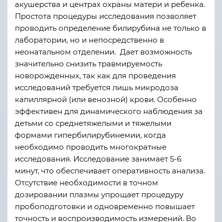
акушерства и центрах охраны матери и ребенка.
Простота процедуры исследования позволяет
проводить определение билирубина не только в
лаборатории, но и непосредственно в
неонатальном отделении. Дает возможность
значительно снизить травмируемость
новорожденных, так как для проведения
исследований требуется лишь микродоза
капиллярной (или венозной) крови. Особенно
эффективен для динамического наблюдения за
детьми со среднетяжелыми и тяжелыми
формами гипербилирубинемии, когда
необходимо проводить многократные
исследования. Исследование занимает 5-6
минут, что обеспечивает оперативность анализа.
Отсутствие необходимости в точном
дозировании плазмы упрощает процедуру
пробоподготовки и одновременно повышает
точность и воспроизводимость измерений. Во