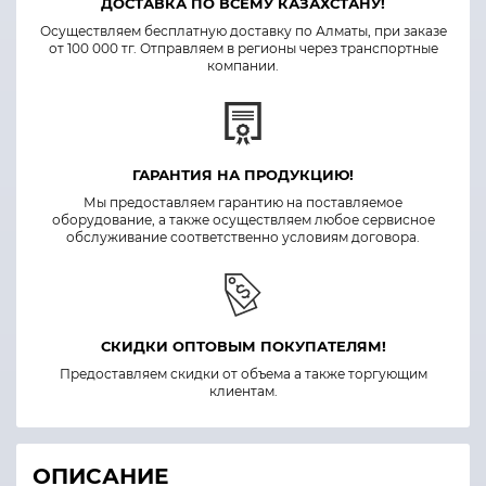
ДОСТАВКА ПО ВСЕМУ КАЗАХСТАНУ!
Осуществляем бесплатную доставку по Алматы, при заказе
от 100 000 тг. Отправляем в регионы через транспортные
компании.
ГАРАНТИЯ НА ПРОДУКЦИЮ!
Мы предоставляем гарантию на поставляемое
оборудование, а также осуществляем любое сервисное
обслуживание соответственно условиям договора.
СКИДКИ ОПТОВЫМ ПОКУПАТЕЛЯМ!
Предоставляем скидки от объема а также торгующим
клиентам.
ОПИСАНИЕ