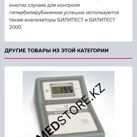
многих случаях для контроля
гипербилирубинемии успешно используются
также анализаторы БИЛИТЕСТ и БИЛИТЕСТ
2000.
ДРУГИЕ ТОВАРЫ ИЗ ЭТОЙ КАТЕГОРИИ