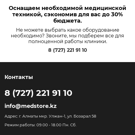
Оснащаем необходимой медицинской
техникой, сэкономив для вас до 30%
бюджета.
Не можете выбрать какое оборудование
необходимо? Звоните, мы подберем все для
полноценной работы клиники.
8 (727) 221 91 10
Контакты
8 (727) 221 91 10
info@medstore.kz
Адрес: г. Алматы мкр. Улжан-1, ул. Бозарал 58
Режим работы: 09.00 - 18.00 Пн. Сб.