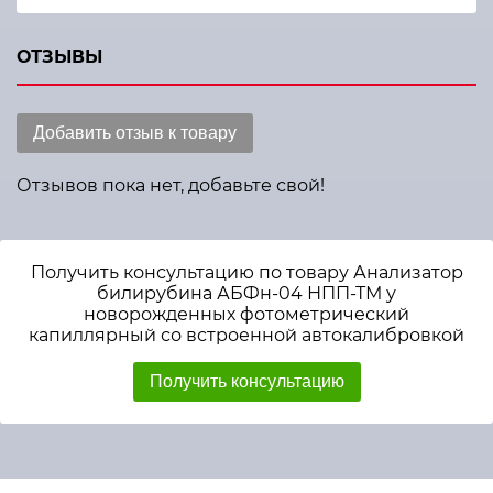
ОТЗЫВЫ
Добавить отзыв к товару
Отзывов пока нет, добавьте свой!
Получить консультацию по товару Анализатор
билирубина АБФн-04 НПП-ТМ у
новорожденных фотометрический
капиллярный со встроенной автокалибровкой
Получить консультацию