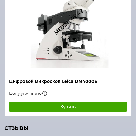
Цифровой микроскоп Leica DM4000B
Цену уточняйте
Купить
ОТЗЫВЫ