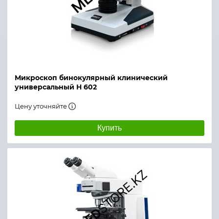
Микроскоп бинокулярный клинический
универсальный Н 602
Цену уточняйте
Купить