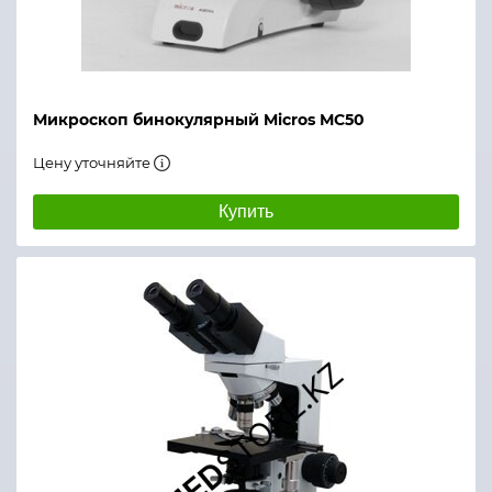
Микроскоп бинокулярный Micros МС50
Цену уточняйте
Купить