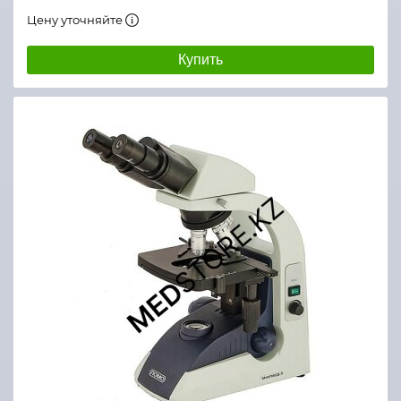
Цену уточняйте
Купить