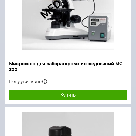
Микроскоп для лабораторных исследований МС
300
Цену уточняйте
Купить