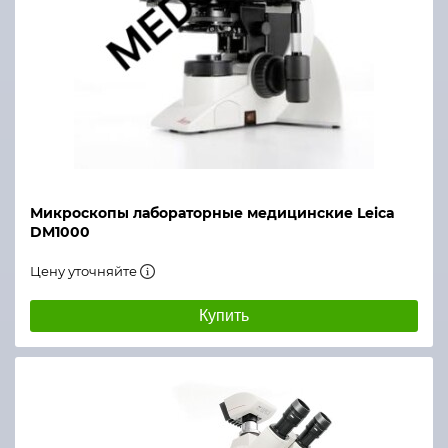
Микроскопы лабораторные медицинские Leica
DM1000
Цену уточняйте
Купить