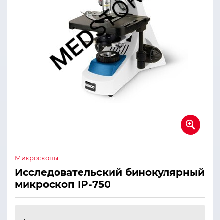
Микроскопы
Исследовательский бинокулярный
микроскоп IP-750