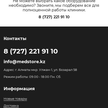
Не можете выбрать какое оборудование
необходимо? Звоните, мы подберем все для
полноценной работы клиники.
8 (727) 221 91 10
Контакты
8 (727) 221 91 10
info@medstore.kz
Адрес: г. Алматы мкр. Улжан-1, ул. Бозарал 58
Режим работы: 09.00 - 18.00 Пн. Сб.
Информация
Новые товары
Доставка