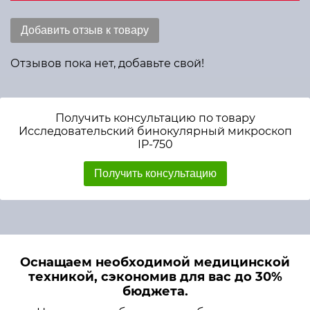
Добавить отзыв к товару
Отзывов пока нет, добавьте свой!
Получить консультацию по товару
Исследовательский бинокулярный микроскоп
IP-750
Получить консультацию
Оснащаем необходимой медицинской
техникой, сэкономив для вас до 30%
бюджета.