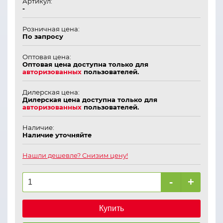
Артикул:
-
Розничная цена:
По запросу
Оптовая цена:
Оптовая цена доступна только для
авторизованных
пользователей.
Дилерская цена:
Дилерская цена доступна только для
авторизованных
пользователей.
Наличие:
Наличие уточняйте
Нашли дешевле? Снизим цену!
-
+
Купить