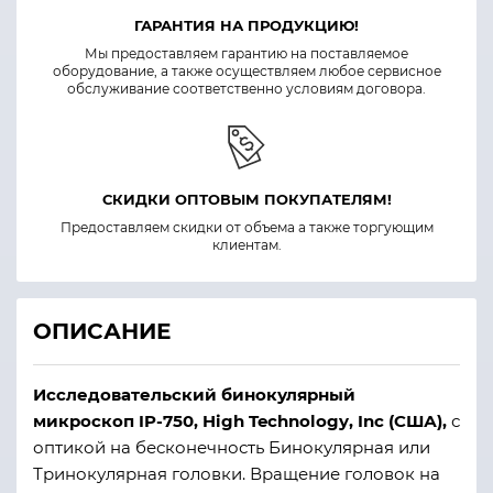
ГАРАНТИЯ НА ПРОДУКЦИЮ!
Мы предоставляем гарантию на поставляемое
оборудование, а также осуществляем любое сервисное
обслуживание соответственно условиям договора.
СКИДКИ ОПТОВЫМ ПОКУПАТЕЛЯМ!
Предоставляем скидки от объема а также торгующим
клиентам.
ОПИСАНИЕ
Исследовательский бинокулярный
микроскоп
IP-750
,
High Technology, Inc
(
США
),
с
оптикой на бесконечность Бинокулярная или
Тринокулярная головки. Вращение головок на