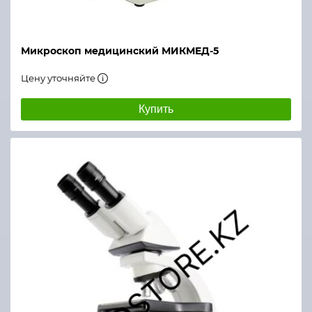
Микроскоп медицинский МИКМЕД-5
Цену уточняйте
Купить