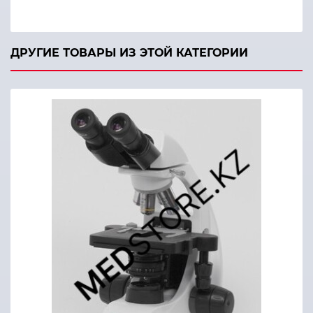
ДРУГИЕ ТОВАРЫ ИЗ ЭТОЙ КАТЕГОРИИ