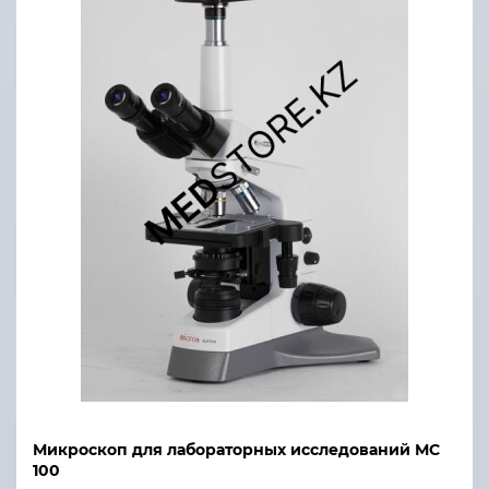
Микроскоп для лабораторных исследований МС
100