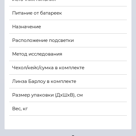
Питание от батареек
Назначение
Расположение подсветки
Метод исследования
Чехол/кейс/сумка в комплекте
Линза Барлоу в комплекте
Размер упаковки (ДхШхВ), см
Вес, кг