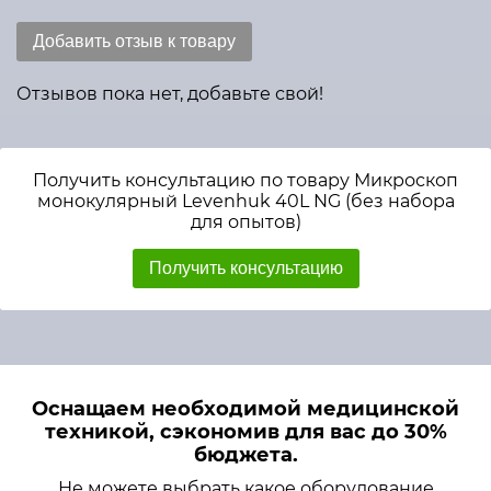
Добавить отзыв к товару
Отзывов пока нет, добавьте свой!
Получить консультацию по товару Микроскоп
монокулярный Levenhuk 40L NG (без набора
для опытов)
Получить консультацию
Оснащаем необходимой медицинской
техникой, сэкономив для вас до 30%
бюджета.
Не можете выбрать какое оборудование