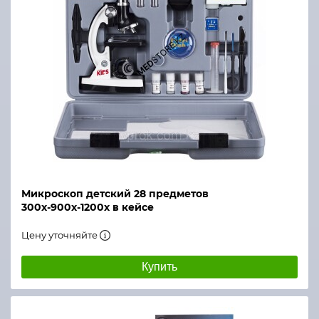
Микроскоп детский 28 предметов
300х-900х-1200х в кейсе
Цену уточняйте
Купить