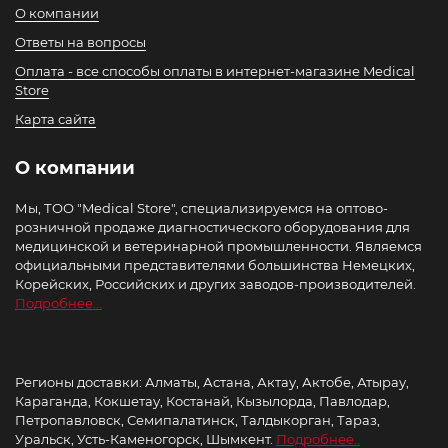
О компании
Ответы на вопросы
Оплата - все способы оплаты в интернет-магазине Medical
Store
Карта сайта
О компании
Мы, ТОО "Medical Store", специализируемся на оптово-
розничной продаже диагностического оборудования для
медицинской и ветеринарной промышленности. Являемся
официальными представителями большинства Немецких,
Корейских, Российских и других заводов-производителей.
Подробнее...
Регионы доставки: Алматы, Астана, Актау, Актобе, Атырау,
Караганда, Кокшетау, Костанай, Кызылорда, Павлодар,
Петропавловск, Семипалатинск, Талдыкорган, Тараз,
Уральск, Усть-Каменогорск, Шымкент.
Подробнее..