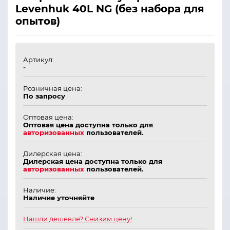
Levenhuk 40L NG (без набора для
опытов)
Артикул:
-
Розничная цена:
По запросу
Оптовая цена:
Оптовая цена доступна только для
авторизованных
пользователей.
Дилерская цена:
Дилерская цена доступна только для
авторизованных
пользователей.
Наличие:
Наличие уточняйте
Нашли дешевле? Снизим цену!