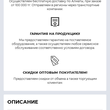
Осуществляем бесплатную доставку по Алматы, при заказе
от 100 000 тг. Отправляем в регионы через транспортные
компании.
ГАРАНТИЯ НА ПРОДУКЦИЮ!
Мы предоставляем гарантию на поставляемое
оборудование, а также осуществляем любое сервисное
обслуживание соответственно условиям договора.
СКИДКИ ОПТОВЫМ ПОКУПАТЕЛЯМ!
Предоставляем скидки от объема а также торгующим
клиентам.
ОПИСАНИЕ