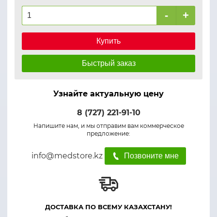
-
+
Купить
Быстрый заказ
Узнайте актуальную цену
8 (727) 221-91-10
Напишите нам, и мы отправим вам коммерческое
предложение:
info@medstore.kz
Позвоните мне
ДОСТАВКА ПО ВСЕМУ КАЗАХСТАНУ!