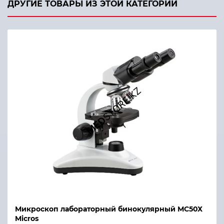
ДРУГИЕ ТОВАРЫ ИЗ ЭТОЙ КАТЕГОРИИ
Микроскоп лабораторный бинокулярный МС50Х
Micros