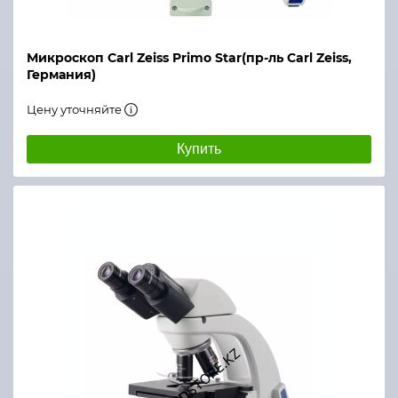
Микроскоп Carl Zeiss Primo Star(пр-ль Carl Zeiss,
Германия)
Цену уточняйте
Купить