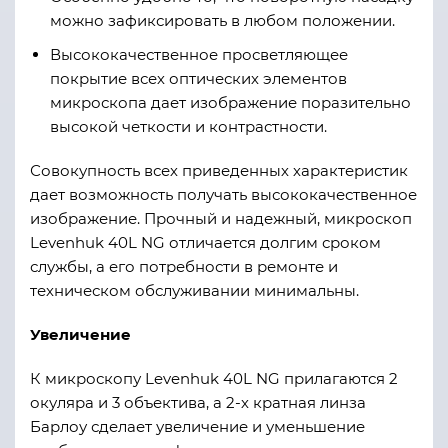
можно зафиксировать в любом положении.
Высококачественное просветляющее
покрытие всех оптических элементов
микроскопа дает изображение поразительно
высокой четкости и контрастности.
Совокупность всех приведенных характеристик
дает возможность получать высококачественное
изображение. Прочный и надежный, микроскоп
Levenhuk 40L NG отличается долгим сроком
службы, а его потребности в ремонте и
техническом обслуживании минимальны.
Увеличение
К микроскопу Levenhuk 40L NG прилагаются 2
окуляра и 3 объектива, а 2-х кратная линза
Барлоу сделает увеличение и уменьшение