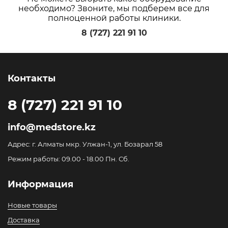
необходимо? Звоните, мы подберем все для
полноценной работы клиники.
8 (727) 221 91 10
Контакты
8 (727) 221 91 10
info@medstore.kz
Адрес: г. Алматы мкр. Улжан-1, ул. Бозарал 58
Режим работы: 09.00 - 18.00 Пн. Сб.
Информация
Новые товары
Доставка