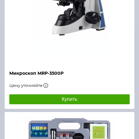
Микроскоп MRP-3500P
Цену уточняйте
Купить