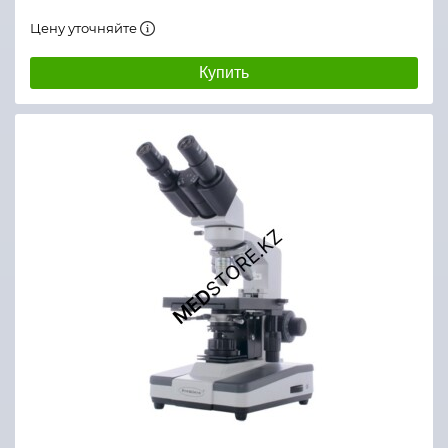
Цену уточняйте
Купить