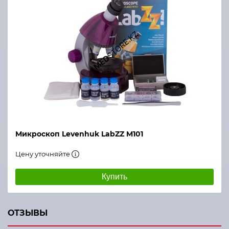
Микроскоп Levenhuk LabZZ M101
Цену уточняйте
Купить
ОТЗЫВЫ