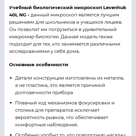
Учебный биологический микроскоп Levenhuk
40L NG -
данный микроскоп является лучшим
решением для школьников и учащихся лицеев.
Он позволит им погрузиться в удивительный
микромир биологии. Данная модель также
подходит для тех, кто занимается различными
исследованиями у себя дома.
Основные особенности
Детали конструкции изготовлены из металла,
а не пластика, это является причиной
долговечности прибора
Плавный ход механизмов фокусировки и
столика для препаратов исключает
вероятность рывков, что обеспечивает
комфортные наблюдения.
Особенно удобно то, что поворотную насадку