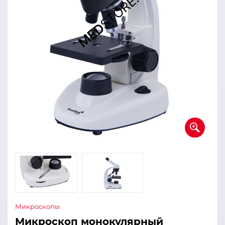
Микроскопы
Микроскоп монокулярный