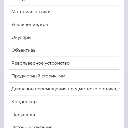
Материал оптики
Увеличение, крат
Окуляры
Объективы
Револьверное устройство
Предметный столик, мм
Диапазон перемещения предметного столика, мм
Конденсор
Подсветка
Источник питания