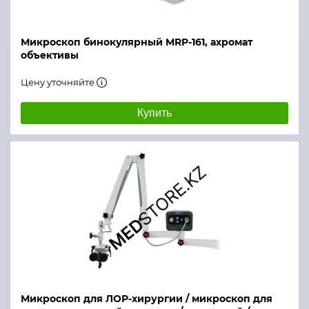
Микроскоп бинокулярный MRP-161, ахромат
объективы
Цену уточняйте
Купить
Микроскоп для ЛОР-хирургии / микроскоп для