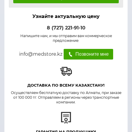
Узнайте актуальную цену
8 (727) 221-91-10
Напишите нам, и мы отправим вам коммерческое
предложение:
info@medstore.kz
Позвоните мне
ДОСТАВКА ПО ВСЕМУ КАЗАХСТАНУ!
Осуществляем бесплатную доставку по Алматы, при заказе
от 100 000 тг. Отправляем в регионы через транспортные
компании.
ГАРАНТИЯ НА ПРОДУКЦИЮ!