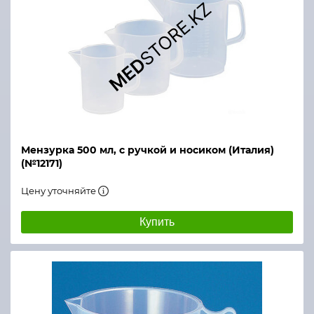
Мензурка 500 мл, с ручкой и носиком (Италия)
(№12171)
Цену уточняйте
Купить