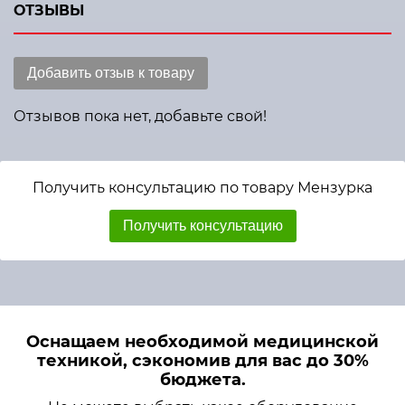
ОТЗЫВЫ
Добавить отзыв к товару
Отзывов пока нет, добавьте свой!
Получить консультацию по товару Мензурка
Получить консультацию
Оснащаем необходимой медицинской
техникой, сэкономив для вас до 30%
бюджета.