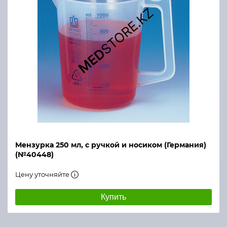
Мензурка 250 мл, с ручкой и носиком (Германия)
(№40448)
Цену уточняйте
Купить