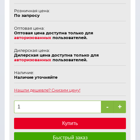
Розничная цена:
По запросу
Оптовая цена:
Оптовая цена доступна только для
авторизованных
пользователей.
Дилерская цена:
Дилерская цена доступна только для
авторизованных
пользователей.
Наличие:
Наличие уточняйте
Нашли дешевле? Снизим цену!
-
+
Купить
Быстрый заказ