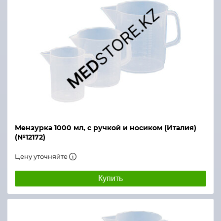
Мензурка 1000 мл, с ручкой и носиком (Италия)
(№12172)
Цену уточняйте
Купить