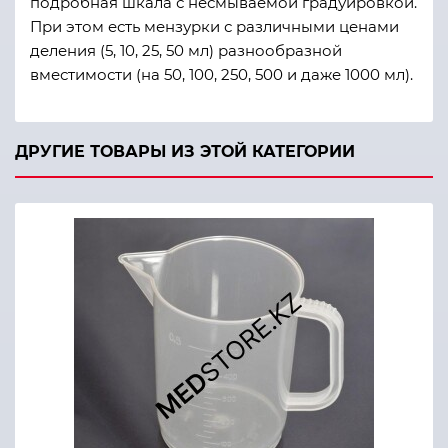
подробная шкала с несмываемой градуировкой.
При этом есть мензурки с различными ценами
деления (5, 10, 25, 50 мл) разнообразной
вместимости (на 50, 100, 250, 500 и даже 1000 мл).
ДРУГИЕ ТОВАРЫ ИЗ ЭТОЙ КАТЕГОРИИ