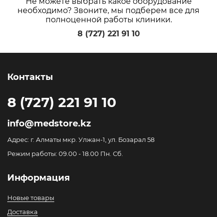
Не можете выбрать какое оборудование
необходимо? Звоните, мы подберем все для
полноценной работы клиники.
8 (727) 221 91 10
Контакты
8 (727) 221 91 10
info@medstore.kz
Адрес: г. Алматы мкр. Улжан-1, ул. Бозарал 58
Режим работы: 09.00 - 18.00 Пн. Сб.
Информация
Новые товары
Доставка