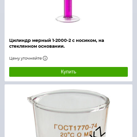
Цилиндр мерный 1-2000-2 с носиком, на
стеклянном основании.
Цену уточняйте
Купить