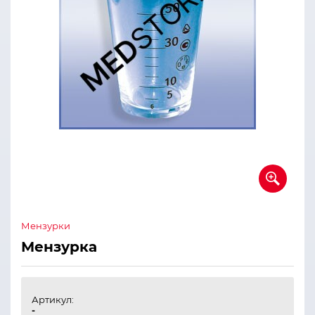
Мензурки
Мензурка
Артикул:
-