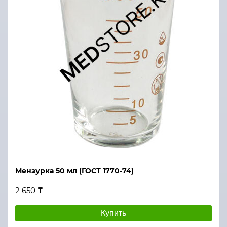
Мензурка 50 мл (ГОСТ 1770-74)
2 650 ₸
Купить