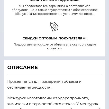
Мы предоставляем гарантию на поставляемое
оборудование, а также осуществляем любое сервисное
обслуживание соответственно условиям договора.
СКИДКИ ОПТОВЫМ ПОКУПАТЕЛЯМ!
Предоставляем скидки от объема а также торгующим
клиентам.
ОПИСАНИЕ
Применяется для измерения объема и
отстаивания жидкости.
Мензурки изготовлены из ударопрочного,
химически и термостойкого стекла. У мензурок