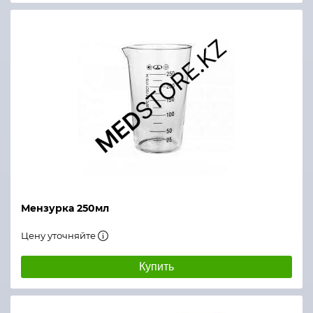
Мензурка 250мл
Цену уточняйте
Купить