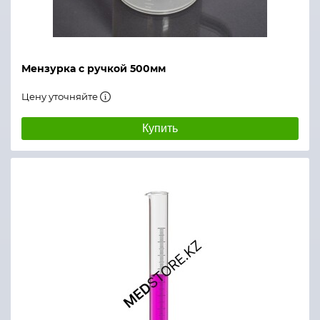
Мензурка с ручкой 500мм
Цену уточняйте
Купить