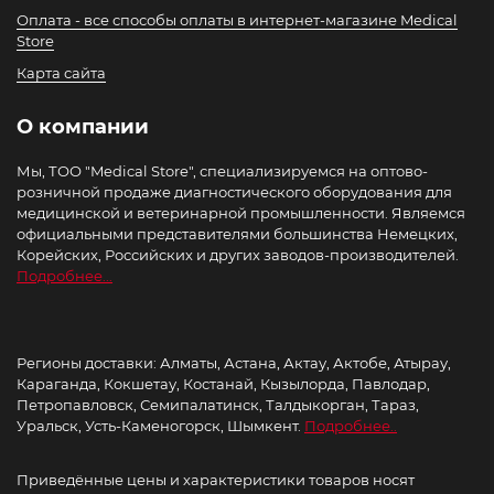
Оплата - все способы оплаты в интернет-магазине Medical
Store
Карта сайта
О компании
Мы, ТОО "Medical Store", специализируемся на оптово-
розничной продаже диагностического оборудования для
медицинской и ветеринарной промышленности. Являемся
официальными представителями большинства Немецких,
Корейских, Российских и других заводов-производителей.
Подробнее...
Регионы доставки: Алматы, Астана, Актау, Актобе, Атырау,
Караганда, Кокшетау, Костанай, Кызылорда, Павлодар,
Петропавловск, Семипалатинск, Талдыкорган, Тараз,
Уральск, Усть-Каменогорск, Шымкент.
Подробнее..
Приведённые цены и характеристики товаров носят