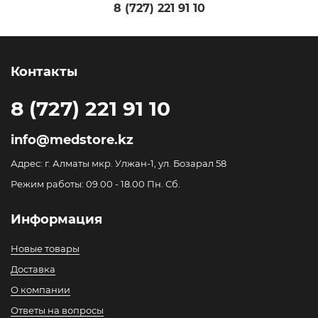
8 (727) 221 91 10
Контакты
8 (727) 221 91 10
info@medstore.kz
Адрес: г. Алматы мкр. Улжан-1, ул. Бозарал 58
Режим работы: 09.00 - 18.00 Пн. Сб.
Информация
Новые товары
Доставка
О компании
Ответы на вопросы