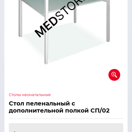
Столы неонатальные
Стол пеленальный с
дополнительной полкой СП/02