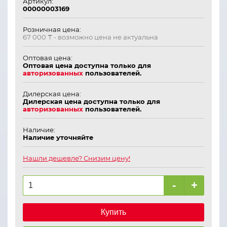
Артикул:
00000003169
Розничная цена:
67 000 ₸
- возможно цена не актуальна
Оптовая цена:
Оптовая цена доступна только для
авторизованных
пользователей.
Дилерская цена:
Дилерская цена доступна только для
авторизованных
пользователей.
Наличие:
Наличие уточняйте
Нашли дешевле? Снизим цену!
-
+
Купить