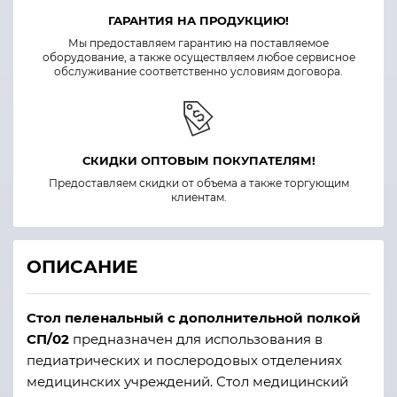
ГАРАНТИЯ НА ПРОДУКЦИЮ!
Мы предоставляем гарантию на поставляемое
оборудование, а также осуществляем любое сервисное
обслуживание соответственно условиям договора.
СКИДКИ ОПТОВЫМ ПОКУПАТЕЛЯМ!
Предоставляем скидки от объема а также торгующим
клиентам.
ОПИСАНИЕ
Стол пеленальный с дополнительной полкой
СП/02
предназначен для использования в
педиатрических и послеродовых отделениях
медицинских учреждений. Стол медицинский