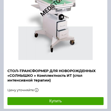
СТОЛ–ТРАНСФОРМЕР ДЛЯ НОВОРОЖДЕННЫХ
«СОЛНЫШКО » Комплектность ИТ (стол
интенсивной терапии)
Цену уточняйте
Купить