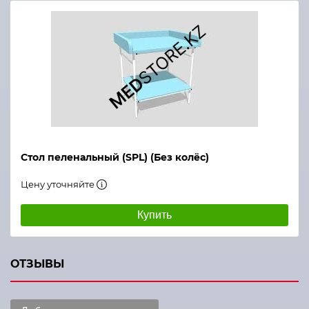
Стол пеленальный (SPL) (Без колёс)
Цену уточняйте
Купить
ОТЗЫВЫ