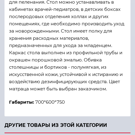
для пеленания. Стол можно устанавливать в
кабинетах врачей-педиатров, в детских боксах
послеродовых отделения холлах и других
помещениях, где необходимо производить уход
за новорожденными. Стол имеет полку для
хранения расходных материалов,
предназначенных для ухода за младенцем.
Каркас стола выполнен из профильной трубы и
окрашен порошковой эмалью. Обивка
столешницы и бортиков - полумягкая, из
искусственной кожи, устойчивой к истиранию и
воздействию дезинфицирующих средств. Цвет
матраца может быть выбран заказчиком.
Габариты:
700*600*750
ДРУГИЕ ТОВАРЫ ИЗ ЭТОЙ КАТЕГОРИИ