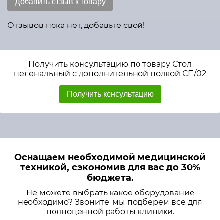
Добавить отзыв к товару
Отзывов пока нет, добавьте свой!
Получить консультацию по товару Стол
пеленальный с дополнительной полкой СП/02
Получить консультацию
Оснащаем необходимой медицинской
техникой, сэкономив для вас до 30%
бюджета.
Не можете выбрать какое оборудование
необходимо? Звоните, мы подберем все для
полноценной работы клиники.