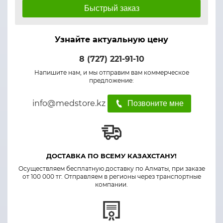
Быстрый заказ
Узнайте актуальную цену
8 (727) 221-91-10
Напишите нам, и мы отправим вам коммерческое
предложение:
info@medstore.kz
Позвоните мне
ДОСТАВКА ПО ВСЕМУ КАЗАХСТАНУ!
Осуществляем бесплатную доставку по Алматы, при заказе
от 100 000 тг. Отправляем в регионы через транспортные
компании.