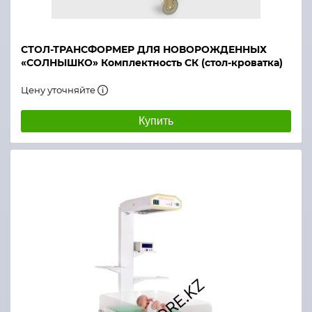
СТОЛ-ТРАНСФОРМЕР ДЛЯ НОВОРОЖДЕННЫХ
«СОЛНЫШКО» Комплектность СК (стол-кроватка)
Цену уточняйте
Купить