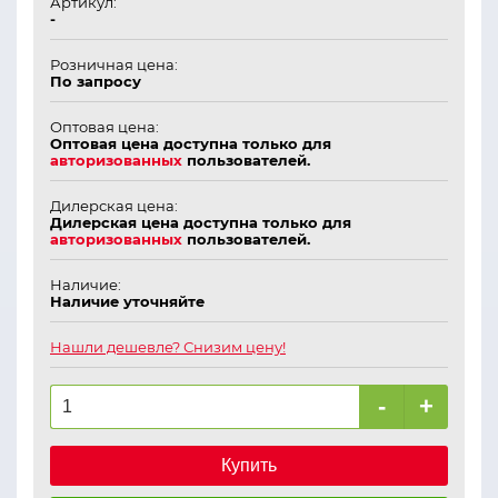
Артикул:
-
Розничная цена:
По запросу
Оптовая цена:
Оптовая цена доступна только для
авторизованных
пользователей.
Дилерская цена:
Дилерская цена доступна только для
авторизованных
пользователей.
Наличие:
Наличие уточняйте
Нашли дешевле? Снизим цену!
-
+
Купить