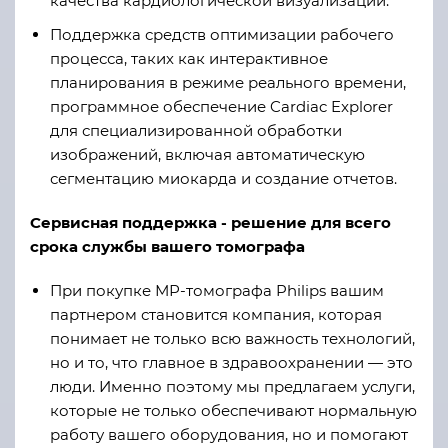
качества кардиологической визуализации.
Поддержка средств оптимизации рабочего
процесса, таких как интерактивное
планирования в режиме реального времени,
программное обеспечение Cardiac Explorer
для специализированной обработки
изображений, включая автоматическую
сегментацию миокарда и создание отчетов.
Сервисная поддержка - решение для всего
срока службы вашего томографа
При покупке МР-томографа Philips вашим
партнером становится компания, которая
понимает не только всю важность технологий,
но и то, что главное в здравоохранении — это
люди. Именно поэтому мы предлагаем услуги,
которые не только обеспечивают нормальную
работу вашего оборудования, но и помогают