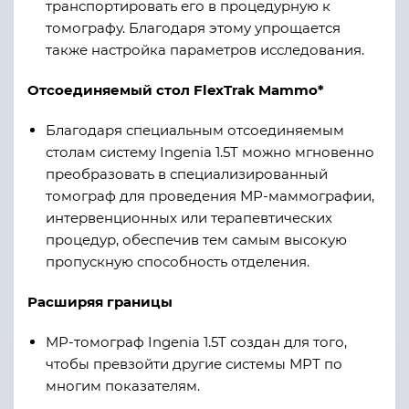
транспортировать его в процедурную к
томографу. Благодаря этому упрощается
также настройка параметров исследования.
Отсоединяемый стол FlexTrak Mammo*
Благодаря специальным отсоединяемым
столам систему Ingenia 1.5T можно мгновенно
преобразовать в специализированный
томограф для проведения МР-маммографии,
интервенционных или терапевтических
процедур, обеспечив тем самым высокую
пропускную способность отделения.
Расширяя границы
МР-томограф Ingenia 1.5T создан для того,
чтобы превзойти другие системы МРТ по
многим показателям.