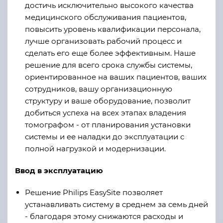
достичь исключительно высокого качества
медицинского обслуживания пациентов,
повысить уровень квалификации персонала,
лучше организовать рабочий процесс и
сделать его еще более эффективным. Наше
решение для всего срока службы системы,
ориентированное на ваших пациентов, ваших
сотрудников, вашу организационную
структуру и ваше оборудование, позволит
добиться успеха на всех этапах владения
томографом - от планирования установки
системы и ее наладки до эксплуатации с
полной нагрузкой и модернизации.
Ввод в эксплуатацию
Решение Philips EasySite позволяет
устанавливать систему в среднем за семь дней
- благодаря этому снижаются расходы и