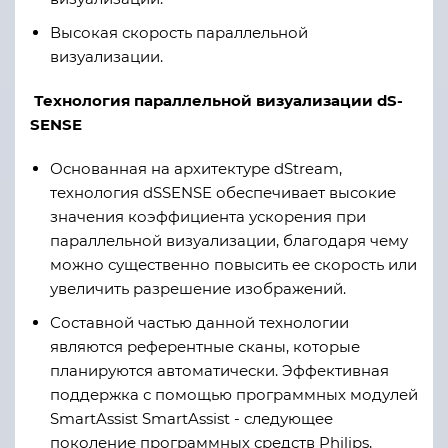
Высокая скорость параллельной
визуализации.
Технология параллельной визуализации dS-
SENSE
Основанная на архитектуре dStream,
технология dSSENSE обеспечивает высокие
значения коэффициента ускорения при
параллельной визуализации, благодаря чему
можно существенно повысить ее скорость или
увеличить разрешение изображений.
Составной частью данной технологии
являются референтные сканы, которые
планируются автоматически. Эффективная
поддержка с помощью программных модулей
SmartAssist SmartAssist - следующее
поколение программных средств Philips,