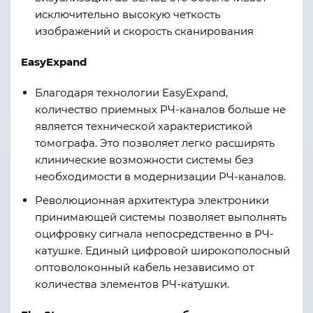
исключительно высокую четкость
изображений и скорость сканирования
EasyExpand
Благодаря технологии EasyExpand,
количество приемных РЧ-каналов больше не
является технической характеристикой
томографа. Это позволяет легко расширять
клинические возможности системы без
необходимости в модернизации РЧ-каналов.
Революционная архитектура электроники
принимающей системы позволяет выполнять
оцифровку сигнала непосредственно в РЧ-
катушке. Единый цифровой широкополосный
оптоволоконный кабель независимо от
количества элементов РЧ-катушки.