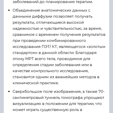
заболеваний до планирования терапии.
Объединение анатомических данных с
данными диффузии позволяет получать
результаты, отличающиеся высокой
надежностью и чувствительностью, за время,
сравнимое с временем получения результатов
при проведении комбинированного
исследования ПЭТ/ КТ, являющегося «золотым
стандартом» в данной области. Благодаря
этому МРТ всего тела, проводимое для
определения стадии заболевания или в
качестве контрольного исследования,
становится одним из важнейших методов в
клинической практике.
Сверхбольшое поле изображения, а также 70-
сантиметровый туннель томографа упрощают
визуализацию в положении для терапии, что
может играть существенную роль в