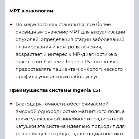
МРТ в онкологии
По мере того как становится все более
очевидным значение МРТ для визуализации
опухолей, определения стадии заболеваний,
планирования и контроля лечения,
возрастает и интерес к МР-диагностике в
онкологии. Система Ingenia 1.5T позволяет
предоставлять пациентам онкологического
профиля уникальный набор услуг.
Преимущества системы Ingenia 1.5T
Благодаря точности, обеспечиваемой
высокой однородностью магнитного поля, а
также уникальной линейности градиентной
катушки эта система идеально подходит для
решения целого ряда задач от диагностики