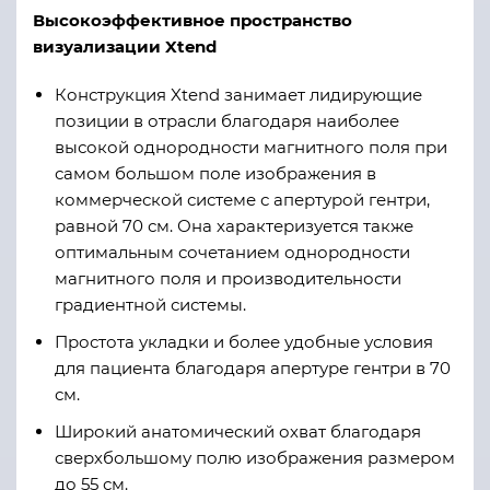
Высокоэффективное пространство
визуализации Xtend
Конструкция Xtend занимает лидирующие
позиции в отрасли благодаря наиболее
высокой однородности магнитного поля при
самом большом поле изображения в
коммерческой системе с апертурой гентри,
равной 70 см. Она характеризуется также
оптимальным сочетанием однородности
магнитного поля и производительности
градиентной системы.
Простота укладки и более удобные условия
для пациента благодаря апертуре гентри в 70
см.
Широкий анатомический охват благодаря
сверхбольшому полю изображения размером
до 55 см.