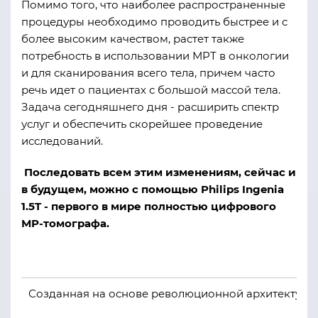
Помимо того, что наиболее распространенные
процедуры необходимо проводить быстрее и с
более высоким качеством, растет также
потребность в использовании МРТ в онкологии
и для сканирования всего тела, причем часто
речь идет о пациентах с большой массой тела.
Задача сегодняшнего дня - расширить спектр
услуг и обеспечить скорейшее проведение
исследований.
Последовать всем этим изменениям, сейчас и
в будущем, можно с помощью Philips Ingenia
1.5T - первого в мире полностью цифрового
МР-томографа.
Созданная на основе революционной архитектуры d