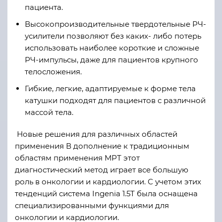
пациента.
Высокопроизводительные твердотельные РЧ-
усилители позволяют без каких- либо потерь
использовать наиболее короткие и сложные
РЧ-импульсы, даже для пациентов крупного
телосложения.
Гибкие, легкие, адаптируемые к форме тела
катушки подходят для пациентов с различной
массой тела.
Новые решения для различных областей
применения В дополнение к традиционным
областям применения МРТ этот
диагностический метод играет все большую
роль в онкологии и кардиологии. С учетом этих
тенденций система Ingenia 1.5T была оснащена
специализированными функциями для
онкологии и кардиологии.