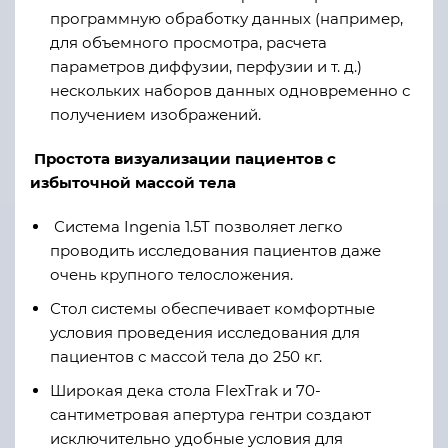
программную обработку данных (например,
для объемного просмотра, расчета
параметров диффузии, перфузии и т. д.)
нескольких наборов данных одновременно с
получением изображений.
Простота визуализации пациентов с
избыточной массой тела
Система Ingenia 1.5T позволяет легко
проводить исследования пациентов даже
очень крупного телосложения.
Стол системы обеспечивает комфортные
условия проведения исследования для
пациентов с массой тела до 250 кг.
Широкая дека стола FlexTrak и 70-
сантиметровая апертура гентри создают
исключительно удобные условия для