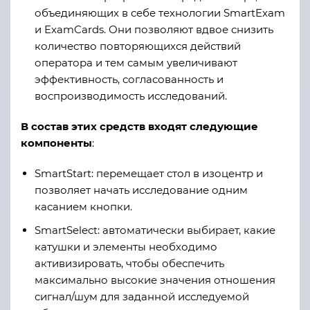
объединяющих в себе технологии SmartExam
и ExamCards. Они позволяют вдвое снизить
количество повторяющихся действий
оператора и тем самым увеличивают
эффективность, согласованность и
воспроизводимость исследований.
В состав этих средств входят следующие
компоненты
:
SmartStart: перемещает стол в изоцентр и
позволяет начать исследование одним
касанием кнопки.
SmartSelect: автоматически выбирает, какие
катушки и элементы необходимо
активизировать, чтобы обеспечить
максимально высокие значения отношения
сигнал/шум для заданной исследуемой