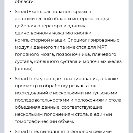
области.
SmartExam: располагает срезы в
анатомической области интереса, сводя
действия оператора к одному-
единственному нажатию кнопки
компьютерной мыши. Специализированные
модули данного типа имеются для МРТ
головного мозга, позвоночника, плечевого
сустава, коленного сустава и молочных желез
(опции).
SmartLink: упрощает планирование, а также
просмотр и обработку результатов
исследований с несколькими импульсными
последовательностями и положениями стола,
объединяя данные, соответствующие
нескольким положениям стола, в единый
томографический объем.
SmartLine: выполняет в фоновом режиме