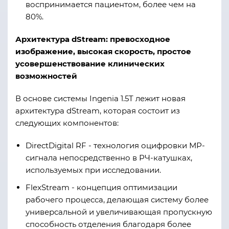
воспринимается пациентом, более чем на
80%.
Архитектура dStream: превосходное
изображение, высокая скорость, простое
усовершенствование клинических
возможностей
В основе системы Ingenia 1.5T лежит новая
архитектура dStream, которая состоит из
следующих компонентов:
DirectDigital RF - технология оцифровки МР-
сигнала непосредственно в РЧ-катушках,
используемых при исследовании.
FlexStream - концепция оптимизации
рабочего процесса, делающая систему более
универсальной и увеличивающая пропускную
способность отделения благодаря более