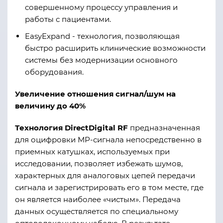
совершенному процессу управления и
работы с пациентами.
EasyExpand - технология, позволяющая
быстро расширить клинические возможности
системы без модернизации основного
оборудования.
Увеличение отношения сигнал/шум на
величину до 40%
Технология DirectDigital RF
предназначенная
для оцифровки МР-сигнала непосредственно в
приемных катушках, используемых при
исследовании, позволяет избежать шумов,
характерных для аналоговых цепей передачи
сигнала и зарегистрировать его в том месте, где
он является наиболее «чистым». Передача
данных осуществляется по специальному