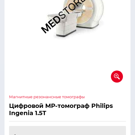
Магнитные резонансные томографы
Цифровой МР-томограф Philips
Ingenia 1.5T