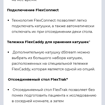
Подключение FlexConnect
Технология FlexConnect позволяет легко
подключать катушки, а также автоматически
отключать их при отсоединении деки стола.
Тележка FlexCaddy для хранения катушек
*
Дополнительную катушку dStream можно
выбрать из большого набора катушек,
расположенных на специальной тележке
FlexCaddy, которая является одной из опций.
Отсоединяемый стол FlexTrak*
Отсоединяемый стол FlexTrak позволяет без
помех подготовить пациента к исследованию
в соседней комнате, а затем