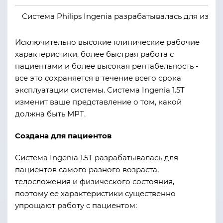
Система Philips Ingenia разрабатывалась для избе
Исключительно высокие клинические рабочие
характеристики, более быстрая работа с
пациентами и более высокая рентабельность -
все это сохраняется в течение всего срока
эксплуатации системы.
Система Ingenia 1.5T
изменит ваше представление о том, какой
должна быть МРТ.
Создана для пациентов
Система Ingenia 1.5T разрабатывалась для
пациентов самого разного возраста,
телосложения и физического состояния,
поэтому ее характеристики существенно
упрощают работу с пациентом: