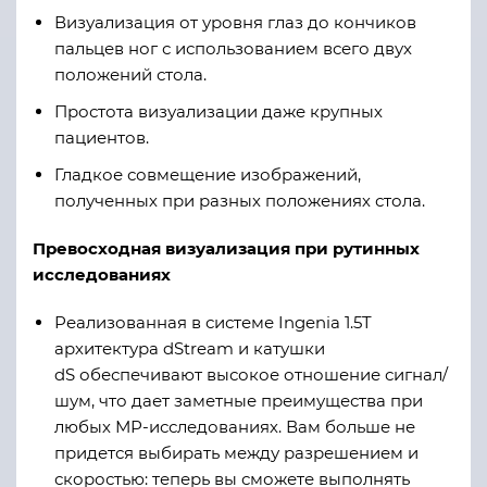
Визуализация от уровня глаз до кончиков
пальцев ног с использованием всего двух
положений стола.
Простота визуализации даже крупных
пациентов.
Гладкое совмещение изображений,
полученных при разных положениях стола.
Превосходная визуализация при рутинных
исследованиях
Реализованная в системе Ingenia 1.5T
архитектура dStream и катушки
dS обеспечивают высокое отношение сигнал/
шум, что дает заметные преимущества при
любых МР-исследованиях. Вам больше не
придется выбирать между разрешением и
скоростью: теперь вы сможете выполнять