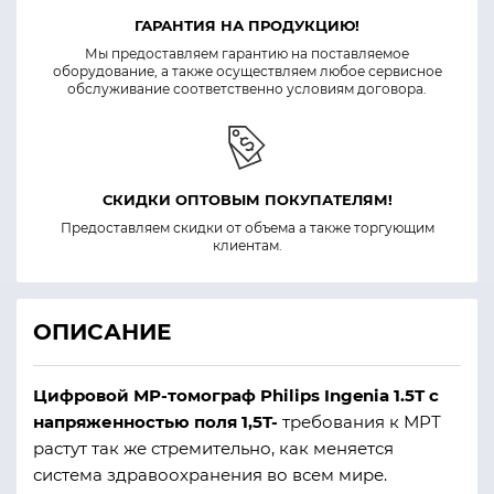
ГАРАНТИЯ НА ПРОДУКЦИЮ!
Мы предоставляем гарантию на поставляемое
оборудование, а также осуществляем любое сервисное
обслуживание соответственно условиям договора.
СКИДКИ ОПТОВЫМ ПОКУПАТЕЛЯМ!
Предоставляем скидки от объема а также торгующим
клиентам.
ОПИСАНИЕ
Цифровой МР-томограф Philips Ingenia 1.5T с
напряженностью поля 1,5T-
требования к МРТ
растут так же стремительно, как меняется
система здравоохранения во всем мире.