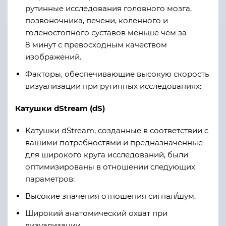
рутинные исследования головного мозга,
позвоночника, печени, коленного и
голеностопного суставов меньше чем за
8 минут с превосходным качеством
изображений.
Факторы, обеспечивающие высокую скорость
визуализации при рутинных исследованиях:
Катушки dStream (dS)
Катушки dStream, созданные в соответствии с
вашими потребностями и предназначенные
для широкого круга исследований, были
оптимизированы в отношении следующих
параметров:
Высокие значения отношения сигнал/шум.
Широкий анатомический охват при
визуализации.