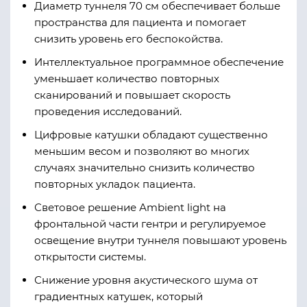
Диаметр туннеля 70 см обеспечивает больше
пространства для пациента и помогает
снизить уровень его беспокойства.
Интеллектуальное программное обеспечение
уменьшает количество повторных
сканирований и повышает скорость
проведения исследований.
Цифровые катушки обладают существенно
меньшим весом и позволяют во многих
случаях значительно снизить количество
повторных укладок пациента.
Световое решение Аmbient light на
фронтальной части гентри и регулируемое
освещение внутри туннеля повышают уровень
открытости системы.
Снижение уровня акустического шума от
градиентных катушек, который