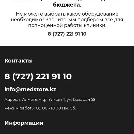
бюджета.
Не можете выбрать какое оборудование
необходимо? Звоните, мы подберем все для
полноценной работы клиники.
8 (727) 221 91 10
Контакты
8 (727) 221 91 10
info@medstore.kz
Адрес: г. Алматы мкр. Улжан-1, ул. Бозарал 58
Режим работы: 09.00 - 18.00 Пн. Сб.
Информация