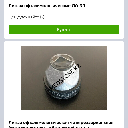
Линзы офтальмологические ЛО-3-1
Цену уточняйте
Купить
Линза офтальмологическая четырехзеркальная