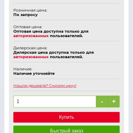
Розничная цена:
По запросу
Оптовая цена:
Оптовая цена доступна только для
авторизованных
пользователей.
Дилерская цена:
Дилерская цена доступна только для
авторизованных
пользователей.
Наличие:
Наличие уточняйте
Нашли дешевле? Снизим цену!
-
+
Купить
Быстрый заказ