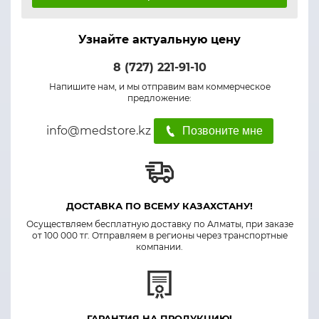
Узнайте актуальную цену
8 (727) 221-91-10
Напишите нам, и мы отправим вам коммерческое
предложение:
info@medstore.kz
Позвоните мне
ДОСТАВКА ПО ВСЕМУ КАЗАХСТАНУ!
Осуществляем бесплатную доставку по Алматы, при заказе
от 100 000 тг. Отправляем в регионы через транспортные
компании.
ГАРАНТИЯ НА ПРОДУКЦИЮ!