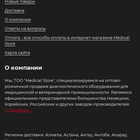
Новые товары
Доставка
О компании
Ответы на вопросы
Оплата - все способы оплаты в интернет-магазине Medical
Store
Карта сайта
О компании
Мы, ТОО "Medical Store", специализируемся на оптово-
розничной продаже диагностического оборудования для
медицинской и ветеринарной промышленности. Являемся
официальными представителями большинства Немецких,
Корейских, Российских и других заводов-производителей.
Подробнее...
Регионы доставки: Алматы, Астана, Актау, Актобе, Атырау,