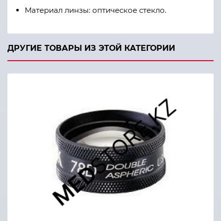
Материал линзы: оптическое стекло.
ДРУГИЕ ТОВАРЫ ИЗ ЭТОЙ КАТЕГОРИИ