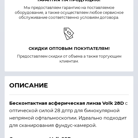
Мы предоставляем гарантию на поставляемое
оборудование, а также осуществляем любое сервисное
обслуживание соответственно условиям договора.
СКИДКИ ОПТОВЫМ ПОКУПАТЕЛЯМ!
Предоставляем скидки от объема а также торгующим
клиентам.
ОПИСАНИЕ
Бесконтактная асферическая линза Volk 28D
с
оптической силой 28 дптр для бинокулярной
непрямой офтальмоскопии. Идеально подходит
для сканирования фундус-камерой.