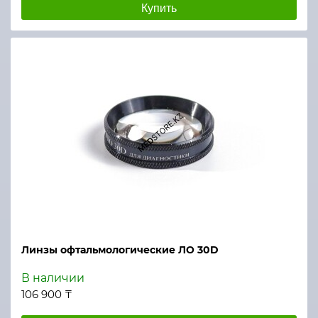
Купить
Линзы офтальмологические ЛО 30D
В наличии
106 900 ₸