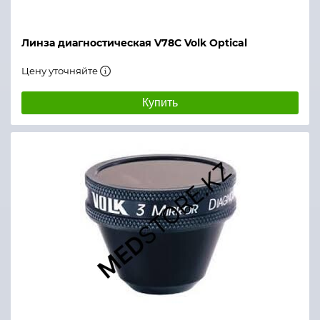
Линза диагностическая V78C Volk Optical
Цену уточняйте
Купить