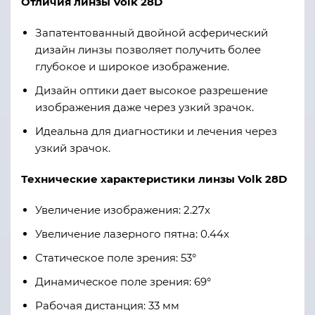
Отличия линзы Volk 28D
Запатентованный двойной асферический
дизайн линзы позволяет получить более
глубокое и широкое изображение.
Дизайн оптики дает высокое разрешение
изображения даже через узкий зрачок.
Идеальна для диагностики и лечения через
узкий зрачок.
Технические характеристики линзы Volk 28D
Увеличение изображения: 2.27x
Увеличение лазерного пятна: 0.44x
Статическое поле зрения: 53°
Динамическое поле зрения: 69°
Рабочая дистанция: 33 мм