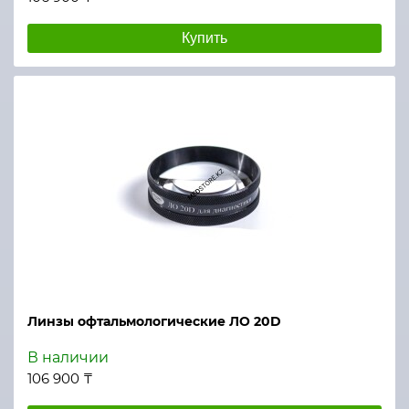
Купить
Линзы офтальмологические ЛО 20D
В наличии
106 900 ₸