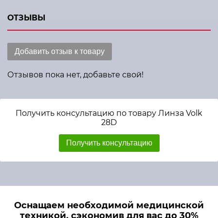
ОТЗЫВЫ
Добавить отзыв к товару
Отзывов пока нет, добавьте свой!
Получить консультацию по товару Линза Volk
28D
Получить консультацию
Оснащаем необходимой медицинской
техникой, сэкономив для вас до 30%