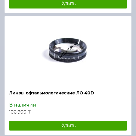
Купить
Линзы офтальмологические ЛО 40D
В наличии
106 900 ₸
Купить