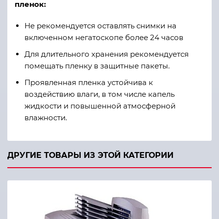
пленок:
Не рекомендуется оставлять снимки на
включенном негатоскопе более 24 часов
Для длительного хранения рекомендуется
помещать пленку в защитные пакеты.
Проявленная пленка устойчива к
воздействию влаги, в том числе капель
жидкости и повышенной атмосферной
влажности.
ДРУГИЕ ТОВАРЫ ИЗ ЭТОЙ КАТЕГОРИИ