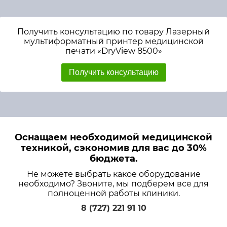
Получить консультацию по товару Лазерный
мультиформатный принтер медицинской
печати «DryView 8500»
Получить консультацию
Оснащаем необходимой медицинской
техникой, сэкономив для вас до 30%
бюджета.
Не можете выбрать какое оборудование
необходимо? Звоните, мы подберем все для
полноценной работы клиники.
8 (727) 221 91 10