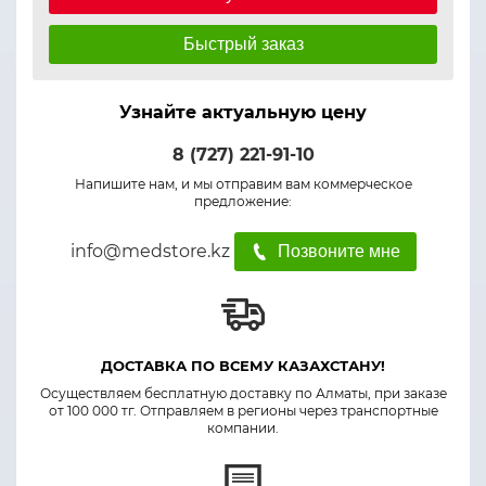
Быстрый заказ
Узнайте актуальную цену
8 (727) 221-91-10
Напишите нам, и мы отправим вам коммерческое
предложение:
info@medstore.kz
Позвоните мне
ДОСТАВКА ПО ВСЕМУ КАЗАХСТАНУ!
Осуществляем бесплатную доставку по Алматы, при заказе
от 100 000 тг. Отправляем в регионы через транспортные
компании.