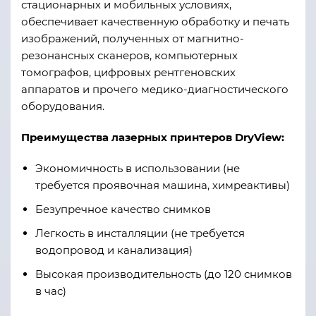
стационарных и мобильных условиях,
обеспечивает качественную обработку и печать
изображений, полученных от магнитно-
резонансных сканеров, компьютерных
томографов, цифровых рентгеновских
аппаратов и прочего медико-диагностического
оборудования.
Преимущества лазерных принтеров DryView:
Экономичность в использовании (не
требуется проявочная машина, химреактивы)
Безупречное качество снимков
Легкость в инсталляции (не требуется
водопровод и канализация)
Высокая производительность (до 120 снимков
в час)