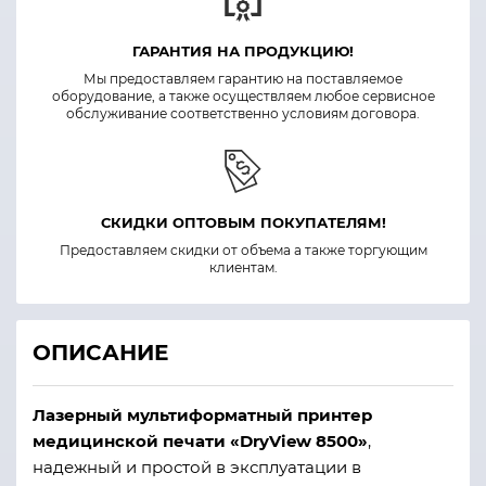
ГАРАНТИЯ НА ПРОДУКЦИЮ!
Мы предоставляем гарантию на поставляемое
оборудование, а также осуществляем любое сервисное
обслуживание соответственно условиям договора.
СКИДКИ ОПТОВЫМ ПОКУПАТЕЛЯМ!
Предоставляем скидки от объема а также торгующим
клиентам.
ОПИСАНИЕ
Лазерный мультиформатный принтер
медицинской печати «DryView 8500»
,
надежный и простой в эксплуатации в