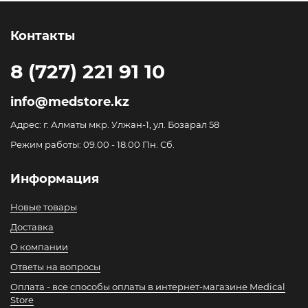
Контакты
8 (727) 221 91 10
info@medstore.kz
Адрес: г. Алматы мкр. Улжан-1, ул. Бозарал 58
Режим работы: 09.00 - 18.00 Пн. Сб.
Информация
Новые товары
Доставка
О компании
Ответы на вопросы
Оплата - все способы оплаты в интернет-магазине Medical
Store