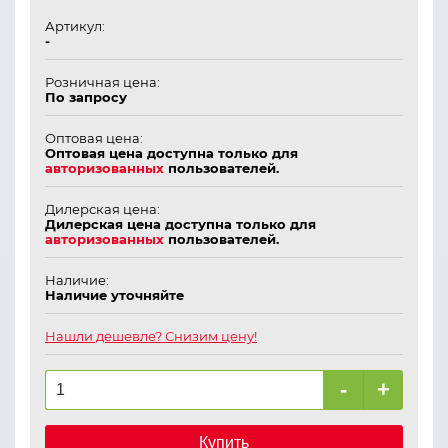
Артикул:
-
Розничная цена:
По запросу
Оптовая цена:
Оптовая цена доступна только для
авторизованных
пользователей.
Дилерская цена:
Дилерская цена доступна только для
авторизованных
пользователей.
Наличие:
Наличие уточняйте
Нашли дешевле? Снизим цену!
-
+
Купить