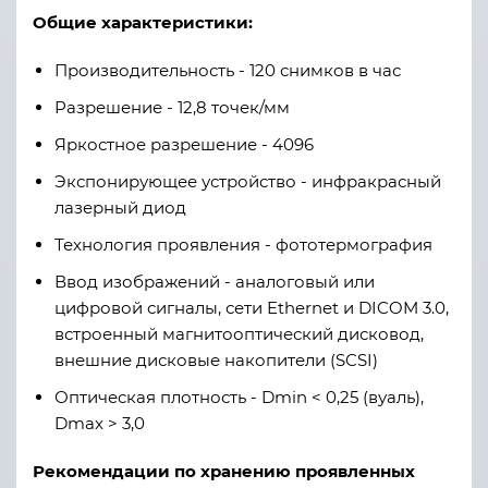
Общие характеристики:
Производительность - 120 снимков в час
Разрешение - 12,8 точек/мм
Яркостное разрешение - 4096
Экспонирующее устройство - инфракрасный
лазерный диод
Технология проявления - фототермография
Ввод изображений - аналоговый или
цифровой сигналы, сети Ethernet и DICOM 3.0,
встроенный магнитооптический дисковод,
внешние дисковые накопители (SCSI)
Оптическая плотность - Dmin < 0,25 (вуаль),
Dmax > 3,0
Рекомендации по хранению проявленных