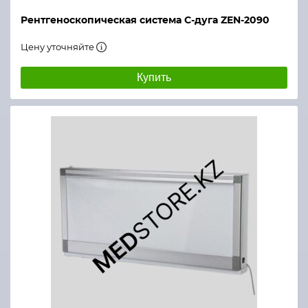
Рентгеноскопическая система С-дуга ZEN-2090
Цену уточняйте
Купить