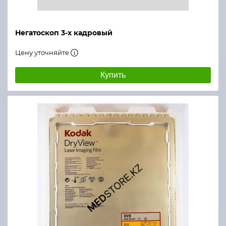
Негатоскоп 3-х кадровый
Цену уточняйте
Купить