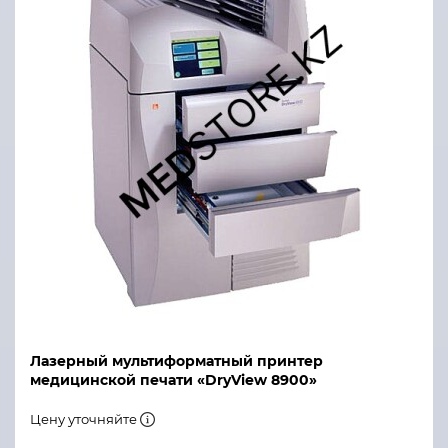
Лазерный мультиформатный принтер
медицинской печати «DryView 8900»
Цену уточняйте