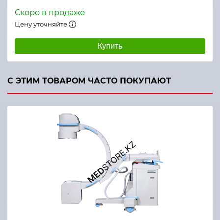
Скоро в продаже
Цену уточняйте
Купить
С ЭТИМ ТОВАРОМ ЧАСТО ПОКУПАЮТ