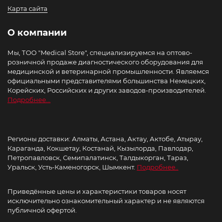
Карта сайта
О компании
Мы, ТОО "Medical Store", специализируемся на оптово-
розничной продаже диагностического оборудования для
медицинской и ветеринарной промышленности. Являемся
официальными представителями большинства Немецких,
Корейских, Российских и других заводов-производителей.
Подробнее...
Регионы доставки: Алматы, Астана, Актау, Актобе, Атырау,
Караганда, Кокшетау, Костанай, Кызылорда, Павлодар,
Петропавловск, Семипалатинск, Талдыкорган, Тараз,
Уральск, Усть-Каменогорск, Шымкент.
Подробнее..
Приведённые цены и характеристики товаров носят
исключительно ознакомительный характер и не являются
публичной офертой.