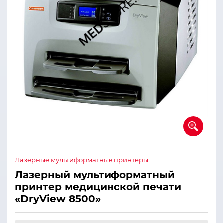
Лазерные мультиформатные принтеры
Лазерный мультиформатный
принтер медицинской печати
«DryView 8500»