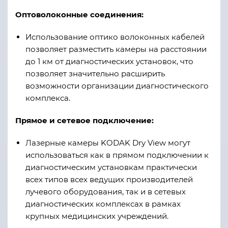
Оптоволоконные соединения:
Использование оптико волоконных кабелей
позволяет разместить камеры на расстоянии
до 1 км от диагностических установок, что
позволяет значительно расширить
возможности организации диагностического
комплекса.
Прямое и сетевое подключение:
Лазерные камеры KODAK Dry View могут
использоваться как в прямом подключении к
диагностическим установкам практически
всех типов всех ведущих производителей
лучевого оборудования, так и в сетевых
диагностических комплексах в рамках
крупных медицинских учреждений.