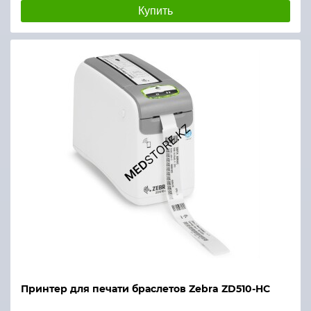
Купить
Принтер для печати браслетов Zebra ZD510-HC