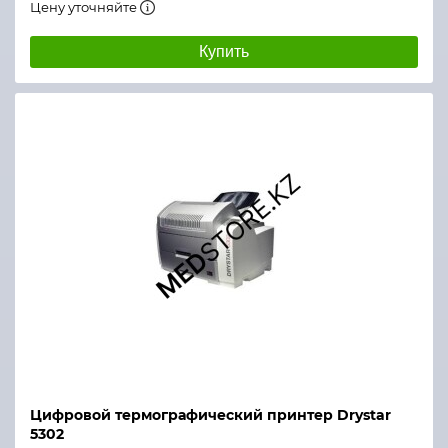
Цену уточняйте
Купить
Цифровой термографический принтер Drystar
5302