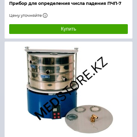
Прибор для определения числа падения ПЧП-7
Цену уточняйте
Купить