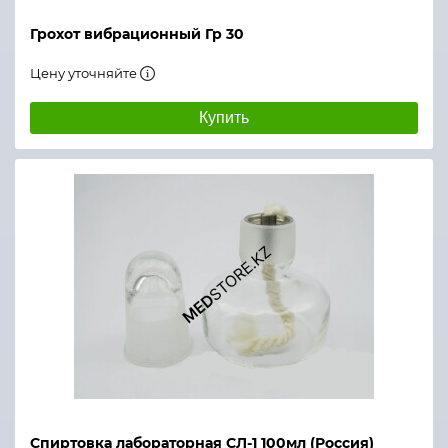
Грохот вибрационный Гр 30
Цену уточняйте
Купить
Спиртовка лабораторная СЛ-1 100мл (Россия)