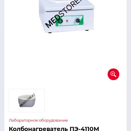
Лабораторное оборудование
Колбонагреватель ПЭ-4110М