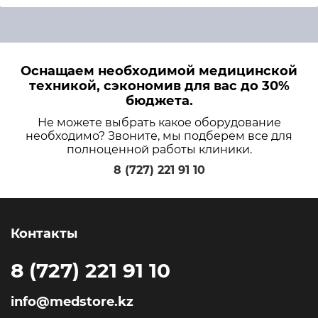
Оснащаем необходимой медицинской
техникой, сэкономив для вас до 30%
бюджета.
Не можете выбрать какое оборудование
необходимо? Звоните, мы подберем все для
полноценной работы клиники.
8 (727) 221 91 10
Контакты
8 (727) 221 91 10
info@medstore.kz