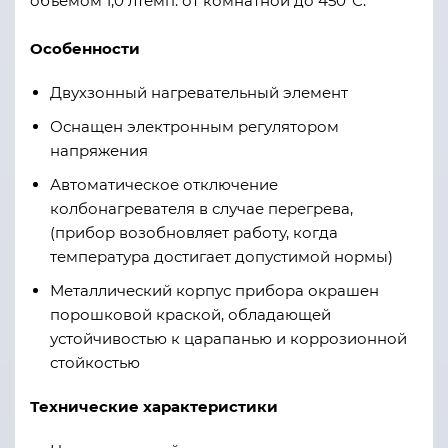
объемом 1,0 лтемп. от комнатной до 450°С.
Особенности
Двухзонный нагревательный элемент
Оснащен электронным регулятором
напряжения
Автоматическое отключение
колбонагревателя в случае перегрева,
(прибор возобновляет работу, когда
температура достигает допустимой нормы)
Металлический корпус прибора окрашен
порошковой краской, обладающей
устойчивостью к царапанью и коррозионной
стойкостью
Технические характеристики