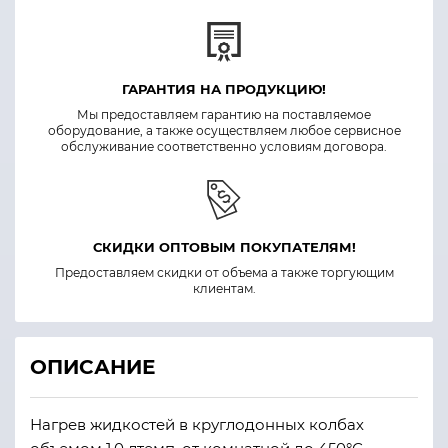
ГАРАНТИЯ НА ПРОДУКЦИЮ!
Мы предоставляем гарантию на поставляемое
оборудование, а также осуществляем любое сервисное
обслуживание соответственно условиям договора.
СКИДКИ ОПТОВЫМ ПОКУПАТЕЛЯМ!
Предоставляем скидки от объема а также торгующим
клиентам.
ОПИСАНИЕ
Нагрев жидкостей в круглодонных колбах