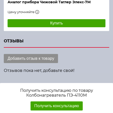
Аналог прибора Чижовой Таглер Элекс-7М
Цену уточняйте
Купить
ОТЗЫВЫ
Добавить отзыв к товару
Отзывов пока нет, добавьте свой!
Получить консультацию по товару
Колбонагреватель ПЭ-4110М
Получить консультацию