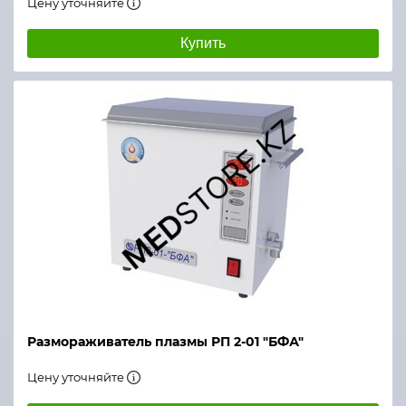
Цену уточняйте
Купить
Размораживатель плазмы РП 2-01 "БФА"
Цену уточняйте