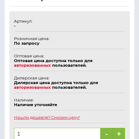
Артикул:
-
Розничная цена:
По запросу
Оптовая цена:
Оптовая цена доступна только для
авторизованных
пользователей.
Дилерская цена:
Дилерская цена доступна только для
авторизованных
пользователей.
Наличие:
Наличие уточняйте
Нашли дешевле? Снизим цену!
-
+