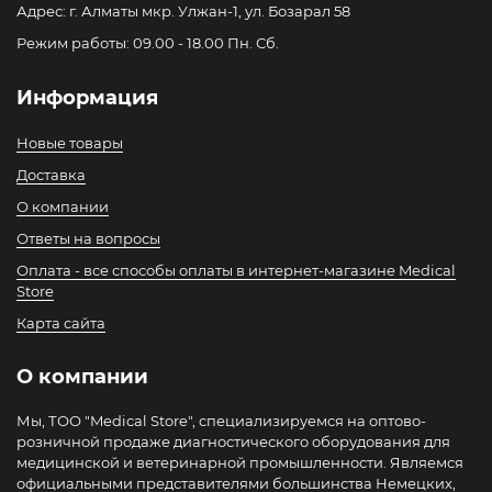
Адрес: г. Алматы мкр. Улжан-1, ул. Бозарал 58
Режим работы: 09.00 - 18.00 Пн. Сб.
Информация
Новые товары
Доставка
О компании
Ответы на вопросы
Оплата - все способы оплаты в интернет-магазине Medical
Store
Карта сайта
О компании
Мы, ТОО "Medical Store", специализируемся на оптово-
розничной продаже диагностического оборудования для
медицинской и ветеринарной промышленности. Являемся
официальными представителями большинства Немецких,