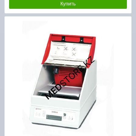
Купить