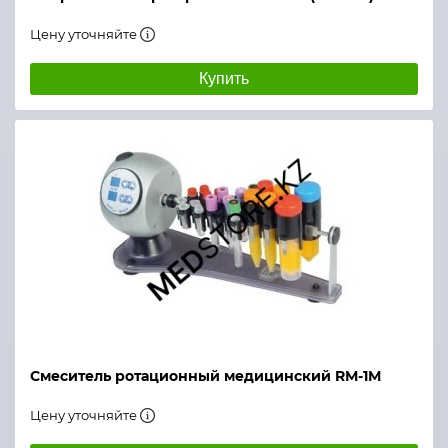
Цену уточняйте
Купить
Смеситель ротационный медицинский RМ-1М
Цену уточняйте