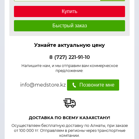
Купить
Быстрый заказ
Узнайте актуальную цену
8 (727) 221-91-10
Напишите нам, и мы отправим вам коммерческое
предложение:
info@medstore.kz
Позвоните мне
ДОСТАВКА ПО ВСЕМУ КАЗАХСТАНУ!
Осуществляем бесплатную доставку по Алматы, при заказе
от 100 000 тг. Отправляем в регионы через транспортные
компании.