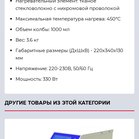
Нагревательный элемент: тканое
стекловолокно с нихромовой проволокой
Максимальная температура нагрева: 450°С
Объем колбы: 1000 мл
Вес: 3.6 кг
Габаритные размеры (ДхШхВ) - 220х340х130
мм
Напряжение: 220-230В, 50/60 Гц
Мощность: 330 Вт
ДРУГИЕ ТОВАРЫ ИЗ ЭТОЙ КАТЕГОРИИ