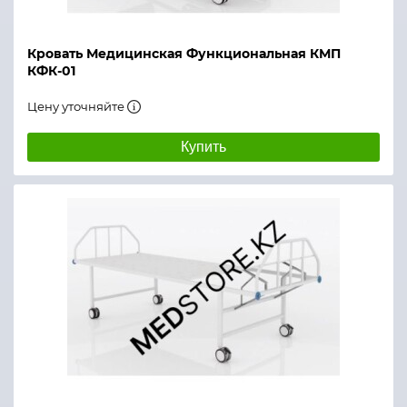
Кровать Медицинская Функциональная КМП
КФК-01
Цену уточняйте
Купить