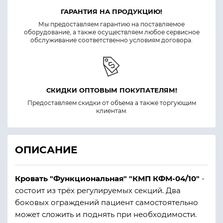
ГАРАНТИЯ НА ПРОДУКЦИЮ!
Мы предоставляем гарантию на поставляемое
оборудование, а также осуществляем любое сервисное
обслуживание соответственно условиям договора.
СКИДКИ ОПТОВЫМ ПОКУПАТЕЛЯМ!
Предоставляем скидки от объема а также торгующим
клиентам.
ОПИСАНИЕ
Кровать "Функциональная" "КМП КФМ-04/10"
-
состоит из трёх регулируемых секций. Два
боковых ограждений пациент самостоятельно
может сложить и поднять при необходимости.