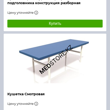
подголовника конструкция разборная
Цену уточняйте
Купить
Кушетка Смотровая
Цену уточняйте