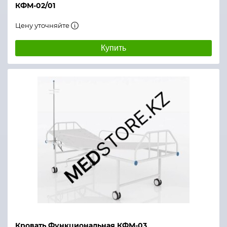
КФМ-02/01
Цену уточняйте
Купить
Кровать Функциональная КФМ-03