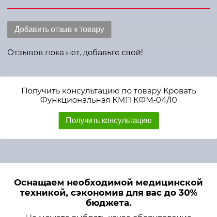
Добавить отзыв к товару
Отзывов пока нет, добавьте свой!
Получить консультацию по товару Кровать
Функциональная КМП КФМ-04/10
Получить консультацию
Оснащаем необходимой медицинской
техникой, сэкономив для вас до 30%
бюджета.