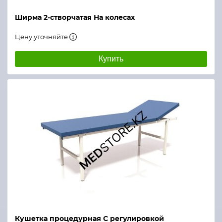
Ширма 2-створчатая На колесах
Цену уточняйте
Купить
Кушетка процедурная С регулировкой