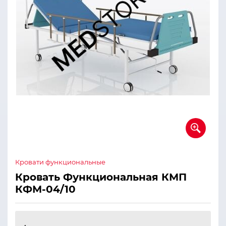
Кровати функциональные
Кровать Функциональная КМП
КФМ-04/10