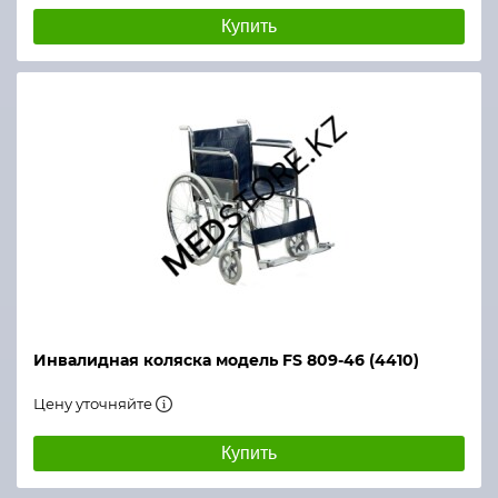
Купить
Инвалидная коляска модель FS 809-46 (4410)
Цену уточняйте
Купить