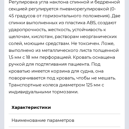
Регулировка угла наклона спинной и бедренной
секцией регулируется пневморегулировкой (0-
45 градусов от горизонтального положения). Две
спинки выполненных из пластика ABS, создают
ударопрочность, жесткость, устойчивость к
щелочам, кислотам, растворам неорганических
солей, моющим средствам. Не токсичен. Ложе,
выполнено из металлического листа толщенной
1,5 мм с 18 мм перфорацией. Кровать оснащена
ручкой для подтягивания пациента. Под
кроватью имеется корзина для судна, она
поворачивается под кровать, чтобы не мешать.
Транспортные колеса диаметром 125 мм с
индивидуальными тормозами.
Характеристики
Наименование параметров