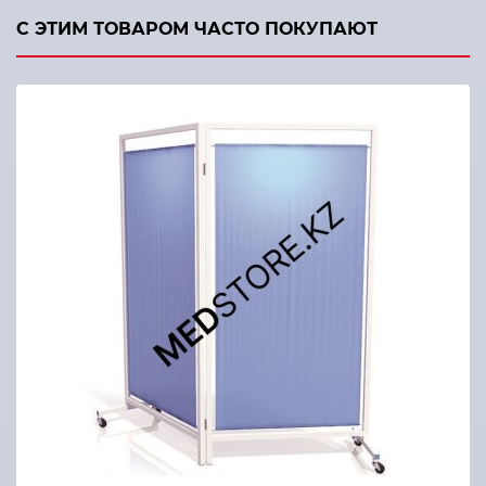
С ЭТИМ ТОВАРОМ ЧАСТО ПОКУПАЮТ