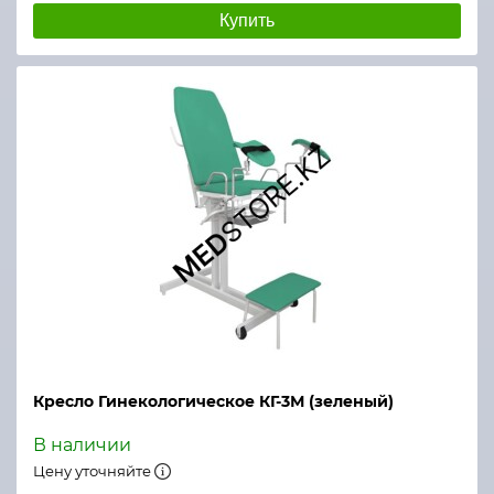
Купить
Кресло Гинекологическое КГ-3М (зеленый)
В наличии
Цену уточняйте