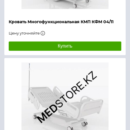
Кровать Многофункциональная КМП КФМ 04/11
Цену уточняйте
Купить