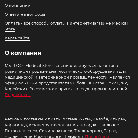
О компании
Ответы на вопросы
Оплата - все способы оплаты в интернет-магазине Medical
Store
Карта сайта
О компании
Мы, ТОО "Medical Store", специализируемся на оптово-
розничной продаже диагностического оборудования для
медицинской и ветеринарной промышленности. Являемся
официальными представителями большинства Немецких,
Корейских, Российских и других заводов-производителей.
Подробнее...
Регионы доставки: Алматы, Астана, Актау, Актобе, Атырау,
Караганда, Кокшетау, Костанай, Кызылорда, Павлодар,
Петропавловск, Семипалатинск, Талдыкорган, Тараз,
Уральск, Усть-Каменогорск, Шымкент.
Подробнее..