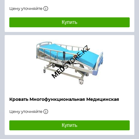
Цену уточняйте
Купить
Кровать Многофункциональная Медицинская
Цену уточняйте
Купить