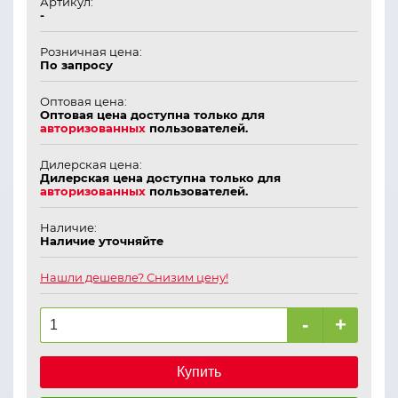
Артикул:
-
Розничная цена:
По запросу
Оптовая цена:
Оптовая цена доступна только для
авторизованных
пользователей.
Дилерская цена:
Дилерская цена доступна только для
авторизованных
пользователей.
Наличие:
Наличие уточняйте
Нашли дешевле? Снизим цену!
-
+
Купить