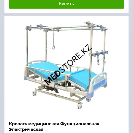
Купить
Кровать медицинская Функциональная
Электрическая