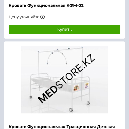
Кровать Функциональная КФМ-02
Цену уточняйте
Купить
Кровать Функциональная Тракционная Детская