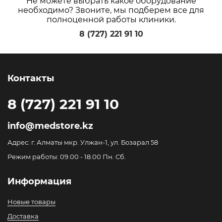
Не можете выбрать какое оборудование
необходимо? Звоните, мы подберем все для
полноценной работы клиники.
8 (727) 221 91 10
Контакты
8 (727) 221 91 10
info@medstore.kz
Адрес: г. Алматы мкр. Улжан-1, ул. Бозарал 58
Режим работы: 09.00 - 18.00 Пн. Сб.
Информация
Новые товары
Доставка