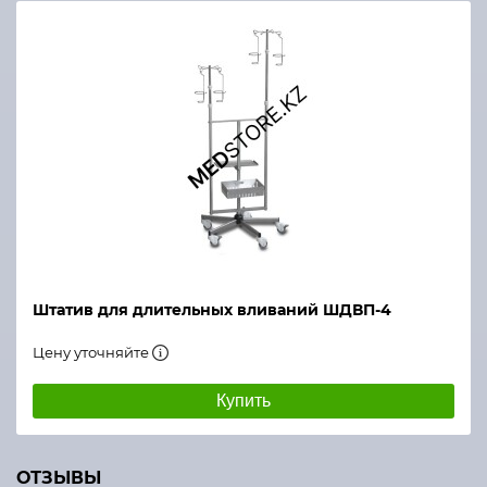
Штатив для длительных вливаний ШДВП-4
Цену уточняйте
Купить
ОТЗЫВЫ