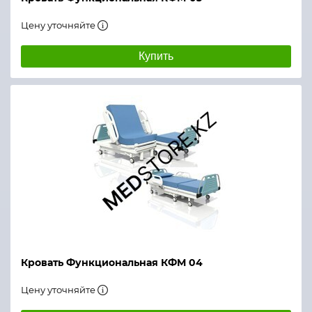
Цену уточняйте
Купить
Кровать Функциональная КФМ 04
Цену уточняйте