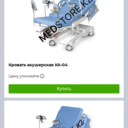
Кровать акушерская КА-04
Цену уточняйте
Купить