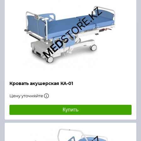
Кровать акушерская КА-01
Цену уточняйте
Купить