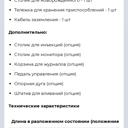
Столик для новорожденного - 1 шт
Тележка для хранения приспособлений - 1 шт
Кабель заземления - 1 шт
Дополнительно:
Столик для инъекций (опция)
Столик для монитора (опция)
Корзина для журналов (опция)
Педаль управления (опция)
Опорная дуга (опция)
Штатив для вливаний (опция)
Технические характеристики
Длина в разложенном состоянии (положение кро