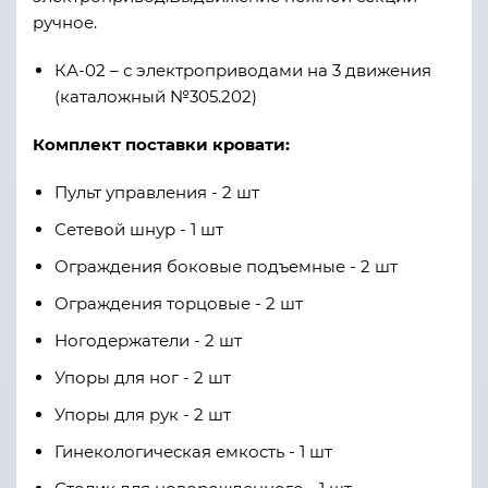
ручное.
КА-02 – с электропривода­ми на 3 движения
(каталожный №305.202)
Комплект поставки кровати:
Пульт управления - 2 шт
Сетевой шнур - 1 шт
Ограждения боковые подъемные - 2 шт
Ограждения торцовые - 2 шт
Ногодержатели - 2 шт
Упоры для ног - 2 шт
Упоры для рук - 2 шт
Гинекологическая емкость - 1 шт