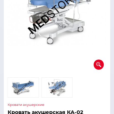
Кровати акушерские
Кровать акушерская КА-02