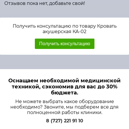
Отзывов пока нет, добавьте свой!
Получить консультацию по товару Кровать
акушерская КА-02
Получить консультацию
Оснащаем необходимой медицинской
техникой, сэкономив для вас до 30%
бюджета.
Не можете выбрать какое оборудование
необходимо? Звоните, мы подберем все для
полноценной работы клиники.
8 (727) 221 91 10