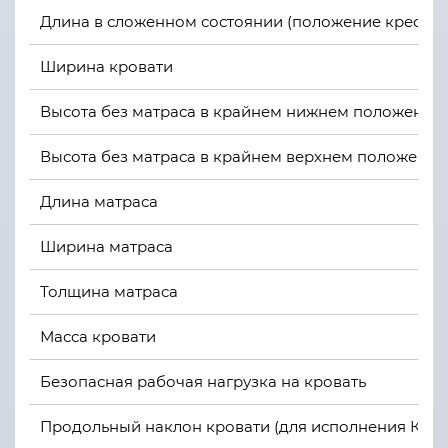
Длина в сложенном состоянии (положение кресло)
Ширина кровати
Высота без матраса в крайнем нижнем положении
Высота без матраса в крайнем верхнем положении
Длина матраса
Ширина матраса
Толщина матраса
Масса кровати
Безопасная рабочая нагрузка на кровать
Продольный наклон кровати (для исполнения КА-01