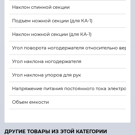
Наклон спинной секции
Подъем ножной секции (для КА-1)
Наклон ножной секции (для КА-1)
Угол поворота ногодержателя относительно верти
Угол наклона ногодержателя
Угол наклона упоров для рук
Напряжение питания постоянного тока электропр
Объем емкости
ДРУГИЕ ТОВАРЫ ИЗ ЭТОЙ КАТЕГОРИИ