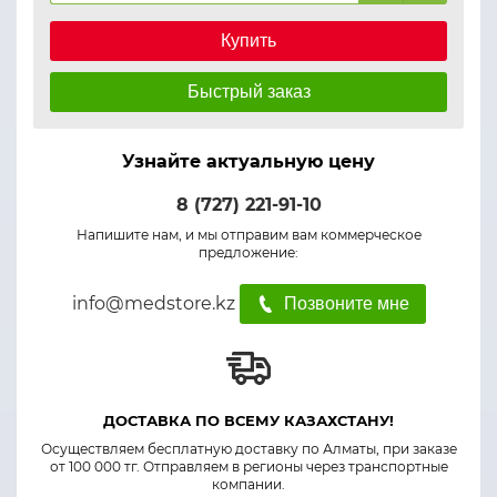
Купить
Быстрый заказ
Узнайте актуальную цену
8 (727) 221-91-10
Напишите нам, и мы отправим вам коммерческое
предложение:
info@medstore.kz
Позвоните мне
ДОСТАВКА ПО ВСЕМУ КАЗАХСТАНУ!
Осуществляем бесплатную доставку по Алматы, при заказе
от 100 000 тг. Отправляем в регионы через транспортные
компании.