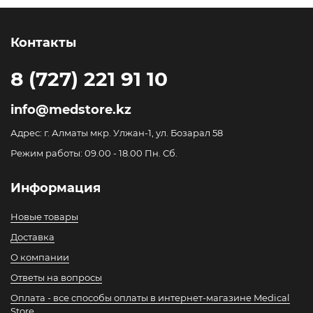
Контакты
8 (727) 221 91 10
info@medstore.kz
Адрес: г. Алматы мкр. Улжан-1, ул. Бозарал 58
Режим работы: 09.00 - 18.00 Пн. Сб.
Информация
Новые товары
Доставка
О компании
Ответы на вопросы
Оплата - все способы оплаты в интернет-магазине Medical
Store