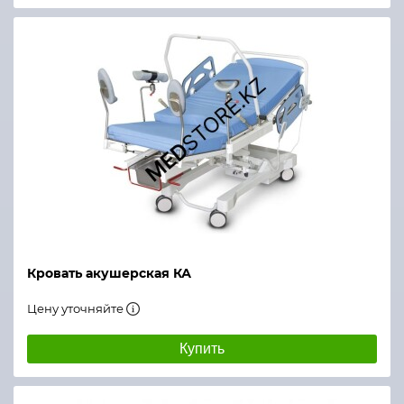
Кровать акушерская КА
Цену уточняйте
Купить