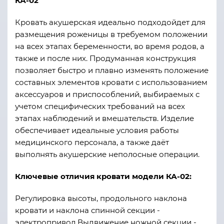
КА-02
Кровать акушерская идеально подходойдет для
размещения роженицы в требуемом положении
на всех этапах беременности, во время родов, а
также и после них. Продуманная конструкция
позволяет быстро и плавно изменять положение
составных элементов кровати с использованием
аксессуаров и приспособлений, выбираемых с
учетом специфических требований на всех
этапах наблюдений и вмешательств. Изделие
обеспечивает идеальные условия работы
медицинского персонала, а также даёт
выполнять акушерские неполосные операции.
Ключевые отличия кровати модели КА-02:
Регулировка высоты, продольного наклона
кровати и наклона спинной секции -
электропривод.Выдвижение ножной секции -