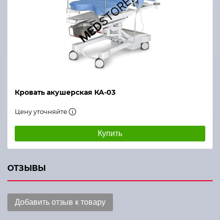
Кровать акушерская КА-03
Цену уточняйте
Купить
ОТЗЫВЫ
Добавить отзыв к товару