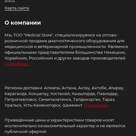
Карта сайта
О компании
Мы, ТОО "Medical Store", специализируемся на оптово-
розничной продаже диагностического оборудования для
медицинской и ветеринарной промышленности. Являемся
официальными представителями большинства Немецких,
Корейских, Российских и других заводов-производителей.
Подробнее...
Регионы доставки: Алматы, Астана, Актау, Актобе, Атырау,
Караганда, Кокшетау, Костанай, Кызылорда, Павлодар,
Петропавловск, Семипалатинск, Талдыкорган, Тараз,
Уральск, Усть-Каменогорск, Шымкент.
Подробнее..
Приведённые цены и характеристики товаров носят
исключительно ознакомительный характер и не являются
публичной офертой.