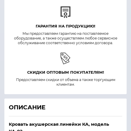
ГАРАНТИЯ НА ПРОДУКЦИЮ!
Мы предоставляем гарантию на поставляемое
оборудование, а также осуществляем любое сервисное
обслуживание соответственно условиям договора.
СКИДКИ ОПТОВЫМ ПОКУПАТЕЛЯМ!
Предоставляем скидки от объема а также торгующим
клиентам.
ОПИСАНИЕ
Кровать акушерская линейки КА, модель