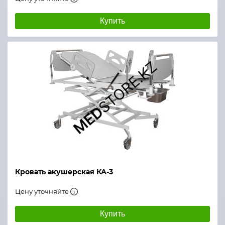
Купить
Кровать акушерская КА-3
Цену уточняйте
Купить