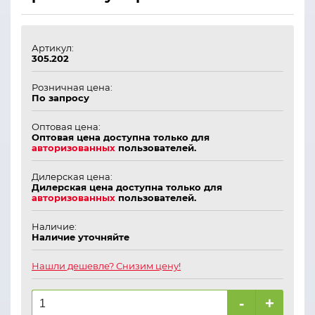
Артикул:
305.202
Розничная цена:
По запросу
Оптовая цена:
Оптовая цена доступна только для
авторизованных
пользователей.
Дилерская цена:
Дилерская цена доступна только для
авторизованных
пользователей.
Наличие:
Наличие уточняйте
Нашли дешевле? Снизим цену!
-
+