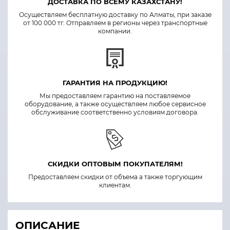
ДОСТАВКА ПО ВСЕМУ КАЗАХСТАНУ!
Осуществляем бесплатную доставку по Алматы, при заказе
от 100 000 тг. Отправляем в регионы через транспортные
компании.
ГАРАНТИЯ НА ПРОДУКЦИЮ!
Мы предоставляем гарантию на поставляемое
оборудование, а также осуществляем любое сервисное
обслуживание соответственно условиям договора.
СКИДКИ ОПТОВЫМ ПОКУПАТЕЛЯМ!
Предоставляем скидки от объема а также торгующим
клиентам.
ОПИСАНИЕ