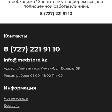
необходимо? Звоните, мы подберем все для
полноценной работы клиники.
8 (727) 221 91 10
Контакты
8 (727) 221 91 10
info@medstore.kz
Адрес: г. Алматы мкр. Улжан-1, ул. Бозарал 58
Режим работы: 09.00 - 18.00 Пн. Сб.
Информация
Новые товары
Доставка