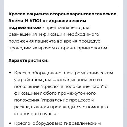
Кресло пациента оториноларингологическое
Элема-Н КПО1 с гидравлическим
подъемником -
предназначено для
размещения и фиксации необходимого
положения пациента во время процедур,
проводимых врачом оториноларингологом.
Характеристики:
Кресло оборудовано электромеханическим
устройством для раскладывания его из
положение "кресло" в положение "стол" с
фиксацией любого промежуточного
положения. Управление процессом
раскладывания производится с помощью
кнопочного пульта.
Кресло оборудовано гидравлическим