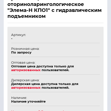
оториноларингологическое
"Элема-Н КПО1" с гидравлическим
подъемником
Артикул:
-
Розничная цена:
По запросу
Оптовая цена:
Оптовая цена доступна только для
авторизованных
пользователей.
Дилерская цена:
Дилерская цена доступна только для
авторизованных
пользователей.
Наличие:
Наличие уточняйте