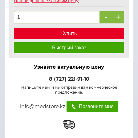
Нашли дешевле? Снизим цену!
-
+
Купить
Быстрый заказ
Узнайте актуальную цену
8 (727) 221-91-10
Напишите нам, и мы отправим вам коммерческое
предложение:
info@medstore.kz
Позвоните мне