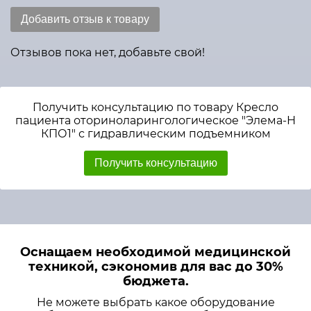
Добавить отзыв к товару
Отзывов пока нет, добавьте свой!
Получить консультацию по товару Кресло
пациента оториноларингологическое "Элема-Н
КПО1" с гидравлическим подъемником
Получить консультацию
Оснащаем необходимой медицинской
техникой, сэкономив для вас до 30%
бюджета.
Не можете выбрать какое оборудование