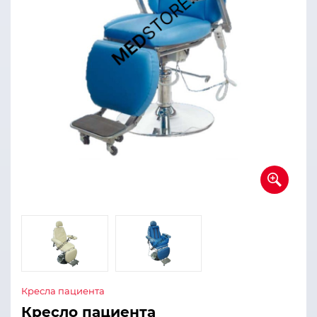
Кресла пациента
Кресло пациента