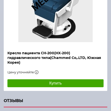
Кресло пациента CH-200(HX-200)
гидравлического типа(Chammed Co,.LTD, Южная
Корея)
Цену уточняйте
Купить
ОТЗЫВЫ