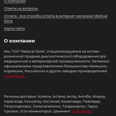
О компании
Ответы на вопросы
Оплата - все способы оплаты в интернет-магазине Medical
Store
Карта сайта
О компании
Мы, ТОО "Medical Store", специализируемся на оптово-
розничной продаже диагностического оборудования для
медицинской и ветеринарной промышленности. Являемся
официальными представителями большинства Немецких,
Корейских, Российских и других заводов-производителей.
Подробнее...
Регионы доставки: Алматы, Астана, Актау, Актобе, Атырау,
Караганда, Кокшетау, Костанай, Кызылорда, Павлодар,
Петропавловск, Семипалатинск, Талдыкорган, Тараз,
Уральск, Усть-Каменогорск, Шымкент.
Подробнее..