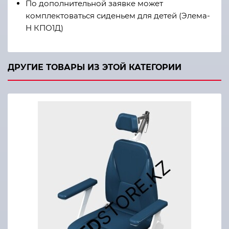
По дополнительной заявке может
комплектоваться сиденьем для детей (Элема-
Н КПО1Д)
ДРУГИЕ ТОВАРЫ ИЗ ЭТОЙ КАТЕГОРИИ