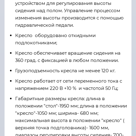
устройством для регулирования высоты
сидения над полом. Управление процессом
изменения высоты производится с помощью
гидравлической педали.
Кресло оборудовано откидными
подлокотниками;
Кресло обеспечивает вращение сидения на
360 град. с фиксацией в любом положении.
Грузоподъемность кресла не менее 120 кг.
Кресло работает от сети переменного тока с
напряжением 220 В +10 % и частотой 50 Гц;
Габаритные размеры кресла: длина в
положении "стол"-1950 мм; длина в положении
"кресло"-1050 мм; ширина- 680 мм;
максимальная высота в положении "кресло" (
верхняя точка подголовника)- 1600 мм,
диапазон регулировки высоты сидения- 700-