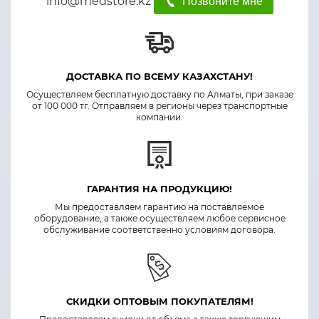
info@medstore.kz
Позвоните мне
ДОСТАВКА ПО ВСЕМУ КАЗАХСТАНУ!
Осуществляем бесплатную доставку по Алматы, при заказе
от 100 000 тг. Отправляем в регионы через транспортные
компании.
ГАРАНТИЯ НА ПРОДУКЦИЮ!
Мы предоставляем гарантию на поставляемое
оборудование, а также осуществляем любое сервисное
обслуживание соответственно условиям договора.
СКИДКИ ОПТОВЫМ ПОКУПАТЕЛЯМ!