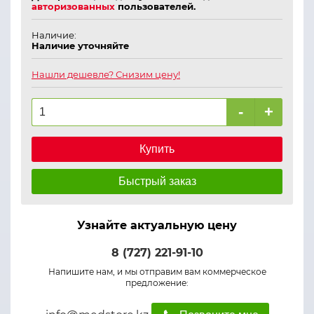
авторизованных
пользователей.
Наличие:
Наличие уточняйте
Нашли дешевле? Снизим цену!
-
+
Купить
Быстрый заказ
Узнайте актуальную цену
8 (727) 221-91-10
Напишите нам, и мы отправим вам коммерческое
предложение: