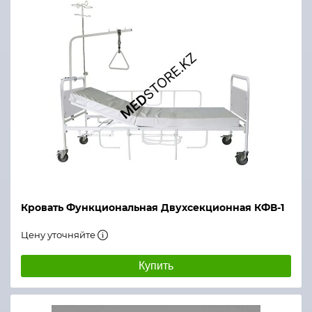
Кровать Функциональная Двухсекционная КФВ-1
Цену уточняйте
Купить