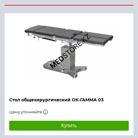
Стол общехирургический ОК-ГАММА 03
Цену уточняйте
Купить