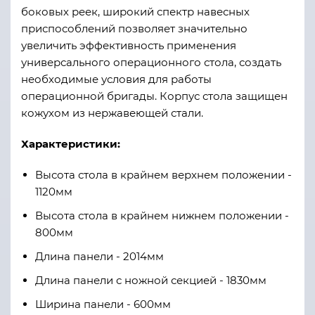
боковых реек, широкий спектр навесных
приспособлений позволяет значительно
увеличить эффективность применения
универсального операционного стола, создать
необходимые условия для работы
операционной бригады. Корпус стола защищен
кожухом из нержавеющей стали.
Характеристики:
Высота стола в крайнем верхнем положении -
1120мм
Высота стола в крайнем нижнем положении -
800мм
Длина панели - 2014мм
Длина панели с ножной секцией - 1830мм
Ширина панели - 600мм