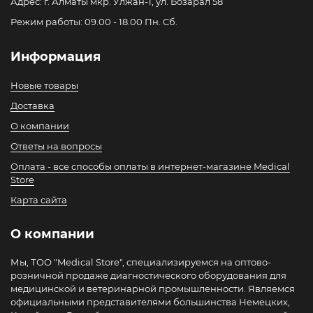
Адрес: г. Алматы мкр. Улжан-1, ул. Бозарал 58
Режим работы: 09.00 - 18.00 Пн. Сб.
Информация
Новые товары
Доставка
О компании
Ответы на вопросы
Оплата - все способы оплаты в интернет-магазине Medical
Store
Карта сайта
О компании
Мы, ТОО "Medical Store", специализируемся на оптово-
розничной продаже диагностического оборудования для
медицинской и ветеринарной промышленности. Являемся
официальными представителями большинства Немецких,