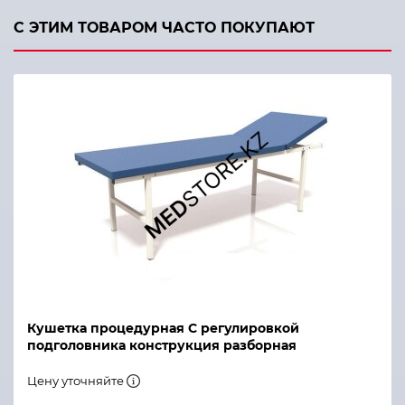
С ЭТИМ ТОВАРОМ ЧАСТО ПОКУПАЮТ
Кушетка процедурная С регулировкой
подголовника конструкция разборная
Цену уточняйте