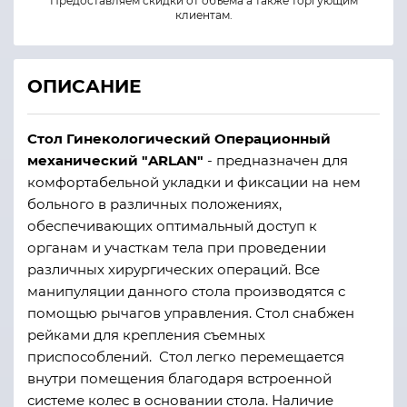
Предоставляем скидки от объема а также торгующим
клиентам.
ОПИСАНИЕ
Стол Гинекологический Операционный
механический "ARLAN"
- предназначен для
комфортабельной укладки и фиксации на нем
больного в различных положениях,
обеспечивающих оптимальный доступ к
органам и участкам тела при проведении
различных хирургических операций. Все
манипуляции данного стола производятся с
помощью рычагов управления. Стол снабжен
рейками для крепления съемных
приспособлений. Стол легко перемещается
внутри помещения благодаря встроенной
системе колес в основании стола. Наличие