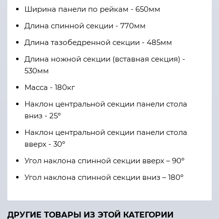
Ширина панели по рейкам - 650мм
Длина спинной секции - 770мм
Длина тазобедренной секции - 485мм
Длина ножной секции (вставная секция) -
530мм
Масса - 180кг
Наклон центральной секции панели стола
вниз - 25º
Наклон центральной секции панели стола
вверх - 30º
Угол наклона спинной секции вверх – 90º
Угол наклона спинной секции вниз – 180º
ДРУГИЕ ТОВАРЫ ИЗ ЭТОЙ КАТЕГОРИИ