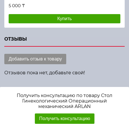
5 000 ₸
Купить
ОТЗЫВЫ
Добавить отзыв к товару
Отзывов пока нет, добавьте свой!
Получить консультацию по товару Стол
Гинекологический Операционный
механический ARLAN
Получить консультацию