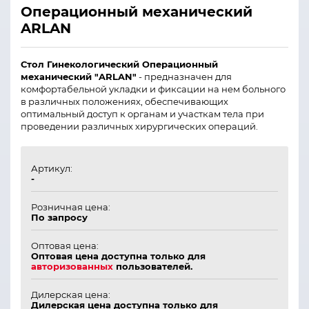
Операционный механический
ARLAN
Стол Гинекологический Операционный
механический "ARLAN"
- предназначен для
комфортабельной укладки и фиксации на нем больного
в различных положениях, обеспечивающих
оптимальный доступ к органам и участкам тела при
проведении различных хирургических операций.
Артикул:
-
Розничная цена:
По запросу
Оптовая цена:
Оптовая цена доступна только для
авторизованных
пользователей.
Дилерская цена:
Дилерская цена доступна только для