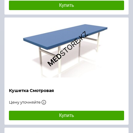
Купить
Кушетка Смотровая
Цену уточняйте
Купить