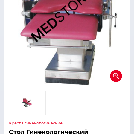
Кресла гинекологические
Стол Гинекологический