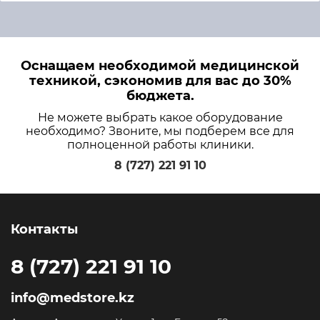
Оснащаем необходимой медицинской
техникой, сэкономив для вас до 30%
бюджета.
Не можете выбрать какое оборудование
необходимо? Звоните, мы подберем все для
полноценной работы клиники.
8 (727) 221 91 10
Контакты
8 (727) 221 91 10
info@medstore.kz