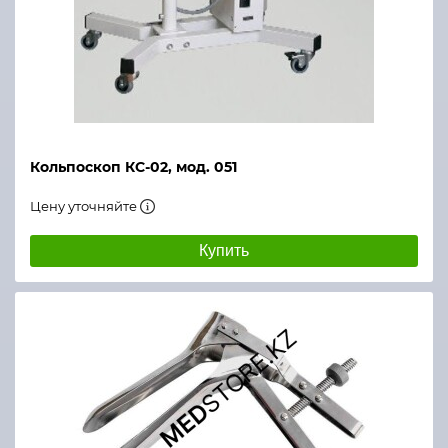
Кольпоскоп КС-02, мод. 051
Цену уточняйте
Купить