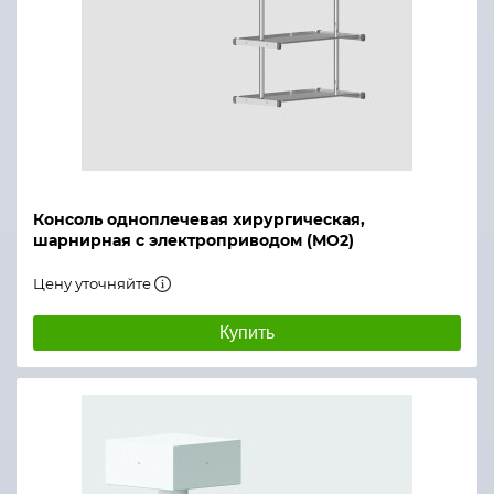
Консоль одноплечевая хирургическая,
шарнирная с электроприводом (МО2)
Цену уточняйте
Купить