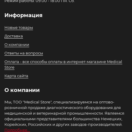
Режим работы: 09.00 - 18.00 Пн. Сб.
Информация
Новые товары
Доставка
О компании
Ответы на вопросы
Оплата - все способы оплаты в интернет-магазине Medical
Store
Карта сайта
О компании
Мы, ТОО "Medical Store", специализируемся на оптово-
розничной продаже диагностического оборудования для
медицинской и ветеринарной промышленности. Являемся
официальными представителями большинства Немецких,
Корейских, Российских и других заводов-производителей.
Подробнее...