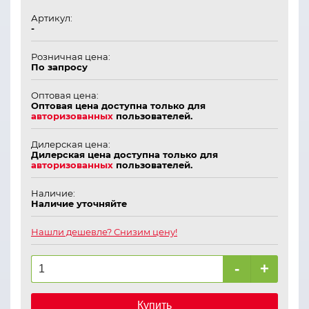
Артикул:
-
Розничная цена:
По запросу
Оптовая цена:
Оптовая цена доступна только для
авторизованных
пользователей.
Дилерская цена:
Дилерская цена доступна только для
авторизованных
пользователей.
Наличие:
Наличие уточняйте
Нашли дешевле? Снизим цену!
-
+
Купить