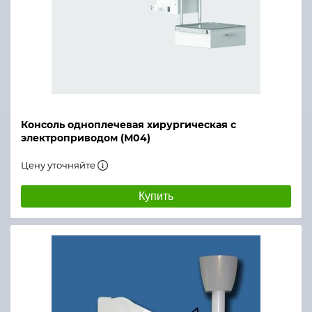
Консоль одноплечевая хирургическая с
электроприводом (М04)
Цену уточняйте
Купить