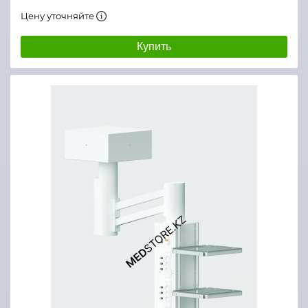
Цену уточняйте
Купить