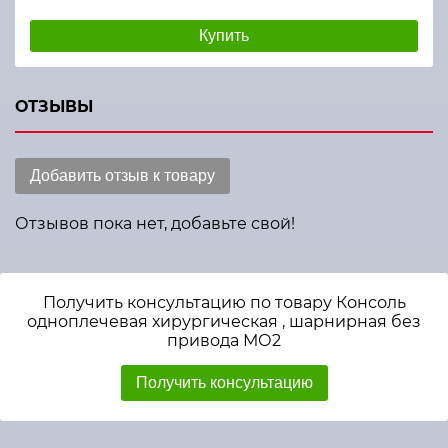
Купить
ОТЗЫВЫ
Добавить отзыв к товару
Отзывов пока нет, добавьте свой!
Получить консультацию по товару Консоль
одноплечевая хирургическая , шарнирная без
привода МО2
Получить консультацию