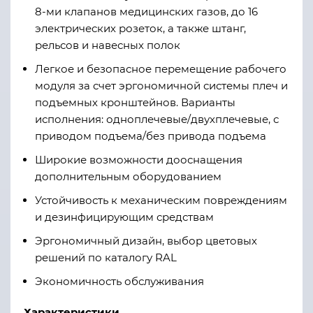
8-ми клапанов медицинских газов, до 16
электрических розеток, а также штанг,
рельсов и навесных полок
Легкое и безопасное перемещение рабочего
модуля за счет эргономичной системы плеч и
подъемных кронштейнов. Варианты
исполнения: одноплечевые/двухплечевые, с
приводом подъема/без привода подъема
Широкие возможности дооснащения
дополнительным оборудованием
Устойчивость к механическим повреждениям
и дезинфицирующим средствам
Эргономичный дизайн, выбор цветовых
решений по каталогу RAL
Экономичность обслуживания
Характеристики