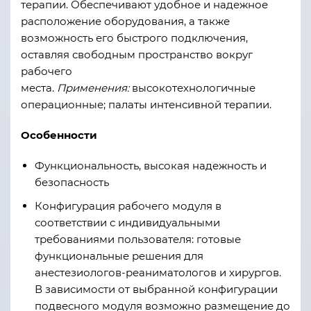
терапии. Обеспечивают удобное и надежное
расположение оборудования, а также
возможность его быстрого подключения,
оставляя свободным пространство вокруг
рабочего
места.
Применения:
высокотехнологичные
операционные; палаты интенсивной терапии.
Особенности
Функциональность, высокая надежность и
безопасность
Конфигурация рабочего модуля в
соответствии с индивидуальными
требованиями пользователя: готовые
функциональные решения для
анестезиологов-реаниматологов и хирургов.
В зависимости от выбранной конфигурации
подвесного модуля возможно размещение до