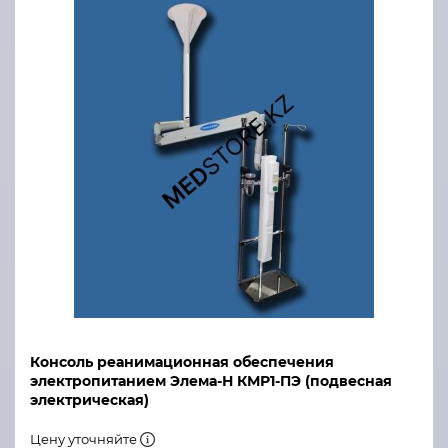
Консоль реанимационная обеспечения
электропитанием Элема-Н КМР1-ПЭ (подвесная
электрическая)
Цену уточняйте