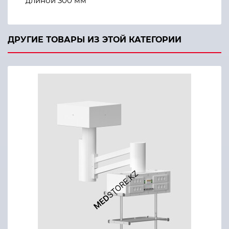
длиной 300 мм
ДРУГИЕ ТОВАРЫ ИЗ ЭТОЙ КАТЕГОРИИ