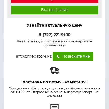
Быстрый заказ
Узнайте актуальную цену
8 (727) 221-91-10
Напишите нам, и мы отправим вам коммерческое
предложение:
info@medstore.kz
Позвоните мне
ДОСТАВКА ПО ВСЕМУ КАЗАХСТАНУ!
Осуществляем бесплатную доставку по Алматы, при заказе
от 100 000 тг. Отправляем в регионы через транспортные
компании.