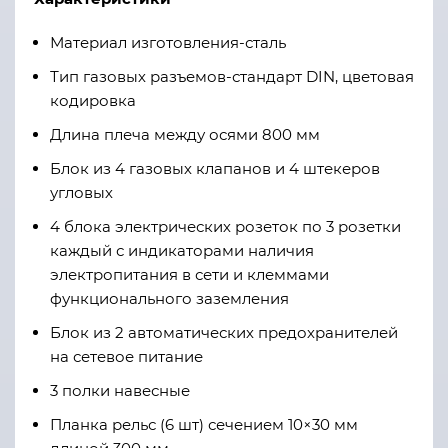
Материал изготовления-сталь
Тип газовых разъемов-стандарт DIN, цветовая
кодировка
Длина плеча между осями 800 мм
Блок из 4 газовых клапанов и 4 штекеров
угловых
4 блока электрических розеток по 3 розетки
каждый с индикаторами наличия
электропитания в сети и клеммами
функционального заземления
Блок из 2 автоматических предохранителей
на сетевое питание
3 полки навесные
Планка рельс (6 шт) сечением 10×30 мм