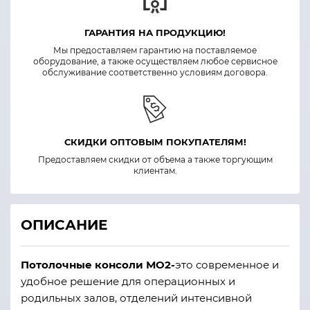
ГАРАНТИЯ НА ПРОДУКЦИЮ!
Мы предоставляем гарантию на поставляемое
оборудование, а также осуществляем любое сервисное
обслуживание соответственно условиям договора.
СКИДКИ ОПТОВЫМ ПОКУПАТЕЛЯМ!
Предоставляем скидки от объема а также торгующим
клиентам.
ОПИСАНИЕ
Потолочные консоли МО2-
это современное и
удобное решение для операционных и
родильных залов, отделений интенсивной