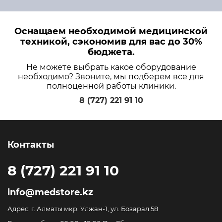
Оснащаем необходимой медицинской
техникой, сэкономив для вас до 30%
бюджета.
Не можете выбрать какое оборудование
необходимо? Звоните, мы подберем все для
полноценной работы клиники.
8 (727) 221 91 10
Контакты
8 (727) 221 91 10
info@medstore.kz
Адрес: г. Алматы мкр. Улжан-1, ул. Бозарал 58