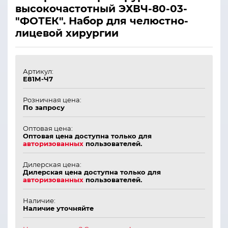
высокочастотный ЭХВЧ-80-03-
"ФОТЕК". Набор для челюстно-
лицевой хирургии
Артикул:
Е81М-Ч7
Розничная цена:
По запросу
Оптовая цена:
Оптовая цена доступна только для
авторизованных
пользователей.
Дилерская цена:
Дилерская цена доступна только для
авторизованных
пользователей.
Наличие:
Наличие уточняйте