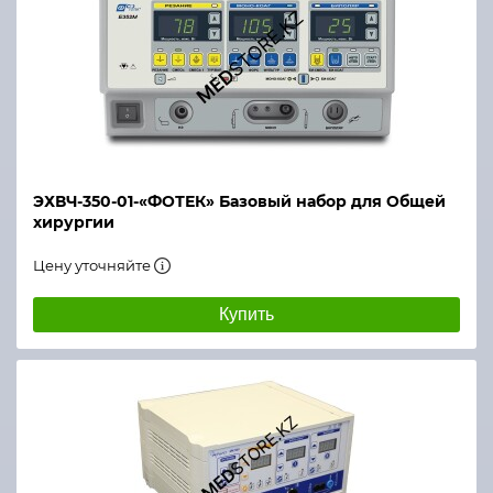
ЭХВЧ-350-01-«ФОТЕК» Базовый набор для Общей
хирургии
Цену уточняйте
Купить