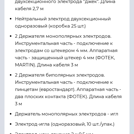
двухсекционного электрода "джек". Длина
кабеля 2,7 м
Нейтральный электрод двухсекционный
одноразовый (коробка 25 шт.)
2 Держателя монополярных электродов.
Инструментальная часть - подключение к
электродам со штекером 4 мм. Аппаратная
часть - защищенный штекер 4 мм (ФОТЕК,
MARTIN). Длина кабеля 3 м
2 Держателя биполярных электродов.
Инструментальная часть - подключение к
пинцетам (евростандарт). Аппаратная часть -
два плоских контакта (ФОТЕК). Длина кабеля
3 м
Держатель монополярных электродов - игл
Электрод-игла (одноразовый, 10 шт./упак.)