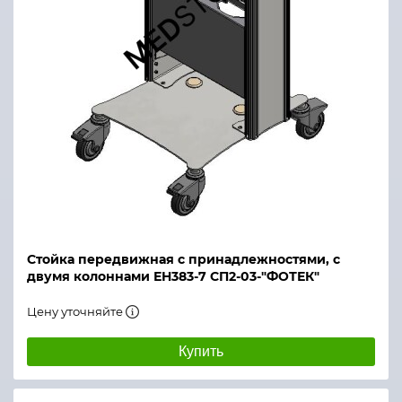
Стойка передвижная с принадлежностями, с
двумя колоннами ЕН383-7 СП2-03-"ФОТЕК"
Цену уточняйте
Купить