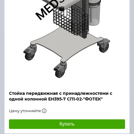
Стойка передвижная с принадлежностями с
одной колонной ЕН395-7 СП1-02-"ФОТЕК"
Цену уточняйте
Купить