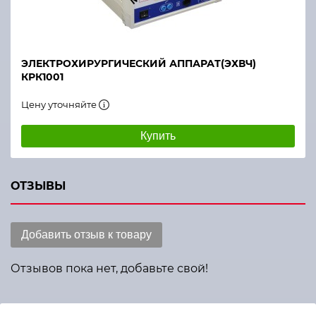
ЭЛЕКТРОХИРУРГИЧЕСКИЙ АППАРАТ(ЭХВЧ)
КРК1001
Цену уточняйте
Купить
ОТЗЫВЫ
Добавить отзыв к товару
Отзывов пока нет, добавьте свой!