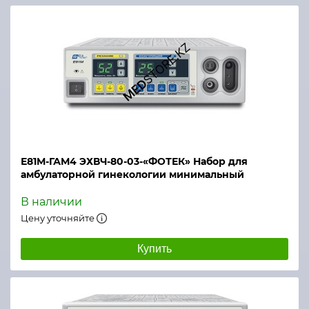
Е81М-ГАМ4 ЭХВЧ-80-03-«ФОТЕК» Набор для
амбулаторной гинекологии минимальный
В наличии
Цену уточняйте
Купить