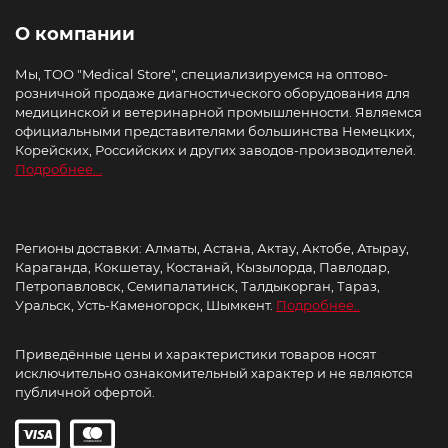
О компании
Мы, ТОО "Medical Store", специализируемся на оптово-
розничной продаже диагностического оборудования для
медицинской и ветеринарной промышленности. Являемся
официальными представителями большинства Немецких,
Корейских, Российских и других заводов-производителей.
Подробнее...
Регионы доставки: Алматы, Астана, Актау, Актобе, Атырау,
Караганда, Кокшетау, Костанай, Кызылорда, Павлодар,
Петропавловск, Семипалатинск, Талдыкорган, Тараз,
Уральск, Усть-Каменогорск, Шымкент.
Подробнее..
Приведённые цены и характеристики товаров носят
исключительно ознакомительный характер и не являются
публичной офертой.