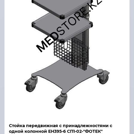
Стойка передвижная с принадлежностями с
одной колонной ЕН395-6 СП1-02-"ФОТЕК"