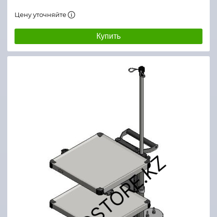
Цену уточняйте
Купить