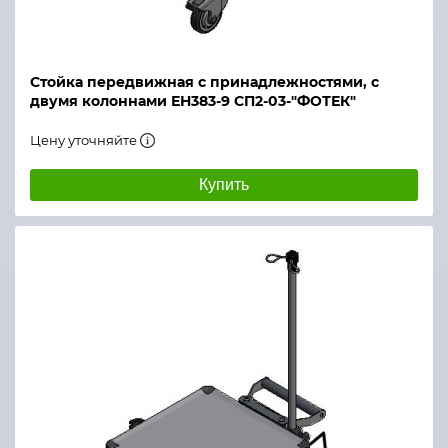
Стойка передвижная с принадлежностями, с
двумя колоннами ЕН383-9 СП2-03-"ФОТЕК"
Цену уточняйте
Купить