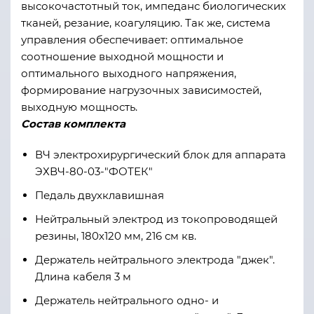
высокочастотный ток, импеданс биологических
тканей, резание, коагуляцию. Так же, система
управления обеспечивает: оптимальное
соотношение выходной мощности и
оптимального выходного напряжения,
формирование нагрузочных зависимостей,
выходную мощность.
Состав комплекта
ВЧ электрохирургический блок для аппарата
ЭХВЧ-80-03-"ФОТЕК"
Педаль двухклавишная
Нейтральный электрод из токопроводящей
резины, 180х120 мм, 216 см кв.
Держатель нейтрального электрода "джек".
Длина кабеля 3 м
Держатель нейтрального одно- и