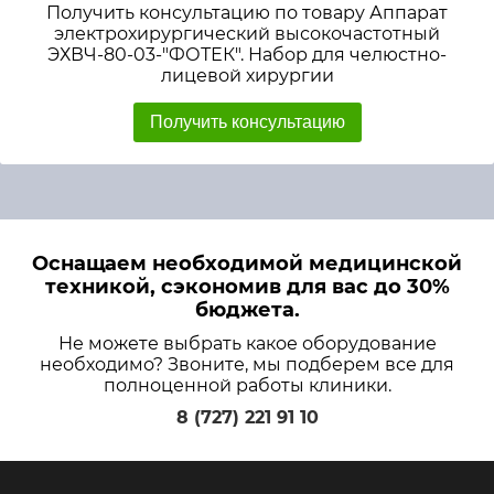
Получить консультацию по товару Аппарат
электрохирургический высокочастотный
ЭХВЧ-80-03-"ФОТЕК". Набор для челюстно-
лицевой хирургии
Получить консультацию
Оснащаем необходимой медицинской
техникой, сэкономив для вас до 30%
бюджета.
Не можете выбрать какое оборудование
необходимо? Звоните, мы подберем все для
полноценной работы клиники.
8 (727) 221 91 10