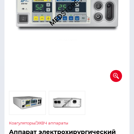
Коагуляторы/ЭХВЧ аппараты
Аппарат электрохирургический