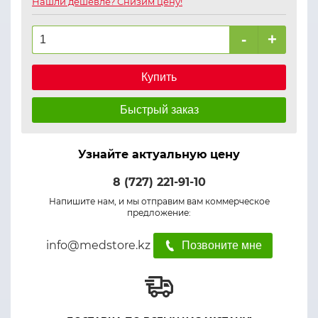
Нашли дешевле? Снизим цену!
-
+
Купить
Быстрый заказ
Узнайте актуальную цену
8 (727) 221-91-10
Напишите нам, и мы отправим вам коммерческое
предложение:
info@medstore.kz
Позвоните мне