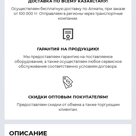
ДОСТАВКА ПО ВСЕМУ КАЗАХСТАНУ!
Осуществляем бесплатную доставку по Алматы, при заказе
от 100 000 тг. Отправляем в регионы через транспортные
компании.
ГАРАНТИЯ НА ПРОДУКЦИЮ!
Мы предоставляем гарантию на поставляемое
оборудование, а также осуществляем любое сервисное
обслуживание соответственно условиям договора.
СКИДКИ ОПТОВЫМ ПОКУПАТЕЛЯМ!
Предоставляем скидки от объема а также торгующим
клиентам.
ОПИСАНИЕ