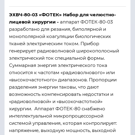
ЭХВЧ-80-03 «ФОТЕК» Набор для челюстно-
лицевой хирургии -
аппарат ФОТЕК-80-03
разработано для резания, биполярной и
монополярной коагуляции биологических
тканей электрическим током. Прибор
генерирует радиоволновой широкополосный
электрический ток специальной формы.
Суммарная энергия электрического тока
относится к частотам «радиоволнового» или
«высокочастотного» диапазонов. Пропорции
разделения энергии таковы, что дают
возможность компенсировать недостатки и
«радиоволновой» и «высокочастотной»
хирургии. Аппарат ФОТЕК-80 снабжено
интеллектуальной микропроцессорной
системой управления, которая контролирует:
напряжение, выходную мощность, выходной