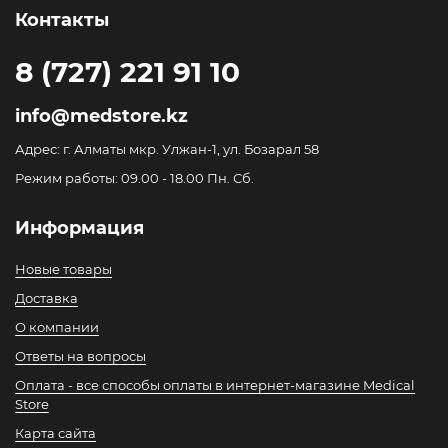
Контакты
8 (727) 221 91 10
info@medstore.kz
Адрес: г. Алматы мкр. Улжан-1, ул. Бозарал 58
Режим работы: 09.00 - 18.00 Пн. Сб.
Информация
Новые товары
Доставка
О компании
Ответы на вопросы
Оплата - все способы оплаты в интернет-магазине Medical
Store
Карта сайта