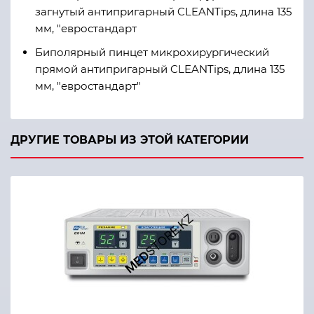
загнутый антипригарный CLEANTips, длина 135
мм, "евростандарт
Биполярный пинцет микрохирургический
прямой антипригарный CLEANTips, длина 135
мм, "евростандарт"
ДРУГИЕ ТОВАРЫ ИЗ ЭТОЙ КАТЕГОРИИ