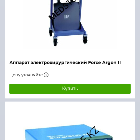
Аппарат электрохирургический Force Argon II
Цену уточняйте
Купить