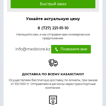
Быстрый заказ
Узнайте актуальную цену
8 (727) 221-91-10
Напишите нам, и мы отправим вам коммерческое
предложение:
info@medstore.kz
Позвоните мне
ДОСТАВКА ПО ВСЕМУ КАЗАХСТАНУ!
Осуществляем бесплатную доставку по Алматы, при заказе
от 100 000 тг. Отправляем в регионы через транспортные
компании.