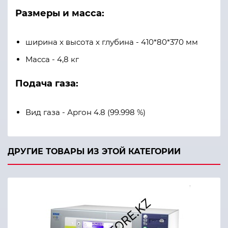
Размеры и масса:
ширина x высота x глубина - 410*80*370 мм
Масса - 4,8 кг
Подача газа:
Вид газа - Аргон 4.8 (99.998 %)
ДРУГИЕ ТОВАРЫ ИЗ ЭТОЙ КАТЕГОРИИ