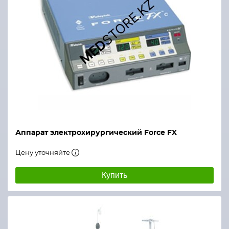
Аппарат электрохирургический Force FX
Цену уточняйте
Купить