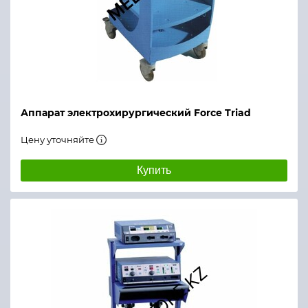
Аппарат электрохирургический Force Triad
Цену уточняйте
Купить