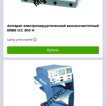
Аппарат электрохирургический высокочастотный
ERBE ICC 300 H
Цену уточняйте
Купить