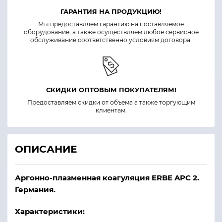
ГАРАНТИЯ НА ПРОДУКЦИЮ!
Мы предоставляем гарантию на поставляемое
оборудование, а также осуществляем любое сервисное
обслуживание соответственно условиям договора.
СКИДКИ ОПТОВЫМ ПОКУПАТЕЛЯМ!
Предоставляем скидки от объема а также торгующим
клиентам.
ОПИСАНИЕ
Аргонно-плазменная коагуляция ERBE APC 2.
Германия.
Характеристики: