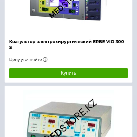
Коагулятор электрохирургический ERBE VIO 300
S
Цену уточняйте
Купить