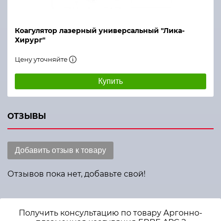
Коагулятор лазерный универсальный "Лика-
Хирург"
Цену уточняйте
Купить
ОТЗЫВЫ
Добавить отзыв к товару
Отзывов пока нет, добавьте свой!
Получить консультацию по товару Аргонно-