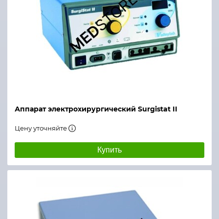
Аппарат электрохирургический Surgistat II
Цену уточняйте
Купить