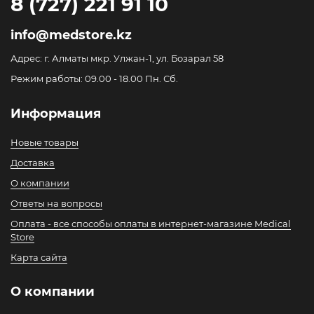
8 (727) 221 91 10
info@medstore.kz
Адрес: г. Алматы мкр. Улжан-1, ул. Бозарал 58
Режим работы: 09.00 - 18.00 Пн. Сб.
Информация
Новые товары
Доставка
О компании
Ответы на вопросы
Оплата - все способы оплаты в интернет-магазине Medical
Store
Карта сайта
О компании