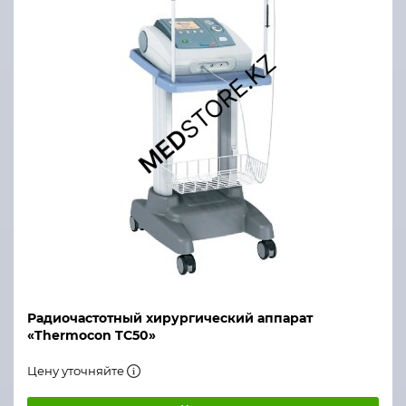
Радиочастотный хирургический аппарат
«Thermocon TC­50»
Цену уточняйте