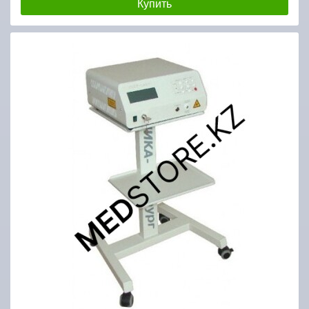
Купить