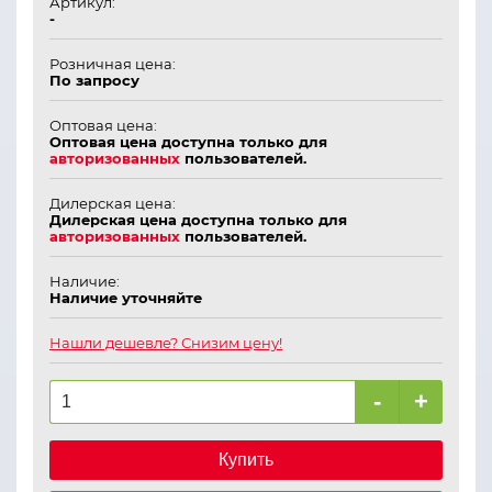
Артикул:
-
Розничная цена:
По запросу
Оптовая цена:
Оптовая цена доступна только для
авторизованных
пользователей.
Дилерская цена:
Дилерская цена доступна только для
авторизованных
пользователей.
Наличие:
Наличие уточняйте
Нашли дешевле? Снизим цену!
-
+
Купить