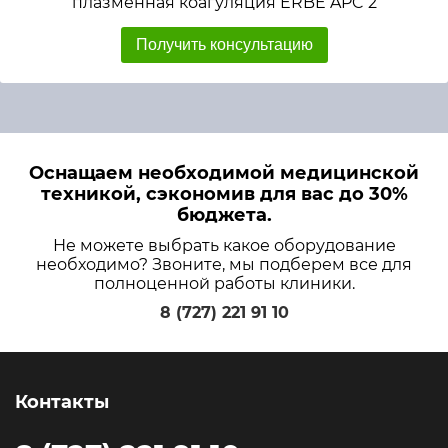
плазменная коагуляция ERBE APC 2
Получить консультацию
Оснащаем необходимой медицинской
техникой, сэкономив для вас до 30%
бюджета.
Не можете выбрать какое оборудование
необходимо? Звоните, мы подберем все для
полноценной работы клиники.
8 (727) 221 91 10
Контакты