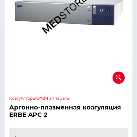
Коагуляторы/ЭХВЧ аппараты
Аргонно-плазменная коагуляция
ERBE APC 2