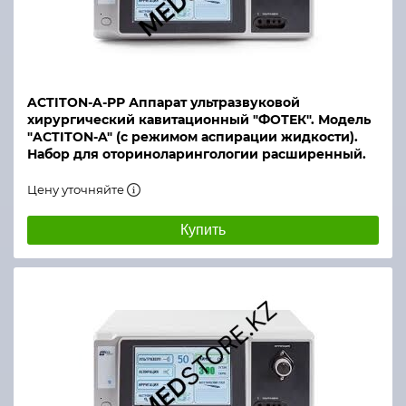
ACTITON-A-РР Аппарат ультразвуковой
хирургический кавитационный "ФОТЕК". Модель
"ACTITON-A" (с режимом аспирации жидкости).
Набор для оториноларингологии расширенный.
Цену уточняйте
Купить