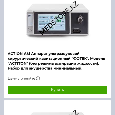
ACTION-AM Аппарат ультразвуковой
хирургический кавитационный "ФОТЕК". Модель
"ACTITON" (без режима аспирации жидкости).
Набор для акушерства минимальный.
Цену уточняйте
Купить