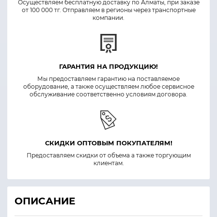
Осуществляем бесплатную доставку по Алматы, при заказе
от 100 000 тг. Отправляем в регионы через транспортные
компании.
ГАРАНТИЯ НА ПРОДУКЦИЮ!
Мы предоставляем гарантию на поставляемое
оборудование, а также осуществляем любое сервисное
обслуживание соответственно условиям договора.
СКИДКИ ОПТОВЫМ ПОКУПАТЕЛЯМ!
Предоставляем скидки от объема а также торгующим
клиентам.
ОПИСАНИЕ