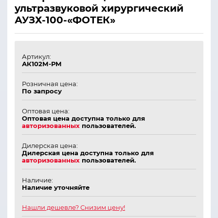
ультразвуковой хирургический
АУЗХ-100-«ФОТЕК»
Артикул:
АК102М-РМ
Розничная цена:
По запросу
Оптовая цена:
Оптовая цена доступна только для
авторизованных
пользователей.
Дилерская цена:
Дилерская цена доступна только для
авторизованных
пользователей.
Наличие:
Наличие уточняйте
Нашли дешевле? Снизим цену!