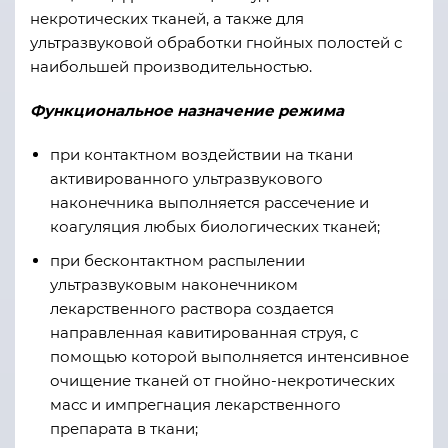
некротических тканей, а также для
ультразвуковой обработки гнойных полостей с
наибольшей производительностью.
Функциональное назначение режима
при контактном воздействии на ткани
активированного ультразвукового
наконечника выполняется рассечение и
коагуляция любых биологических тканей;
при бесконтактном распылении
ультразвуковым наконечником
лекарственного раствора создается
направленная кавитированная струя, с
помощью которой выполняется интенсивное
очищение тканей от гнойно-некротических
масс и импрегнация лекарственного
препарата в ткани;