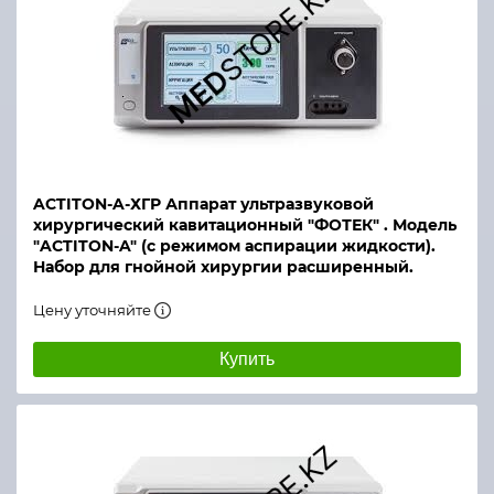
ACTITON-A-ХГР Аппарат ультразвуковой
хирургический кавитационный "ФОТЕК" . Модель
"ACTITON-A" (с режимом аспирации жидкости).
Набор для гнойной хирургии расширенный.
Цену уточняйте
Купить