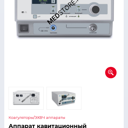
Коагуляторы/ЭХВЧ аппараты
Аппарат кавитационный