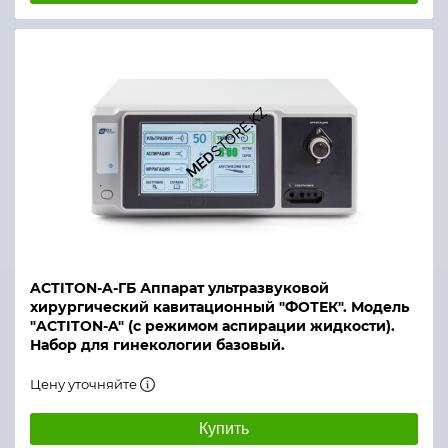
ACTITON-A-ГБ Аппарат ультразвуковой
хирургический кавитационный "ФОТЕК". Модель
"ACTITON-A" (с режимом аспирации жидкости).
Набор для гинекологии базовый.
Цену уточняйте
Купить