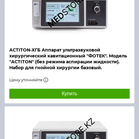
ACTITON-ХГБ Аппарат ультразвуковой
хирургический кавитационный "ФОТЕК". Модель
"ACTITON" (без режима аспирации жидкости).
Набор для гнойной хирургии базовый.
Цену уточняйте
Купить