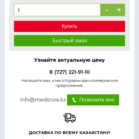
-
+
Купить
Быстрый заказ
Узнайте актуальную цену
8 (727) 221-91-10
Напишите нам, и мы отправим вам коммерческое
предложение:
info@medstore.kz
Позвоните мне
ДОСТАВКА ПО ВСЕМУ КАЗАХСТАНУ!