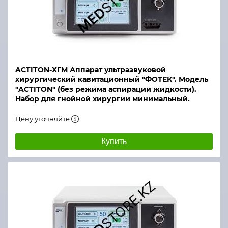
ACTITON-ХГМ Аппарат ультразвуковой
хирургический кавитационный "ФОТЕК". Модель
"ACTITON" (без режима аспирации жидкости).
Набор для гнойной хирургии минимальный.
Цену уточняйте
Купить