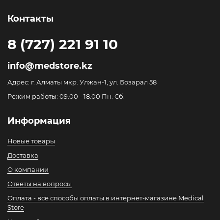
Контакты
8 (727) 221 91 10
info@medstore.kz
Адрес: г. Алматы мкр. Улжан-1, ул. Бозарал 58
Режим работы: 09.00 - 18.00 Пн. Сб.
Информация
Новые товары
Доставка
О компании
Ответы на вопросы
Оплата - все способы оплаты в интернет-магазине Medical
Store