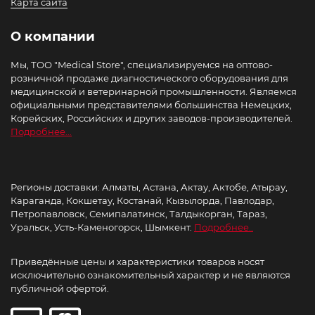
Карта сайта
О компании
Мы, ТОО "Medical Store", специализируемся на оптово-
розничной продаже диагностического оборудования для
медицинской и ветеринарной промышленности. Являемся
официальными представителями большинства Немецких,
Корейских, Российских и других заводов-производителей.
Подробнее...
Регионы доставки: Алматы, Астана, Актау, Актобе, Атырау,
Караганда, Кокшетау, Костанай, Кызылорда, Павлодар,
Петропавловск, Семипалатинск, Талдыкорган, Тараз,
Уральск, Усть-Каменогорск, Шымкент.
Подробнее..
Приведённые цены и характеристики товаров носят
исключительно ознакомительный характер и не являются
публичной офертой.