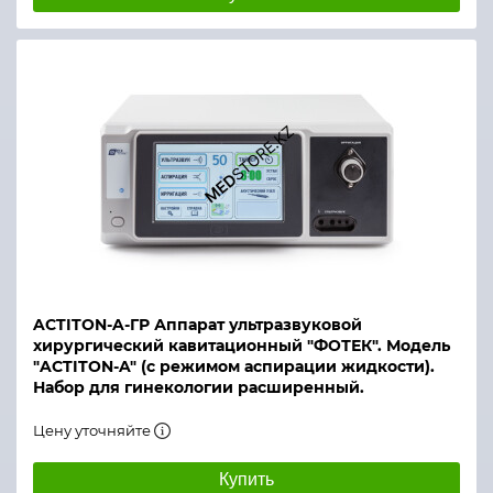
ACTITON-A-ГР Аппарат ультразвуковой
хирургический кавитационный "ФОТЕК". Модель
"ACTITON-A" (с режимом аспирации жидкости).
Набор для гинекологии расширенный.
Цену уточняйте
Купить