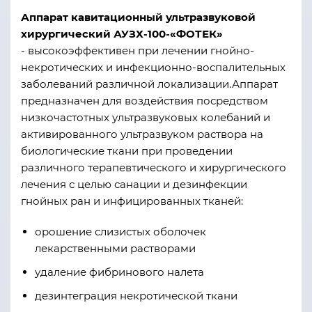
Аппарат кавитационный ультразвуковой
хирургический АУЗХ-100-«ФОТЕК»
- высокоэффективен при лечении гнойно-
некротических и инфекционно-воспалительных
заболеваний различной локализации.Аппарат
предназначен для воздействия посредством
низкочастотных ультразвуковых колебаний и
активированного ультразвуком раствора на
биологические ткани при проведении
различного терапевтического и хирургического
лечения с целью санации и дезинфекции
гнойных ран и инфицированных тканей:
орошение слизистых оболочек
лекарственными растворами
удаление фибринового налета
дезинтеграция некротической ткани