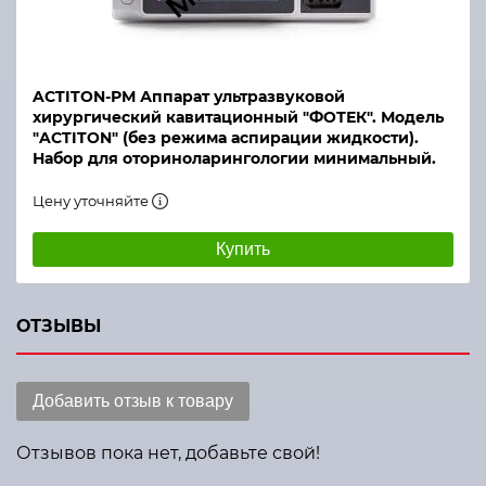
ACTITON-РМ Аппарат ультразвуковой
хирургический кавитационный "ФОТЕК". Модель
"ACTITON" (без режима аспирации жидкости).
Набор для оториноларингологии минимальный.
Цену уточняйте
Купить
ОТЗЫВЫ
Добавить отзыв к товару
Отзывов пока нет, добавьте свой!