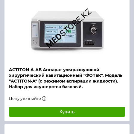
ACTITON-A-АБ Аппарат ультразвуковой
хирургический кавитационный "ФОТЕК". Модель
"ACTITON-A" (с режимом аспирации жидкости).
Набор для акушерства базовый.
Цену уточняйте
Купить