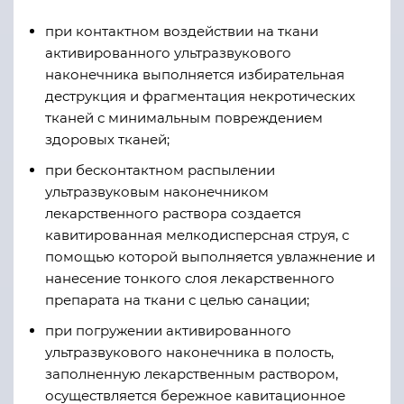
при контактном воздействии на ткани
активированного ультразвукового
наконечника выполняется избирательная
деструкция и фрагментация некротических
тканей с минимальным повреждением
здоровых тканей;
при бесконтактном распылении
ультразвуковым наконечником
лекарственного раствора создается
кавитированная мелкодисперсная струя, с
помощью которой выполняется увлажнение и
нанесение тонкого слоя лекарственного
препарата на ткани с целью санации;
при погружении активированного
ультразвукового наконечника в полость,
заполненную лекарственным раствором,
осуществляется бережное кавитационное