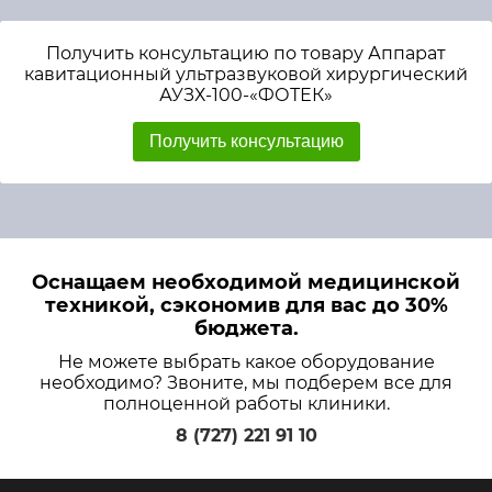
Получить консультацию по товару Аппарат
кавитационный ультразвуковой хирургический
АУЗХ-100-«ФОТЕК»
Получить консультацию
Оснащаем необходимой медицинской
техникой, сэкономив для вас до 30%
бюджета.
Не можете выбрать какое оборудование
необходимо? Звоните, мы подберем все для
полноценной работы клиники.
8 (727) 221 91 10