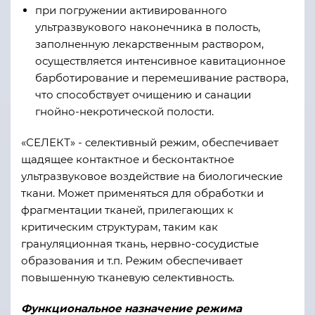
при погружении активированного
ультразвукового наконечника в полость,
заполненную лекарственным раствором,
осуществляется интенсивное кавитационное
барботирование и перемешивание раствора,
что способствует очищению и санации
гнойно-некротической полости.
«СЕЛЕКТ» - селективный режим, обеспечивает
щадящее контактное и бесконтактное
ультразвуковое воздействие на биологические
ткани. Может применяться для обработки и
фрагментации тканей, прилегающих к
критическим структурам, таким как
грануляционная ткань, нервно-сосудистые
образования и т.п. Режим обеспечивает
повышенную тканевую селективность.
Функциональное назначение режима