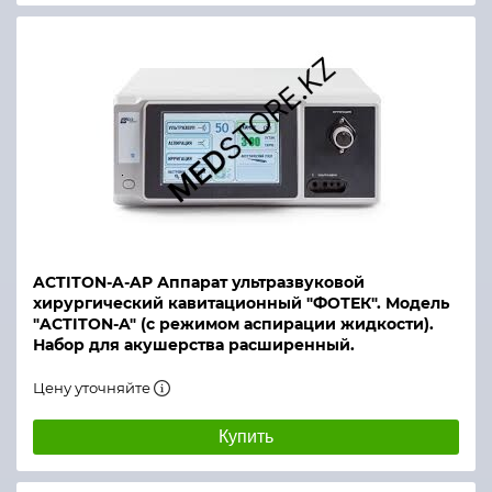
ACTITON-A-AP Аппарат ультразвуковой
хирургический кавитационный "ФОТЕК". Модель
"ACTITON-A" (с режимом аспирации жидкости).
Набор для акушерства расширенный.
Цену уточняйте
Купить