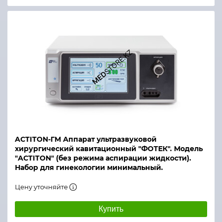
ACTITON-ГМ Аппарат ультразвуковой
хирургический кавитационный "ФОТЕК". Модель
"ACTITON" (без режима аспирации жидкости).
Набор для гинекологии минимальный.
Цену уточняйте
Купить