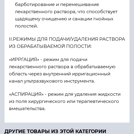
барботирование и перемешивание
лекарственного раствора, что способствует
щадящему очищению и санации гнойных
полостей.
II.РЕЖИМЫ ДЛЯ ПОДАЧИ/УДАЛЕНИЯ РАСТВОРА
ИЗ ОБРАБАТЫВАЕМОЙ ПОЛОСТИ:
«ИРРГАЦИЯ» - режим для подачи
лекарственного раствора в обрабатываемую
область через внутренний ирригационный
канал ультразвукового инструмента.
«АСПИРАЦИЯ» - режим для удаления жидкости
из поля хирургического или терапевтического
вмешательства.
ДРУГИЕ ТОВАРЫ ИЗ ЭТОЙ КАТЕГОРИИ