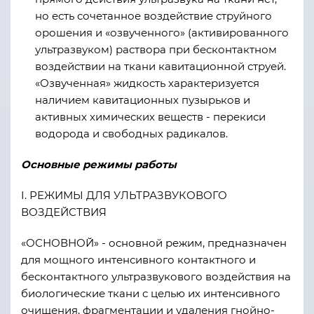
но есть сочетанное воздействие струйного
орошения и «озвученного» (активированного
ультразвуком) раствора при бесконтактном
воздействии на ткани кавитационной струей.
«Озвученная» жидкость характеризуется
наличием кавитационных пузырьков и
активных химических веществ - перекиси
водорода и свободных радикалов.
Основные режимы работы
I. РЕЖИМЫ ДЛЯ УЛЬТРАЗВУКОВОГО
ВОЗДЕЙСТВИЯ
«ОСНОВНОЙ» - основной режим, предназначен
для мощного интенсивного контактного и
бесконтактного ультразвукового воздействия на
биологические ткани с целью их интенсивного
очищения, фрагментации и удаления гнойно-