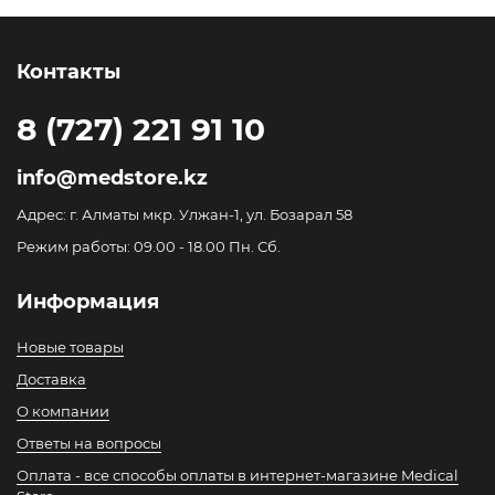
Контакты
8 (727) 221 91 10
info@medstore.kz
Адрес: г. Алматы мкр. Улжан-1, ул. Бозарал 58
Режим работы: 09.00 - 18.00 Пн. Сб.
Информация
Новые товары
Доставка
О компании
Ответы на вопросы
Оплата - все способы оплаты в интернет-магазине Medical