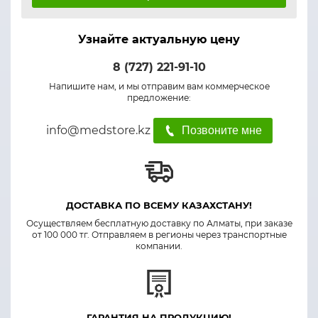
Узнайте актуальную цену
8 (727) 221-91-10
Напишите нам, и мы отправим вам коммерческое
предложение:
info@medstore.kz
Позвоните мне
ДОСТАВКА ПО ВСЕМУ КАЗАХСТАНУ!
Осуществляем бесплатную доставку по Алматы, при заказе
от 100 000 тг. Отправляем в регионы через транспортные
компании.
ГАРАНТИЯ НА ПРОДУКЦИЮ!