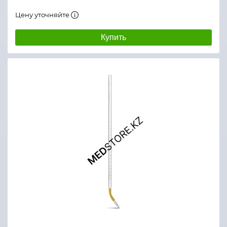
Цену уточняйте
Купить