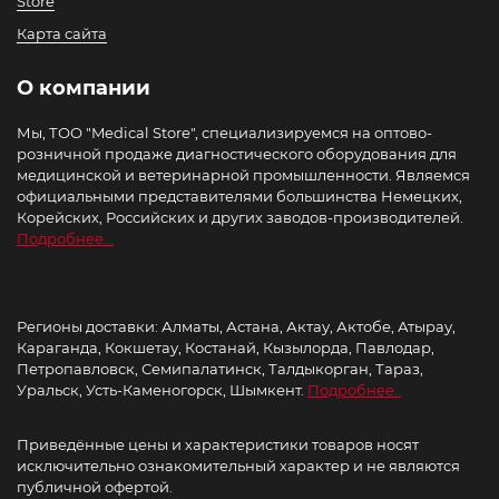
Store
Карта сайта
О компании
Мы, ТОО "Medical Store", специализируемся на оптово-
розничной продаже диагностического оборудования для
медицинской и ветеринарной промышленности. Являемся
официальными представителями большинства Немецких,
Корейских, Российских и других заводов-производителей.
Подробнее...
Регионы доставки: Алматы, Астана, Актау, Актобе, Атырау,
Караганда, Кокшетау, Костанай, Кызылорда, Павлодар,
Петропавловск, Семипалатинск, Талдыкорган, Тараз,
Уральск, Усть-Каменогорск, Шымкент.
Подробнее..
Приведённые цены и характеристики товаров носят
исключительно ознакомительный характер и не являются
публичной офертой.