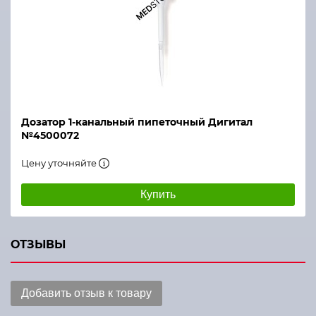
Дозатор 1-канальный пипеточный Дигитал
№4500072
Цену уточняйте
Купить
ОТЗЫВЫ
Добавить отзыв к товару