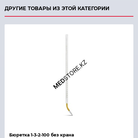
ДРУГИЕ ТОВАРЫ ИЗ ЭТОЙ КАТЕГОРИИ
Бюретка 1-3-2-100 без крана