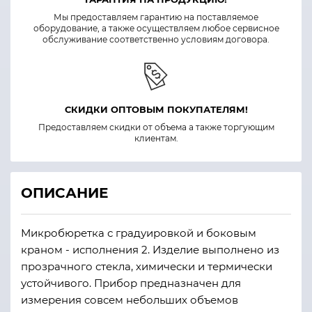
Мы предоставляем гарантию на поставляемое
оборудование, а также осуществляем любое сервисное
обслуживание соответственно условиям договора.
СКИДКИ ОПТОВЫМ ПОКУПАТЕЛЯМ!
Предоставляем скидки от объема а также торгующим
клиентам.
ОПИСАНИЕ
Микробюретка с градуировкой и боковым
краном - исполнения 2. Изделие выполнено из
прозрачного стекла, химически и термически
устойчивого. Прибор предназначен для
измерения совсем небольших объемов