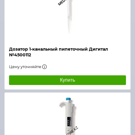
Дозатор 1-канальный пипеточный Дигитал
№4500112
Цену уточняйте
Купить