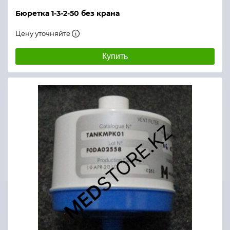
Бюретка 1-3-2-50 без крана
Цену уточняйте
Купить