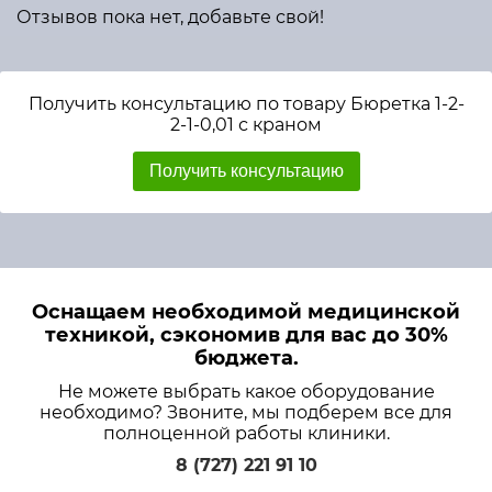
Отзывов пока нет, добавьте свой!
Получить консультацию по товару Бюретка 1-2-
2-1-0,01 с краном
Получить консультацию
Оснащаем необходимой медицинской
техникой, сэкономив для вас до 30%
бюджета.
Не можете выбрать какое оборудование
необходимо? Звоните, мы подберем все для
полноценной работы клиники.
8 (727) 221 91 10