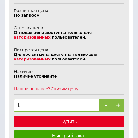
Розничная цена:
По запросу
Оптовая цена:
Оптовая цена доступна только для
авторизованных
пользователей.
Дилерская цена:
Дилерская цена доступна только для
авторизованных
пользователей.
Наличие:
Наличие уточняйте
Нашли дешевле? Снизим цену!
-
+
Купить
Быстрый заказ