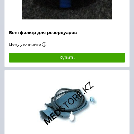
Вентфильтр для резервуаров
Цену уточняйте
Купить