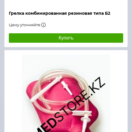
Грелка комбинированная резиновая типа Б2
Цену уточняйте
Купить