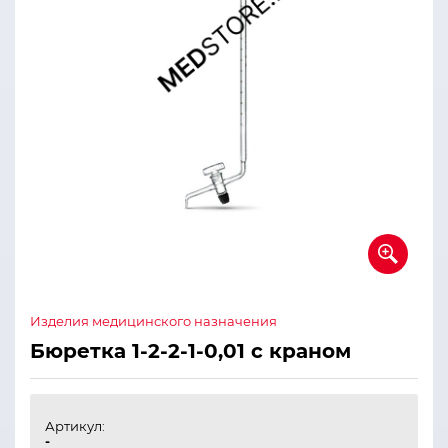
Изделия медицинского назначения
Бюретка 1-2-2-1-0,01 с краном
Артикул:
-