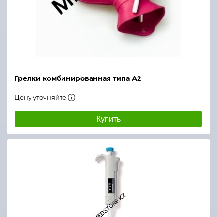
Грелки комбинированная типа А2
Цену уточняйте
Купить