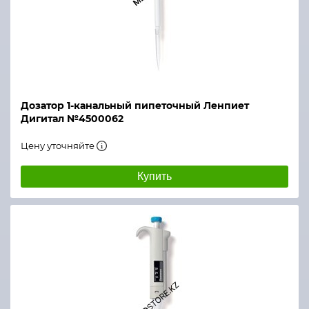
Дозатор 1-канальный пипеточный Ленпиет
Дигитал №4500062
Цену уточняйте
Купить