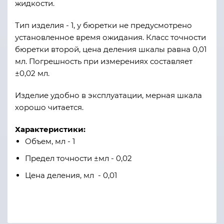
жидкости.
Тип изделия - 1, у бюретки не предусмотрено
установленное время ожидания. Класс точности
бюретки второй, цена деления шкалы равна 0,01
мл. Погрешность при измерениях составляет
±0,02 мл.
Изделие удобно в эксплуатации, мерная шкала
хорошо читается.
Характеристики:
Объем, мл - 1
Предел точности ±мл - 0,02
Цена деления, мл - 0,01