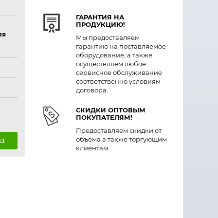
ГАРАНТИЯ НА
ПРОДУКЦИЮ!
ля
Мы предоставляем
гарантию на поставляемое
оборудование, а также
осуществляем любое
сервисное обслуживание
соответственно условиям
договора.
СКИДКИ ОПТОВЫМ
ПОКУПАТЕЛЯМ!
Предоставляем скидки от
объема а также торгующим
аз
клиентам.