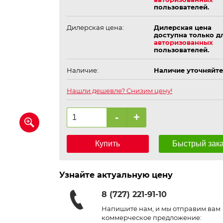
пользователей.
Дилерская цена:
Дилерская цена
доступна только д
авторизованных
пользователей.
Наличие:
Наличие уточняйте
Нашли дешевле? Снизим цену!
-
+
Купить
Быстрый зак
Узнайте актуальную цену
8 (727) 221-91-10
Напишите нам, и мы отправим вам
коммерческое предложение: