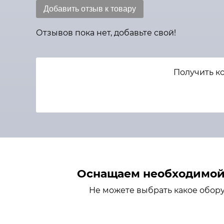
Добавить отзыв к товару
Отзывов пока нет, добавьте свой!
Получить ко
Оснащаем необходимой 
Не можете выбрать какое обор