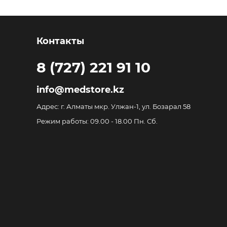
Контакты
8 (727) 221 91 10
info@medstore.kz
Адрес: г. Алматы мкр. Улжан-1, ул. Бозарал 58
Режим работы: 09.00 - 18.00 Пн. Сб.