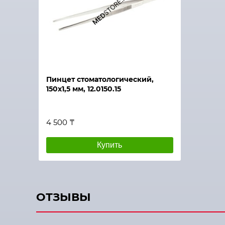
Пинцет стоматологический,
150х1,5 мм, 12.0150.15
4 500 ₸
Купить
ОТЗЫВЫ