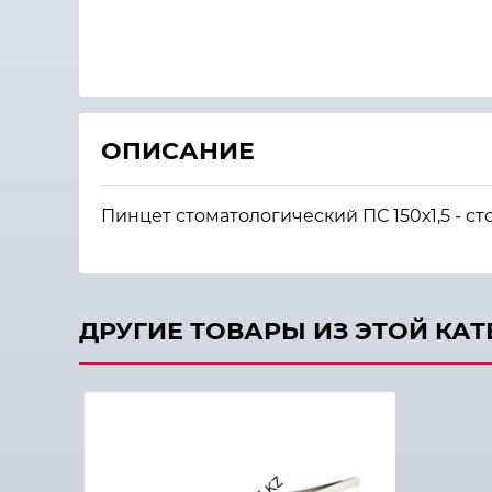
ОПИСАНИЕ
Пинцет стоматологический ПС 150х1,5 - с
ДРУГИЕ ТОВАРЫ ИЗ ЭТОЙ КА