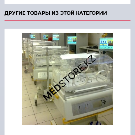
ДРУГИЕ ТОВАРЫ ИЗ ЭТОЙ КАТЕГОРИИ