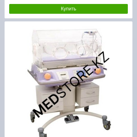
Купить