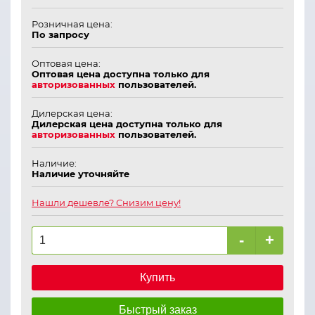
Розничная цена:
По запросу
Оптовая цена:
Оптовая цена доступна только для
авторизованных
пользователей.
Дилерская цена:
Дилерская цена доступна только для
авторизованных
пользователей.
Наличие:
Наличие уточняйте
Нашли дешевле? Снизим цену!
-
+
Купить
Быстрый заказ