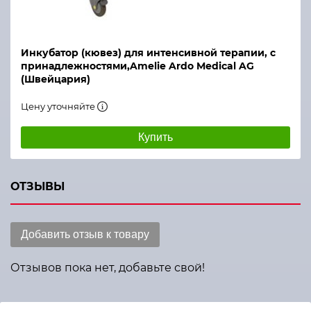
Инкубатор (кювез) для интенсивной терапии, с
принадлежностями,Amelie Ardo Medical AG
(Швейцария)
Цену уточняйте
Купить
ОТЗЫВЫ
Добавить отзыв к товару
Отзывов пока нет, добавьте свой!