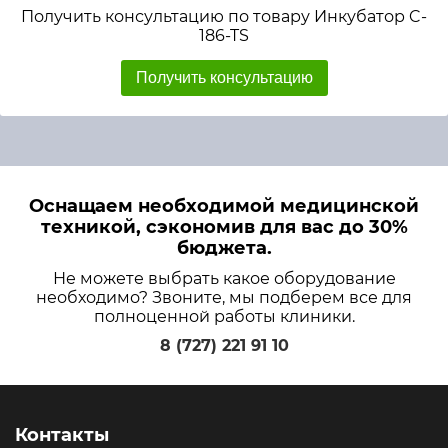
Получить консультацию по товару Инкубатор C-
186-TS
Получить консультацию
Оснащаем необходимой медицинской
техникой, сэкономив для вас до 30%
бюджета.
Не можете выбрать какое оборудование
необходимо? Звоните, мы подберем все для
полноценной работы клиники.
8 (727) 221 91 10
Контакты