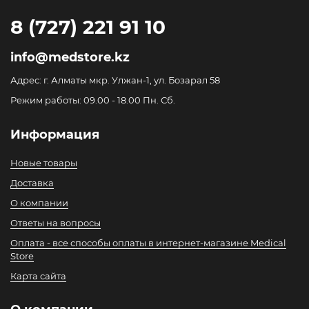
8 (727) 221 91 10
info@medstore.kz
Адрес: г. Алматы мкр. Улжан-1, ул. Бозарал 58
Режим работы: 09.00 - 18.00 Пн. Сб.
Информация
Новые товары
Доставка
О компании
Ответы на вопросы
Оплата - все способы оплаты в интернет-магазине Medical
Store
Карта сайта