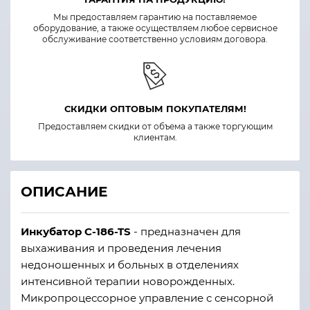
Мы предоставляем гарантию на поставляемое
оборудование, а также осуществляем любое сервисное
обслуживание соответственно условиям договора.
СКИДКИ ОПТОВЫМ ПОКУПАТЕЛЯМ!
Предоставляем скидки от объема а также торгующим
клиентам.
ОПИСАНИЕ
Инкубатор C-186-TS
- предназначен для
выхаживания и проведения лечения
недоношенных и больных в отделениях
интенсивной терапии новорожденных.
Микропроцессорное управление с сенсорной