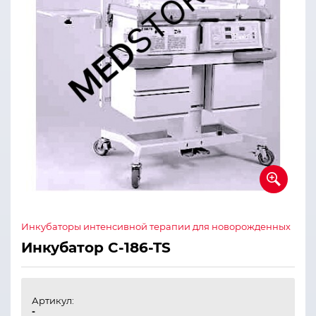
Инкубаторы интенсивной терапии для новорожденных
Инкубатор C-186-TS
Артикул:
-