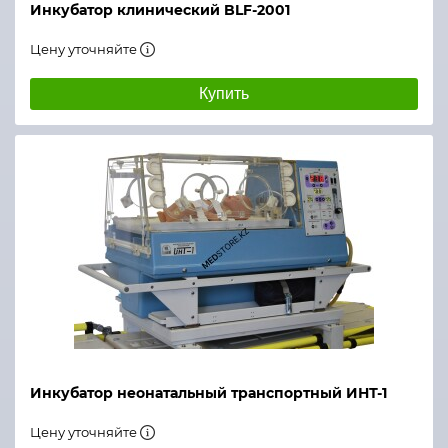
Инкубатор клинический BLF-2001
Цену уточняйте
Купить
Инкубатор неонатальный транспортный ИНТ-1
Цену уточняйте