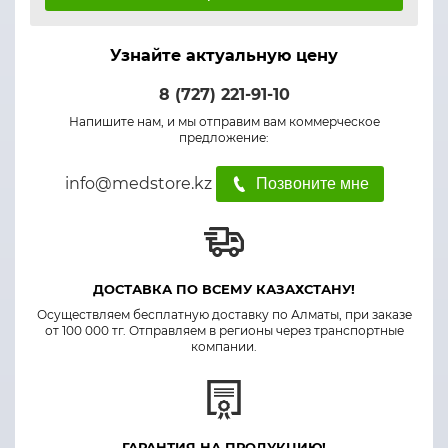
Узнайте актуальную цену
8 (727) 221-91-10
Напишите нам, и мы отправим вам коммерческое
предложение:
info@medstore.kz
Позвоните мне
ДОСТАВКА ПО ВСЕМУ КАЗАХСТАНУ!
Осуществляем бесплатную доставку по Алматы, при заказе
от 100 000 тг. Отправляем в регионы через транспортные
компании.
ГАРАНТИЯ НА ПРОДУКЦИЮ!