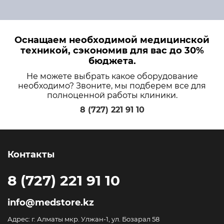
Оснащаем необходимой медицинской
техникой, сэкономив для вас до 30%
бюджета.
Не можете выбрать какое оборудование
необходимо? Звоните, мы подберем все для
полноценной работы клиники.
8 (727) 221 91 10
Контакты
8 (727) 221 91 10
info@medstore.kz
Адрес: г. Алматы мкр. Улжан-1, ул. Бозарал 58