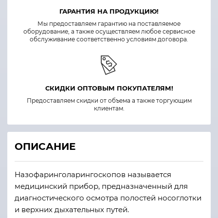
ГАРАНТИЯ НА ПРОДУКЦИЮ!
Мы предоставляем гарантию на поставляемое
оборудование, а также осуществляем любое сервисное
обслуживание соответственно условиям договора.
СКИДКИ ОПТОВЫМ ПОКУПАТЕЛЯМ!
Предоставляем скидки от объема а также торгующим
клиентам.
ОПИСАНИЕ
Назофаринголарингоскопов называется
медицинский прибор, предназначенный для
диагностического осмотра полостей носоглотки
и верхних дыхательных путей.