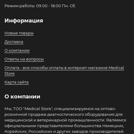
Режим работы: 09.00 - 18.00 Пн. Сб.
Информация
Новые товары
Доставка
О компании
Ответы на вопросы
Оплата - все способы оплаты в интернет-магазине Medical
Store
Карта сайта
О компании
Мы, ТОО "Medical Store", специализируемся на оптово-
розничной продаже диагностического оборудования для
медицинской и ветеринарной промышленности. Являемся
официальными представителями большинства Немецких,
Корейских, Российских и других заводов-производителей.