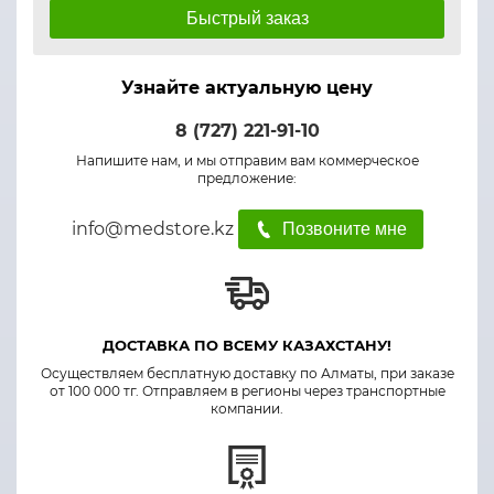
Быстрый заказ
Узнайте актуальную цену
8 (727) 221-91-10
Напишите нам, и мы отправим вам коммерческое
предложение:
info@medstore.kz
Позвоните мне
ДОСТАВКА ПО ВСЕМУ КАЗАХСТАНУ!
Осуществляем бесплатную доставку по Алматы, при заказе
от 100 000 тг. Отправляем в регионы через транспортные
компании.