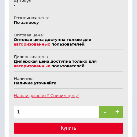
Артикул:
-
Розничная цена:
По запросу
Оптовая цена:
Оптовая цена доступна только для
авторизованных
пользователей.
Дилерская цена:
Дилерская цена доступна только для
авторизованных
пользователей.
Наличие:
Наличие уточняйте
Нашли дешевле? Снизим цену!
-
+
Купить