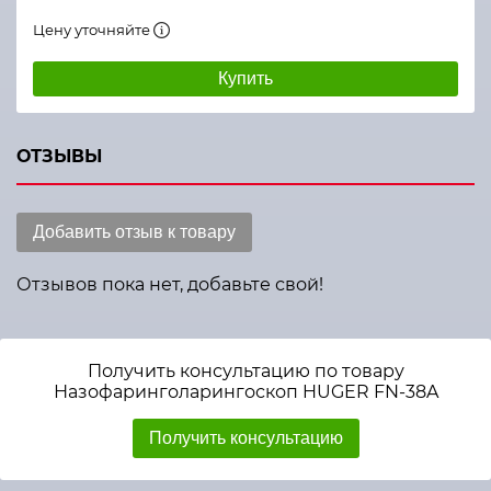
Цену уточняйте
Купить
ОТЗЫВЫ
Добавить отзыв к товару
Отзывов пока нет, добавьте свой!
Получить консультацию по товару
Назофаринголарингоскоп HUGER FN-38A
Получить консультацию