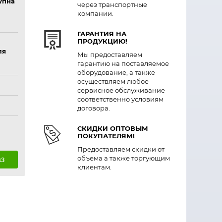
упна
через транспортные
компании.
ГАРАНТИЯ НА
ПРОДУКЦИЮ!
ля
Мы предоставляем
гарантию на поставляемое
оборудование, а также
осуществляем любое
сервисное обслуживание
соответственно условиям
договора.
СКИДКИ ОПТОВЫМ
ПОКУПАТЕЛЯМ!
Предоставляем скидки от
объема а также торгующим
аз
клиентам.