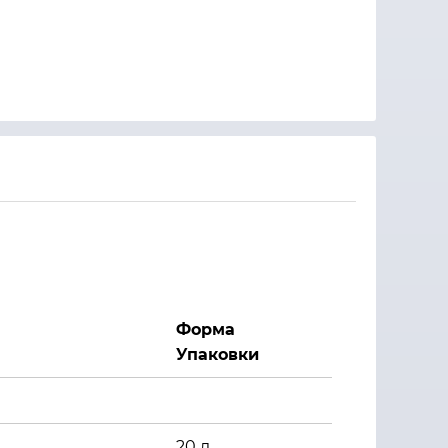
Форма
Упаковки
20 л.