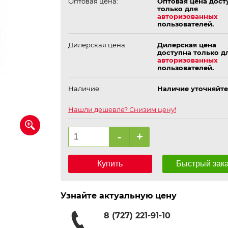
Оптовая цена:
Оптовая цена дост
только для
авторизованных
пользователей.
Дилерская цена:
Дилерская цена
доступна только д
авторизованных
пользователей.
Наличие:
Наличие уточняйте
Нашли дешевле? Снизим цену!
-
+
Купить
Быстрый зак
Узнайте актуальную цену
8 (727) 221-91-10