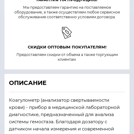
Мы предоставляем гарантию на поставляемое
оборудование, а также осуществляем любое сервисное
обслуживание соответственно условиям договора.
СКИДКИ ОПТОВЫМ ПОКУПАТЕЛЯМ!
Предоставляем скидки от объема а также торгующим
клиентам.
ОПИСАНИЕ
Коагулометр (анализатор свертываемости
крови) - прибор в медицинской лабораторной
диагностике, предназначенный для анализа
системы гемостаза. Благодаря дозатору с
датчиком начала измерения и современной