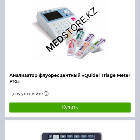
Анализатор флуоресцентный «Quidel Triage Meter
Pro»
Цену уточняйте
Купить