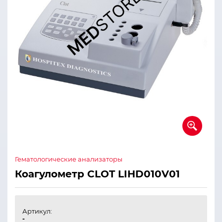
Гематологические анализаторы
Коагулометр CLOT LIHD010V01
Артикул:
-