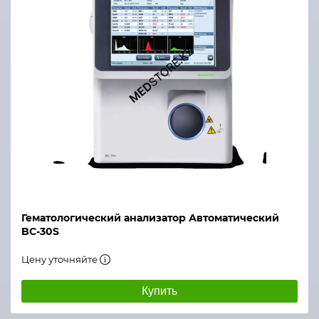
Гематологический анализатор Автоматический
BC-30S
Цену уточняйте
Купить