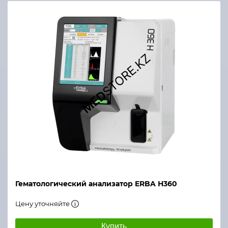
Гематологический анализатор ERBA Н360
Цену уточняйте
Купить