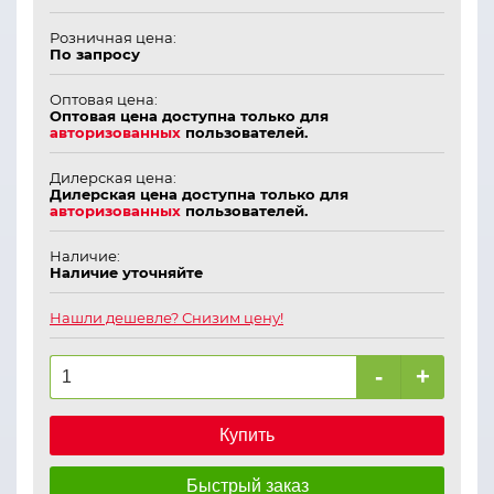
Розничная цена:
По запросу
Оптовая цена:
Оптовая цена доступна только для
авторизованных
пользователей.
Дилерская цена:
Дилерская цена доступна только для
авторизованных
пользователей.
Наличие:
Наличие уточняйте
Нашли дешевле? Снизим цену!
-
+
Купить
Быстрый заказ