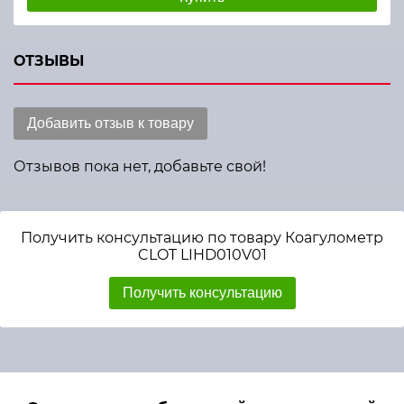
ОТЗЫВЫ
Добавить отзыв к товару
Отзывов пока нет, добавьте свой!
Получить консультацию по товару Коагулометр
CLOT LIHD010V01
Получить консультацию