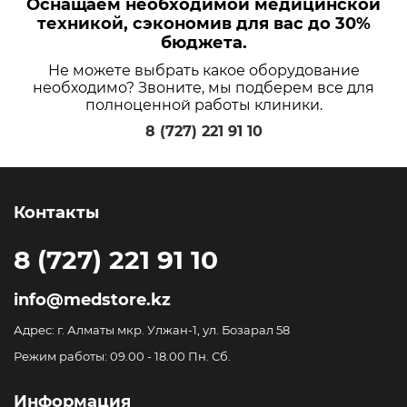
Оснащаем необходимой медицинской
техникой, сэкономив для вас до 30%
бюджета.
Не можете выбрать какое оборудование
необходимо? Звоните, мы подберем все для
полноценной работы клиники.
8 (727) 221 91 10
Контакты
8 (727) 221 91 10
info@medstore.kz
Адрес: г. Алматы мкр. Улжан-1, ул. Бозарал 58
Режим работы: 09.00 - 18.00 Пн. Сб.
Информация