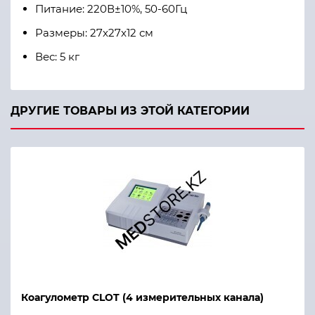
Питание: 220В±10%, 50-60Гц
Размеры: 27x27x12 см
Вес: 5 кг
ДРУГИЕ ТОВАРЫ ИЗ ЭТОЙ КАТЕГОРИИ
Коагулометр CLOT (4 измерительных канала)