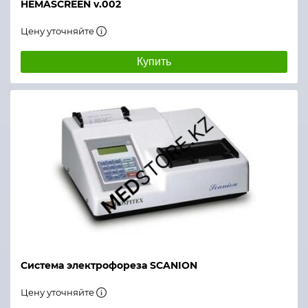
HEMASCREEN v.002
Цену уточняйте
Купить
Система электрофореза SCANION
Цену уточняйте