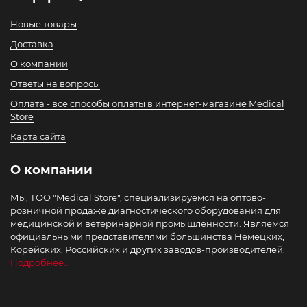
Новые товары
Доставка
О компании
Ответы на вопросы
Оплата - все способы оплаты в интернет-магазине Medical
Store
Карта сайта
О компании
Мы, ТОО "Medical Store", специализируемся на оптово-
розничной продаже диагностического оборудования для
медицинской и ветеринарной промышленности. Являемся
официальными представителями большинства Немецких,
Корейских, Российских и других заводов-производителей.
Подробнее...