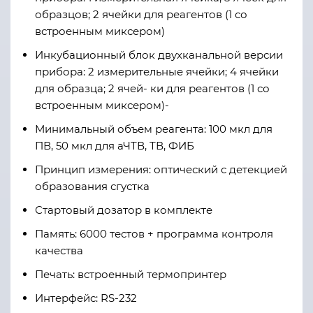
образцов; 2 ячейки для реагентов (1 со
встроенным миксером)
Инкубационный блок двухканальной версии
прибора: 2 измерительные ячейки; 4 ячейки
для образца; 2 ячей- ки для реагентов (1 со
встроенным миксером)-
Минимальный объем реагента: 100 мкл для
ПВ, 50 мкл для аЧТВ, ТВ, ФИБ
Принцип измерения: оптический с детекцией
образования сгустка
Стартовый дозатор в комплекте
Память: 6000 тестов + программа контроля
качества
Печать: встроенный термопринтер
Интерфейс: RS-232