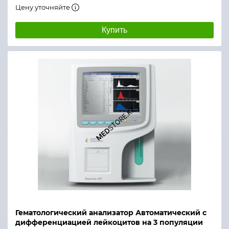
Цену уточняйте
Купить
Гематологический анализатор Автоматический с
дифференциацией лейкоцитов на 3 популяции