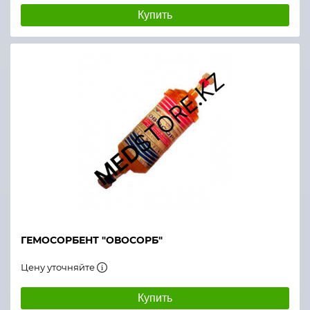
Купить
ГЕМОСОРБЕНТ "ОВОСОРБ"
Цену уточняйте
Купить