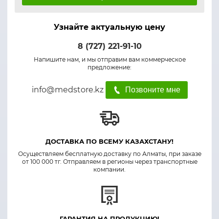
Узнайте актуальную цену
8 (727) 221-91-10
Напишите нам, и мы отправим вам коммерческое
предложение:
info@medstore.kz
Позвоните мне
ДОСТАВКА ПО ВСЕМУ КАЗАХСТАНУ!
Осуществляем бесплатную доставку по Алматы, при заказе
от 100 000 тг. Отправляем в регионы через транспортные
компании.
ГАРАНТИЯ НА ПРОДУКЦИЮ!