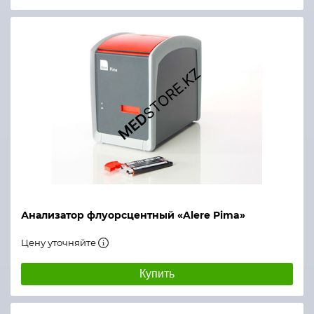
Анализатор флуорсцентный «Alere Pima»
Цену уточняйте
Купить