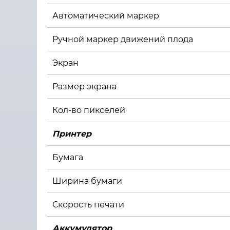
Автоматический маркер
Ручной маркер движений плода
Экран
Размер экрана
Кол-во пикселей
Принтер
Бумага
Ширина бумаги
Скорость печати
Аккумулятор