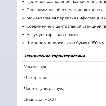
Цветовое разделение назначения датч
Программное обеспечение, которое д
Моментальная передача информации н
Соединение с центральной станцией 
Аккумулятор Li-ion новый
Ширина универсальной бумаги 150 мм 
Технические характеристики
Ультразвук
Измерение
Частота ультразвука
Диапазон ЧССП