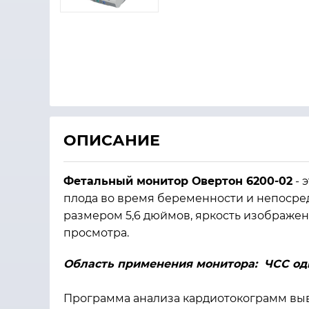
ОПИСАНИЕ
Фетальный монитор Овертон 6200-02
- 
плода во время беременности и непосре
размером 5,6 дюймов, яркость изображе
просмотра.
Область применения монитора: ЧСС одн
Программа анализа кардиотокограмм выв