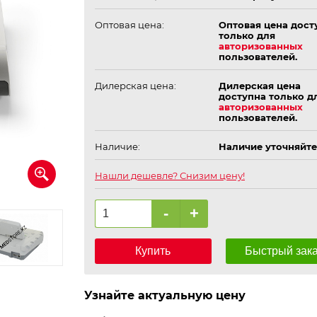
Оптовая цена:
Оптовая цена дост
только для
авторизованных
пользователей.
Дилерская цена:
Дилерская цена
доступна только д
авторизованных
пользователей.
Наличие:
Наличие уточняйте
Нашли дешевле? Снизим цену!
-
+
Купить
Быстрый зак
Узнайте актуальную цену