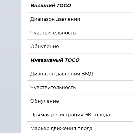
Внешний TOCO
Диапазон давления
Чувствительность
Обнуление
Инвазивный TOCO
Диапазон давления ВМД
Чувствительность
Обнуление
Прямая регистрация ЭКГ плода
Маркер движения плода