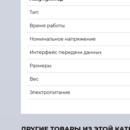
Тип
Время работы
Номинальное напряжение
Интерфейс передачи данных
Размеры
Вес
Электропитание
ДРУГИЕ ТОВАРЫ ИЗ ЭТОЙ КА