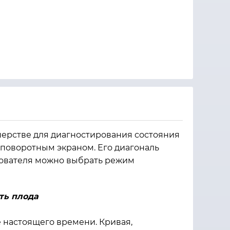
шерстве для диагностирования состояния
поворотным экраном. Его диагональ
зователя можно выбрать режим
ть плода
настоящего времени. Кривая,