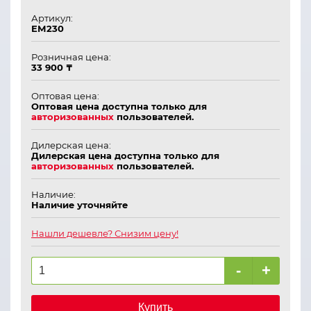
Артикул:
ЕМ230
Розничная цена:
33 900 ₸
Оптовая цена:
Оптовая цена доступна только для
авторизованных
пользователей.
Дилерская цена:
Дилерская цена доступна только для
авторизованных
пользователей.
Наличие:
Наличие уточняйте
Нашли дешевле? Снизим цену!
-
+
Купить