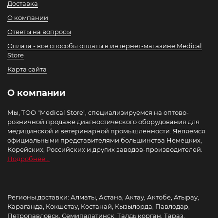
Доставка
О компании
Ответы на вопросы
Оплата - все способы оплаты в интернет-магазине Medical
Store
Карта сайта
О компании
Мы, ТОО "Medical Store", специализируемся на оптово-
розничной продаже диагностического оборудования для
медицинской и ветеринарной промышленности. Являемся
официальными представителями большинства Немецких,
Корейских, Российских и других заводов-производителей.
Подробнее...
Регионы доставки: Алматы, Астана, Актау, Актобе, Атырау,
Караганда, Кокшетау, Костанай, Кызылорда, Павлодар,
Петропавловск, Семипалатинск, Талдыкорган, Тараз,