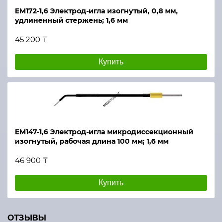
ЕМ172-1,6 Электрод-игла изогнутый, 0,8 мм,
удлиненный стержень; 1,6 мм
45 200 ₸
Купить
ЕМ147-1,6 Электрод-игла микродиссекционный
изогнутый, рабочая длина 100 мм; 1,6 мм
46 900 ₸
Купить
ОТЗЫВЫ