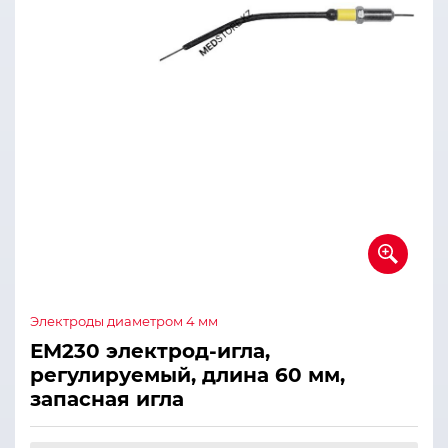
Электроды диаметром 4 мм
ЕМ230 электрод-игла,
регулируемый, длина 60 мм,
запасная игла