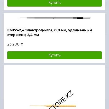
Купить
ЕМ155-2,4 Электрод-игла, 0,8 мм, удлиненный
стержень; 2,4 мм
23 200 ₸
Купить