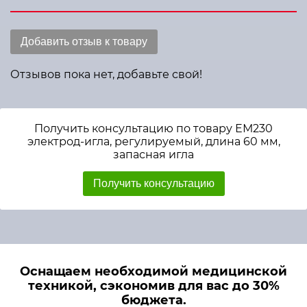
Добавить отзыв к товару
Отзывов пока нет, добавьте свой!
Получить консультацию по товару ЕМ230
электрод-игла, регулируемый, длина 60 мм,
запасная игла
Получить консультацию
Оснащаем необходимой медицинской
техникой, сэкономив для вас до 30%
бюджета.