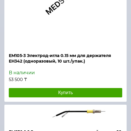
ЕМ105-3 Электрод-игла 0.15 мм для держателя
EH342 (одноразовый, 10 шт./упак.)
В наличии
53 500 ₸
Купить