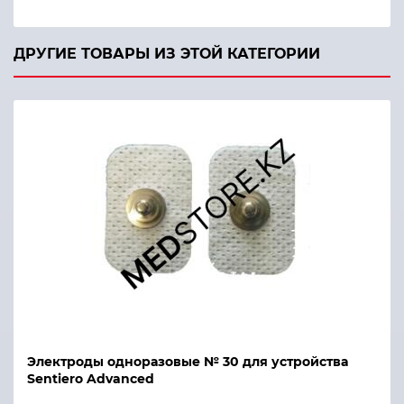
ДРУГИЕ ТОВАРЫ ИЗ ЭТОЙ КАТЕГОРИИ
Электроды одноразовые № 30 для устройства
Sentiero Advanced