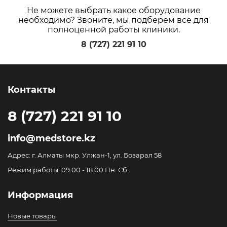
Не можете выбрать какое оборудование
необходимо? Звоните, мы подберем все для
полноценной работы клиники.
8 (727) 221 91 10
Контакты
8 (727) 221 91 10
info@medstore.kz
Адрес: г. Алматы мкр. Улжан-1, ул. Бозарал 58
Режим работы: 09.00 - 18.00 Пн. Сб.
Информация
Новые товары