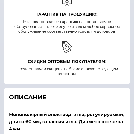
ГАРАНТИЯ НА ПРОДУКЦИЮ!
Мы предоставляем гарантию на поставляемое
оборудование, а также осуществляем любое сервисное
обслуживание соответственно условиям договора.
СКИДКИ ОПТОВЫМ ПОКУПАТЕЛЯМ!
Предоставляем скидки от объема а также торгующим
клиентам.
ОПИСАНИЕ
Монополярный электрод-игла, регулируемый,
длина 60 мм, запасная игла. Диаметр штекера
4 мм.