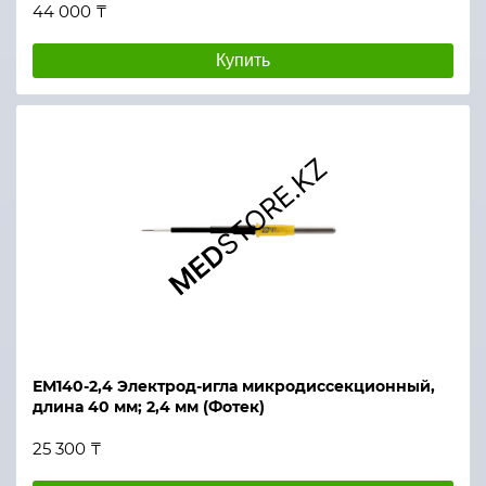
44 000 ₸
Купить
ЕМ140-2,4 Электрод-игла микродиссекционный,
длина 40 мм; 2,4 мм (Фотек)
25 300 ₸