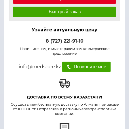
Быстрый заказ
Узнайте актуальную цену
8 (727) 221-91-10
Напишите нам, и мы отправим вам коммерческое
предложение:
info@medstore.kz
Позвоните мне
ДОСТАВКА ПО ВСЕМУ КАЗАХСТАНУ!
Осуществляем бесплатную доставку по Алматы, при заказе
от 100 000 тг. Отправляем в регионы через транспортные
компании.