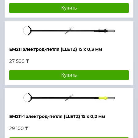
Купить
ЕМ211 электрод-петля (LLETZ) 15 х 0,3 мм
27 500 ₸
Купить
ЕМ211-1 электрод-петля (LLETZ) 15 х 0,2 мм
29 100 ₸