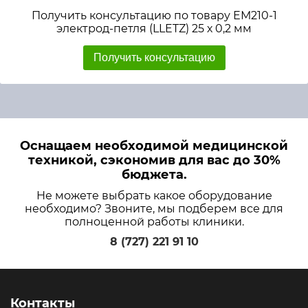
Получить консультацию по товару ЕМ210-1
электрод-петля (LLETZ) 25 х 0,2 мм
Получить консультацию
Оснащаем необходимой медицинской
техникой, сэкономив для вас до 30%
бюджета.
Не можете выбрать какое оборудование
необходимо? Звоните, мы подберем все для
полноценной работы клиники.
8 (727) 221 91 10
Контакты