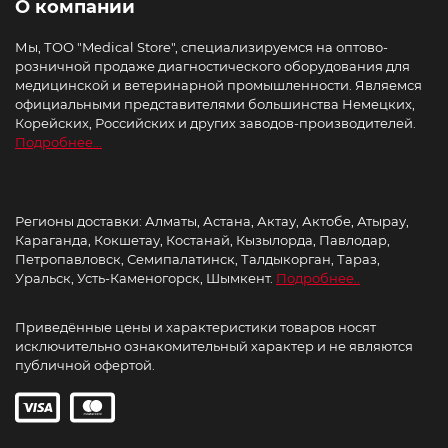
О компании
Мы, ТОО "Medical Store", специализируемся на оптово-
розничной продаже диагностического оборудования для
медицинской и ветеринарной промышленности. Являемся
официальными представителями большинства Немецких,
Корейских, Российских и других заводов-производителей.
Подробнее...
Регионы доставки: Алматы, Астана, Актау, Актобе, Атырау,
Караганда, Кокшетау, Костанай, Кызылорда, Павлодар,
Петропавловск, Семипалатинск, Талдыкорган, Тараз,
Уральск, Усть-Каменогорск, Шымкент.
Подробнее..
Приведённые цены и характеристики товаров носят
исключительно ознакомительный характер и не являются
публичной офертой.