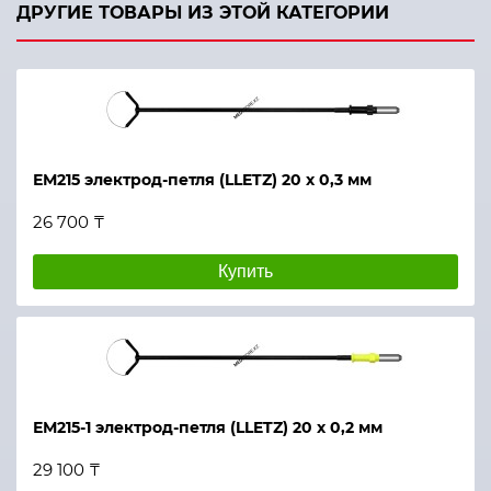
ДРУГИЕ ТОВАРЫ ИЗ ЭТОЙ КАТЕГОРИИ
ЕМ215 электрод-петля (LLETZ) 20 х 0,3 мм
26 700 ₸
Купить
ЕМ215-1 электрод-петля (LLETZ) 20 х 0,2 мм
29 100 ₸