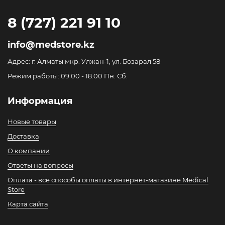
8 (727) 221 91 10
info@medstore.kz
Адрес: г. Алматы мкр. Улжан-1, ул. Бозарал 58
Режим работы: 09.00 - 18.00 Пн. Сб.
Информация
Новые товары
Доставка
О компании
Ответы на вопросы
Оплата - все способы оплаты в интернет-магазине Medical
Store
Карта сайта