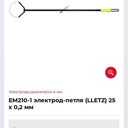
Электроды диаметром 4 мм
ЕМ210-1 электрод-петля (LLETZ) 25
х 0,2 мм