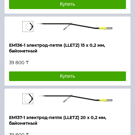
Купить
ЕМ136-1 электрод-петля (LLETZ) 15 х 0,2 мм,
байонетный
39 800 ₸
Купить
ЕМ137-1 электрод-петля (LLETZ) 20 х 0,2 мм,
байонетный
39 800 ₸