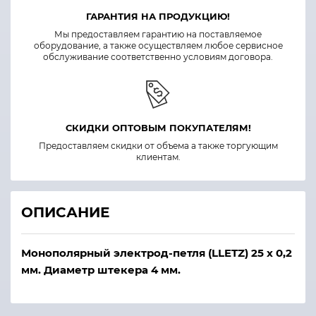
ГАРАНТИЯ НА ПРОДУКЦИЮ!
Мы предоставляем гарантию на поставляемое
оборудование, а также осуществляем любое сервисное
обслуживание соответственно условиям договора.
СКИДКИ ОПТОВЫМ ПОКУПАТЕЛЯМ!
Предоставляем скидки от объема а также торгующим
клиентам.
ОПИСАНИЕ
Монополярный электрод-петля (LLETZ) 25 х 0,2
мм. Диаметр штекера 4 мм.