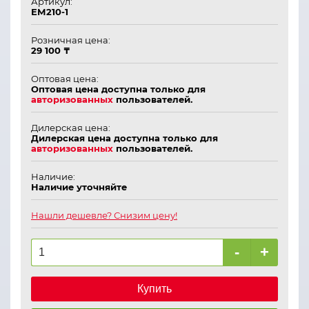
Артикул:
ЕМ210-1
Розничная цена:
29 100 ₸
Оптовая цена:
Оптовая цена доступна только для
авторизованных
пользователей.
Дилерская цена:
Дилерская цена доступна только для
авторизованных
пользователей.
Наличие:
Наличие уточняйте
Нашли дешевле? Снизим цену!
-
+
Купить