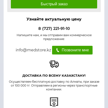
Быстрый заказ
Узнайте актуальную цену
8 (727) 221-91-10
Напишите нам, и мы отправим вам коммерческое
предложение:
info@medstore.kz
Позвоните мне
ДОСТАВКА ПО ВСЕМУ КАЗАХСТАНУ!
Осуществляем бесплатную доставку по Алматы, при заказе
от 100 000 тг. Отправляем в регионы через транспортные
компании.