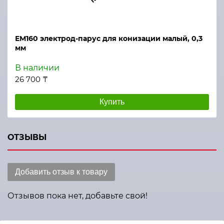
ЕМ160 электрод-парус для конизации малый, 0,3
мм
В наличии
26 700 ₸
Купить
ОТЗЫВЫ
Добавить отзыв к товару
Отзывов пока нет, добавьте свой!