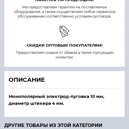
Мы предоставляем гарантию на поставляемое
оборудование, а также осуществляем любое сервисное
обслуживание соответственно условиям договора.
СКИДКИ ОПТОВЫМ ПОКУПАТЕЛЯМ!
Предоставляем скидки от объема а также торгующим
клиентам.
ОПИСАНИЕ
Монополярный электрод-пуговка 10 мм,
диаметр штекера 4 мм.
ДРУГИЕ ТОВАРЫ ИЗ ЭТОЙ КАТЕГОРИИ