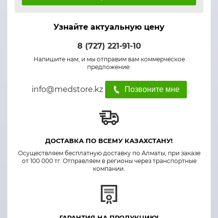
Узнайте актуальную цену
8 (727) 221-91-10
Напишите нам, и мы отправим вам коммерческое
предложение:
info@medstore.kz
Позвоните мне
ДОСТАВКА ПО ВСЕМУ КАЗАХСТАНУ!
Осуществляем бесплатную доставку по Алматы, при заказе
от 100 000 тг. Отправляем в регионы через транспортные
компании.
ГАРАНТИЯ НА ПРОДУКЦИЮ!