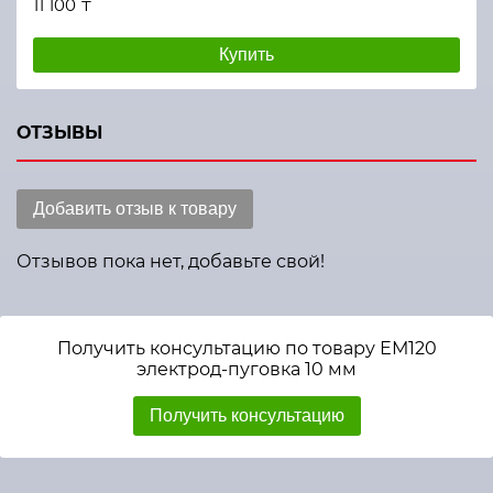
11 100 ₸
Купить
ОТЗЫВЫ
Добавить отзыв к товару
Отзывов пока нет, добавьте свой!
Получить консультацию по товару ЕМ120
электрод-пуговка 10 мм
Получить консультацию