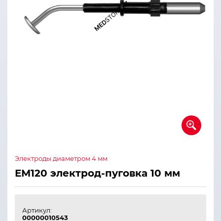
Электроды диаметром 4 мм
ЕМ120 электрод-пуговка 10 мм
Артикул:
00000010543