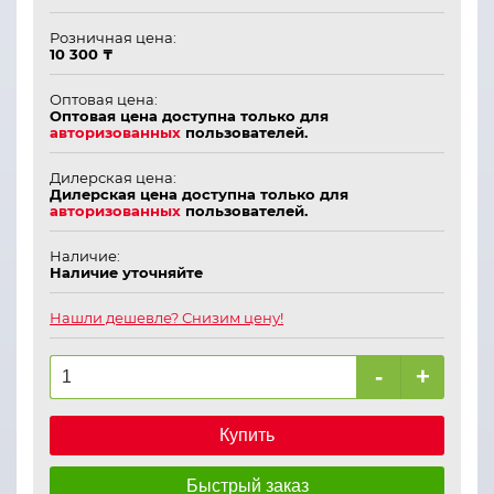
Розничная цена:
10 300 ₸
Оптовая цена:
Оптовая цена доступна только для
авторизованных
пользователей.
Дилерская цена:
Дилерская цена доступна только для
авторизованных
пользователей.
Наличие:
Наличие уточняйте
Нашли дешевле? Снизим цену!
-
+
Купить
Быстрый заказ