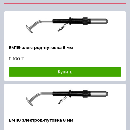
ЕМ119 электрод-пуговка 6 мм
11 100 ₸
Купить
ЕМ110 электрод-пуговка 8 мм