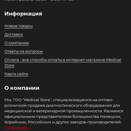
Информация
Новые товары
Доставка
О компании
Ответы на вопросы
Оплата - все способы оплаты в интернет-магазине Medical
Store
Карта сайта
О компании
Мы, ТОО "Medical Store", специализируемся на оптово-
розничной продаже диагностического оборудования для
медицинской и ветеринарной промышленности. Являемся
официальными представителями большинства Немецких,
Корейских, Российских и других заводов-производителей.
Подробнее...