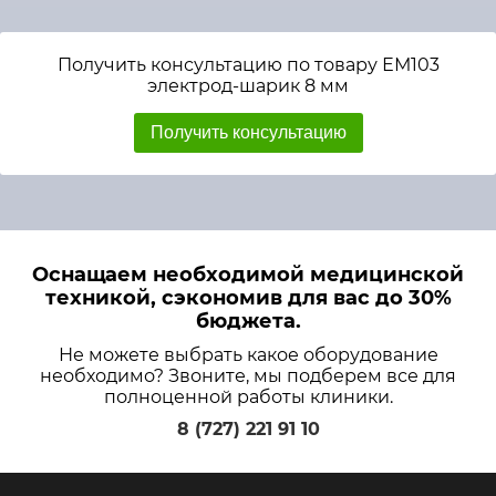
Получить консультацию по товару ЕМ103
электрод-шарик 8 мм
Получить консультацию
Оснащаем необходимой медицинской
техникой, сэкономив для вас до 30%
бюджета.
Не можете выбрать какое оборудование
необходимо? Звоните, мы подберем все для
полноценной работы клиники.
8 (727) 221 91 10