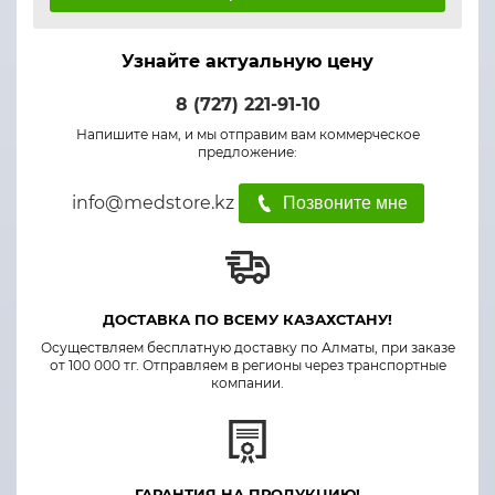
Узнайте актуальную цену
8 (727) 221-91-10
Напишите нам, и мы отправим вам коммерческое
предложение:
info@medstore.kz
Позвоните мне
ДОСТАВКА ПО ВСЕМУ КАЗАХСТАНУ!
Осуществляем бесплатную доставку по Алматы, при заказе
от 100 000 тг. Отправляем в регионы через транспортные
компании.
ГАРАНТИЯ НА ПРОДУКЦИЮ!