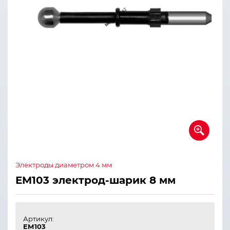
Электроды диаметром 4 мм
ЕМ103 электрод-шарик 8 мм
Артикул:
ЕМ103