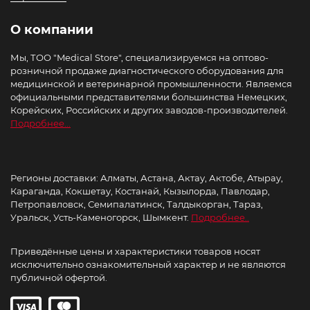
О компании
Мы, ТОО "Medical Store", специализируемся на оптово-
розничной продаже диагностического оборудования для
медицинской и ветеринарной промышленности. Являемся
официальными представителями большинства Немецких,
Корейских, Российских и других заводов-производителей.
Подробнее...
Регионы доставки: Алматы, Астана, Актау, Актобе, Атырау,
Караганда, Кокшетау, Костанай, Кызылорда, Павлодар,
Петропавловск, Семипалатинск, Талдыкорган, Тараз,
Уральск, Усть-Каменогорск, Шымкент.
Подробнее..
Приведённые цены и характеристики товаров носят
исключительно ознакомительный характер и не являются
публичной офертой.