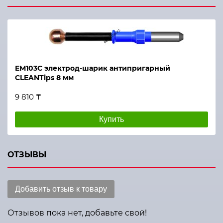
ЕМ103С электрод-шарик антипригарный
CLEANTips 8 мм
9 810 ₸
Купить
ОТЗЫВЫ
Добавить отзыв к товару
Отзывов пока нет, добавьте свой!