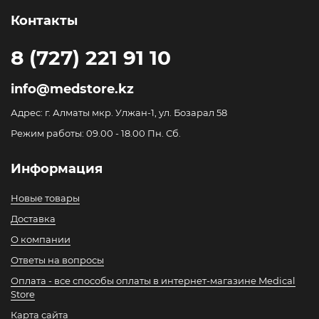
Контакты
8 (727) 221 91 10
info@medstore.kz
Адрес: г. Алматы мкр. Улжан-1, ул. Бозарал 58
Режим работы: 09.00 - 18.00 Пн. Сб.
Информация
Новые товары
Доставка
О компании
Ответы на вопросы
Оплата - все способы оплаты в интернет-магазине Medical
Store
Карта сайта