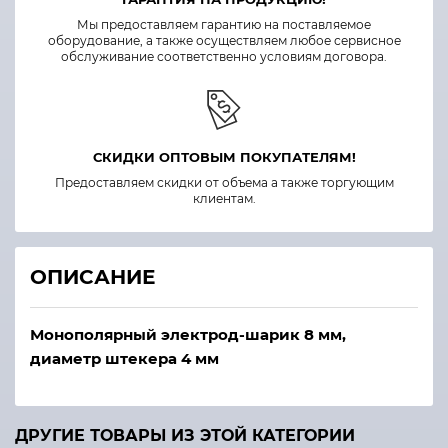
Мы предоставляем гарантию на поставляемое
оборудование, а также осуществляем любое сервисное
обслуживание соответственно условиям договора.
СКИДКИ ОПТОВЫМ ПОКУПАТЕЛЯМ!
Предоставляем скидки от объема а также торгующим
клиентам.
ОПИСАНИЕ
Монополярный электрод-шарик 8 мм,
диаметр штекера 4 мм
ДРУГИЕ ТОВАРЫ ИЗ ЭТОЙ КАТЕГОРИИ