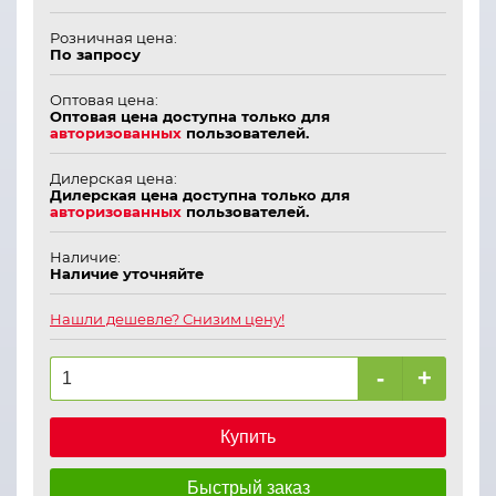
Розничная цена:
По запросу
Оптовая цена:
Оптовая цена доступна только для
авторизованных
пользователей.
Дилерская цена:
Дилерская цена доступна только для
авторизованных
пользователей.
Наличие:
Наличие уточняйте
Нашли дешевле? Снизим цену!
-
+
Купить
Быстрый заказ