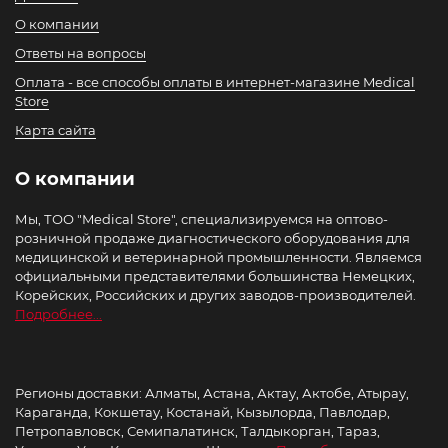
О компании
Ответы на вопросы
Оплата - все способы оплаты в интернет-магазине Medical
Store
Карта сайта
О компании
Мы, ТОО "Medical Store", специализируемся на оптово-
розничной продаже диагностического оборудования для
медицинской и ветеринарной промышленности. Являемся
официальными представителями большинства Немецких,
Корейских, Российских и других заводов-производителей.
Подробнее...
Регионы доставки: Алматы, Астана, Актау, Актобе, Атырау,
Караганда, Кокшетау, Костанай, Кызылорда, Павлодар,
Петропавловск, Семипалатинск, Талдыкорган, Тараз,