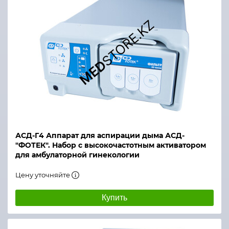
АСД-Г4 Аппарат для аспирации дыма АСД-
"ФОТЕК". Набор с высокочастотным активатором
для амбулаторной гинекологии
Цену уточняйте
Купить