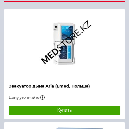
Эвакуатор дыма Aria (Emed, Польша)
Цену уточняйте
Купить