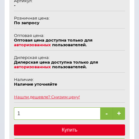
Артикул:
-
Розничная цена:
По запросу
Оптовая цена:
Оптовая цена доступна только для
авторизованных
пользователей.
Дилерская цена:
Дилерская цена доступна только для
авторизованных
пользователей.
Наличие:
Наличие уточняйте
Нашли дешевле? Снизим цену!
-
+
Купить