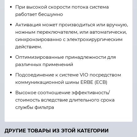
При высокой скорости потока система
работает бесшумно
Активация может производиться или вручную,
ножным переключателем, или автоматически,
синхронзированно с электрохирургическим
действием.
Оптимизированные принадлежности для
различных применений
Подсоединение к системе VIO посредством
коммуникационной шины ERBE (ECB)
Высокое соотношение эффективность/
стоимость вследствие длительного срока
службы фильтра
ДРУГИЕ ТОВАРЫ ИЗ ЭТОЙ КАТЕГОРИИ