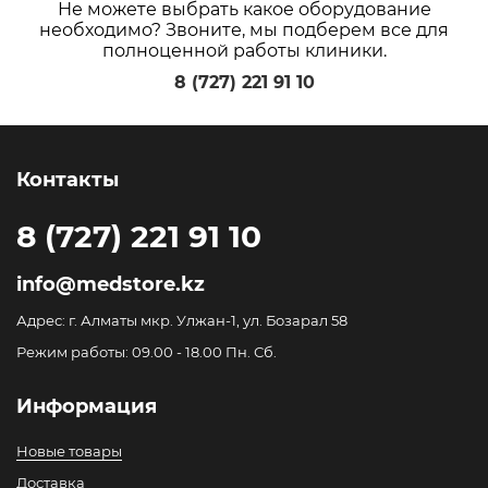
Не можете выбрать какое оборудование
необходимо? Звоните, мы подберем все для
полноценной работы клиники.
8 (727) 221 91 10
Контакты
8 (727) 221 91 10
info@medstore.kz
Адрес: г. Алматы мкр. Улжан-1, ул. Бозарал 58
Режим работы: 09.00 - 18.00 Пн. Сб.
Информация
Новые товары
Доставка