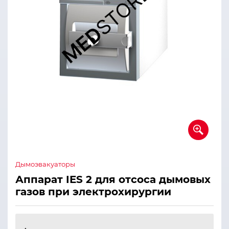
Дымоэвакуаторы
Аппарат IES 2 для отсоса дымовых
газов при электрохирургии