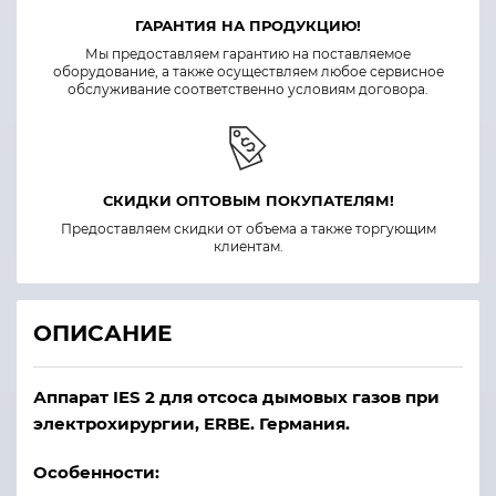
ГАРАНТИЯ НА ПРОДУКЦИЮ!
Мы предоставляем гарантию на поставляемое
оборудование, а также осуществляем любое сервисное
обслуживание соответственно условиям договора.
СКИДКИ ОПТОВЫМ ПОКУПАТЕЛЯМ!
Предоставляем скидки от объема а также торгующим
клиентам.
ОПИСАНИЕ
Аппарат IES 2 для отсоса дымовых газов при
электрохирургии, ERBE. Германия.
Особенности: