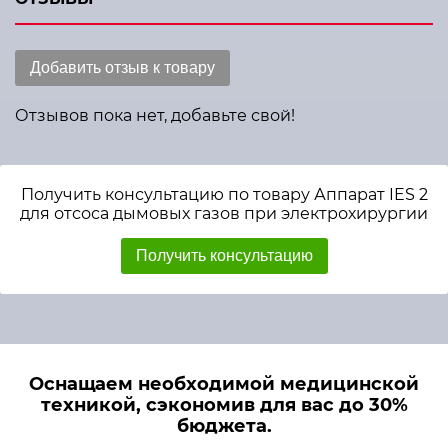
Добавить отзыв к товару
Отзывов пока нет, добавьте свой!
Получить консультацию по товару Аппарат IES 2
для отсоса дымовых газов при электрохирургии
Получить консультацию
Оснащаем необходимой медицинской
техникой, сэкономив для вас до 30%
бюджета.