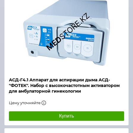
АСД-Г4.1 Аппарат для аспирации дыма АСД-
"ФОТЕК". Набор с высокочастотным активатором
для амбулаторной гинекологии
Цену уточняйте
Купить