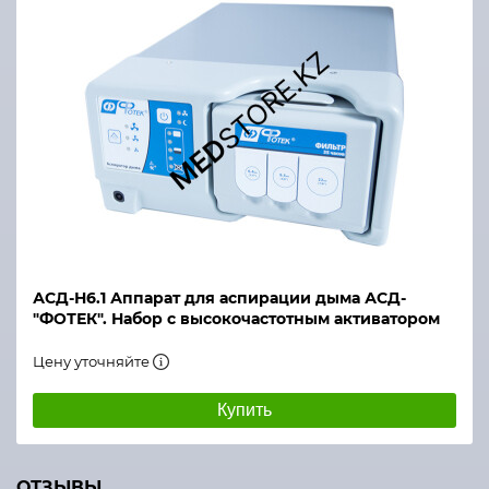
АСД-Н6.1 Аппарат для аспирации дыма АСД-
"ФОТЕК". Набор с высокочастотным активатором
Цену уточняйте
Купить
ОТЗЫВЫ