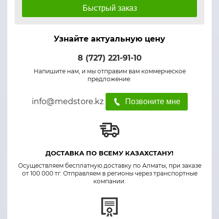
Быстрый заказ
Узнайте актуальную цену
8 (727) 221-91-10
Напишите нам, и мы отправим вам коммерческое
предложение:
info@medstore.kz
Позвоните мне
ДОСТАВКА ПО ВСЕМУ КАЗАХСТАНУ!
Осуществляем бесплатную доставку по Алматы, при заказе
от 100 000 тг. Отправляем в регионы через транспортные
компании.