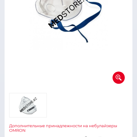
Дополнительные принадлежности на небулайзеры
OMRON