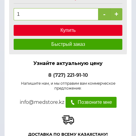
-
+
Купить
Быстрый заказ
Узнайте актуальную цену
8 (727) 221-91-10
Напишите нам, и мы отправим вам коммерческое
предложение:
info@medstore.kz
Позвоните мне
ДОСТАВКА ПО ВСЕМУ КАЗАХСТАНУ!