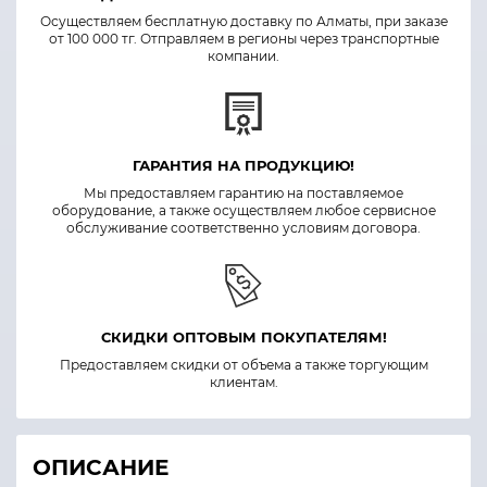
Осуществляем бесплатную доставку по Алматы, при заказе
от 100 000 тг. Отправляем в регионы через транспортные
компании.
ГАРАНТИЯ НА ПРОДУКЦИЮ!
Мы предоставляем гарантию на поставляемое
оборудование, а также осуществляем любое сервисное
обслуживание соответственно условиям договора.
СКИДКИ ОПТОВЫМ ПОКУПАТЕЛЯМ!
Предоставляем скидки от объема а также торгующим
клиентам.
ОПИСАНИЕ