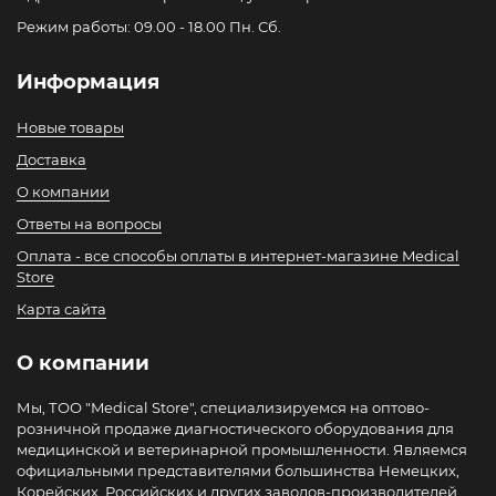
Режим работы: 09.00 - 18.00 Пн. Сб.
Информация
Новые товары
Доставка
О компании
Ответы на вопросы
Оплата - все способы оплаты в интернет-магазине Medical
Store
Карта сайта
О компании
Мы, ТОО "Medical Store", специализируемся на оптово-
розничной продаже диагностического оборудования для
медицинской и ветеринарной промышленности. Являемся
официальными представителями большинства Немецких,
Корейских, Российских и других заводов-производителей.