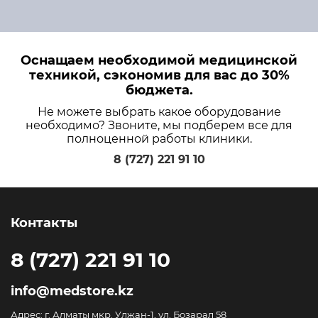
Оснащаем необходимой медицинской
техникой, сэкономив для вас до 30%
бюджета.
Не можете выбрать какое оборудование
необходимо? Звоните, мы подберем все для
полноценной работы клиники.
8 (727) 221 91 10
Контакты
8 (727) 221 91 10
info@medstore.kz
Адрес: г. Алматы мкр. Улжан-1, ул. Бозарал 58