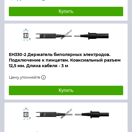
Купить
ЕН330-2 Держатель биполярных электродов.
Подключение к пинцетам. Коаксиальный разъем
12,5 мм. Длина кабеля - 3 м
Цену уточняйте
Купить