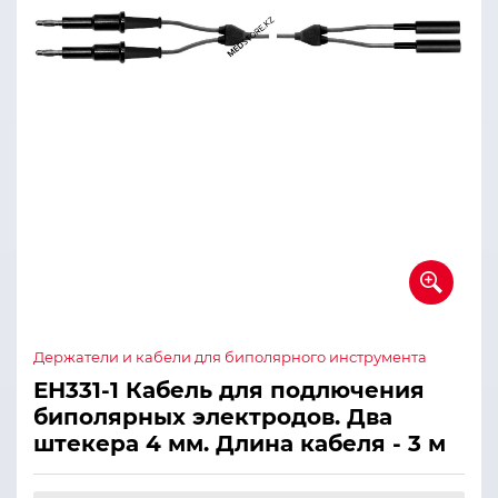
Держатели и кабели для биполярного инструмента
ЕН331-1 Кабель для подлючения
биполярных электродов. Два
штекера 4 мм. Длина кабеля - 3 м