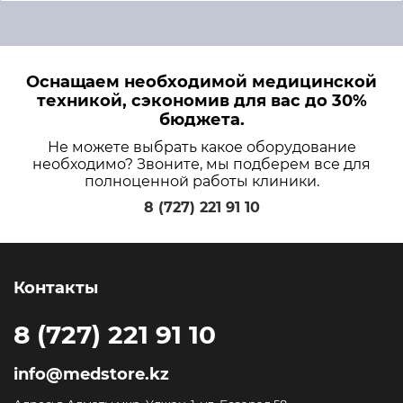
Оснащаем необходимой медицинской
техникой, сэкономив для вас до 30%
бюджета.
Не можете выбрать какое оборудование
необходимо? Звоните, мы подберем все для
полноценной работы клиники.
8 (727) 221 91 10
Контакты
8 (727) 221 91 10
info@medstore.kz