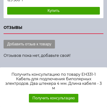
Купить
ОТЗЫВЫ
Добавить отзыв к товару
Отзывов пока нет, добавьте свой!
Получить консультацию по товару ЕН331-1
Кабель для подлючения биполярных
электродов. Два штекера 4 мм. Длина кабеля - 3
м
Получить консультацию