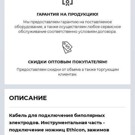
ГАРАНТИЯ НА ПРОДУКЦИЮ!
Мы предоставляем гарантию на поставляемое
оборудование, а также осуществляем любое сервисное
обслуживание соответственно условиям договора.
СКИДКИ ОПТОВЫМ ПОКУПАТЕЛЯМ!
Предоставляем скидки от объема а также торгующим
клиентам.
ОПИСАНИЕ
Кабель для подключения биполярных
электродов. Инструментальная часть -
подключение ножниц Ethicon, зажимов