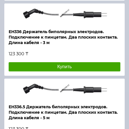
ЕН336 Держатель биполярных электродов.
Подключение к пинцетам. Два плоских контакта.
Длина кабеля - 3 м
123 300 ₸
Купить
ЕН336.5 Держатель биполярных электродов.
Подключение к пинцетам. Два плоских контакта.
Длина кабеля - 5 м
123 300 ₸