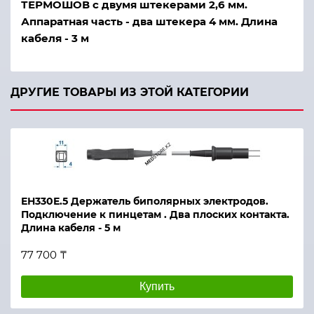
ТЕРМОШОВ с двумя штекерами 2,6 мм.
Аппаратная часть - два штекера 4 мм. Длина
кабеля - 3 м
ДРУГИЕ ТОВАРЫ ИЗ ЭТОЙ КАТЕГОРИИ
ЕН330Е.5 Держатель биполярных электродов.
Подключение к пинцетам . Два плоских контакта.
Длина кабеля - 5 м
77 700 ₸
Купить