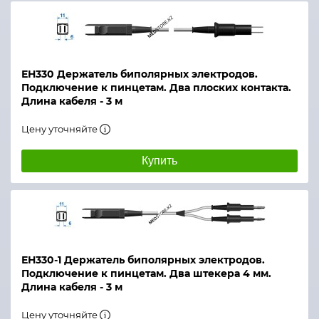
ЕН330 Держатель биполярных электродов.
Подключение к пинцетам. Два плоских контакта.
Длина кабеля - 3 м
Цену уточняйте
Купить
ЕН330-1 Держатель биполярных электродов.
Подключение к пинцетам. Два штекера 4 мм.
Длина кабеля - 3 м
Цену уточняйте