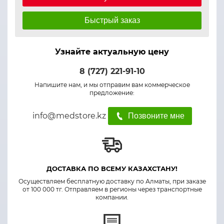
Быстрый заказ
Узнайте актуальную цену
8 (727) 221-91-10
Напишите нам, и мы отправим вам коммерческое
предложение:
info@medstore.kz
Позвоните мне
ДОСТАВКА ПО ВСЕМУ КАЗАХСТАНУ!
Осуществляем бесплатную доставку по Алматы, при заказе
от 100 000 тг. Отправляем в регионы через транспортные
компании.