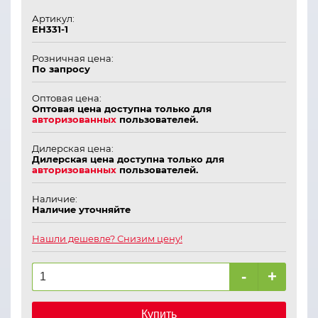
Артикул:
ЕН331-1
Розничная цена:
По запросу
Оптовая цена:
Оптовая цена доступна только для
авторизованных
пользователей.
Дилерская цена:
Дилерская цена доступна только для
авторизованных
пользователей.
Наличие:
Наличие уточняйте
Нашли дешевле? Снизим цену!
-
+
Купить