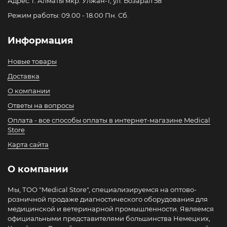
Адрес: г. Алматы мкр. Улжан-1, ул. Бозарал 58
Режим работы: 09.00 - 18.00 Пн. Сб.
Информация
Новые товары
Доставка
О компании
Ответы на вопросы
Оплата - все способы оплаты в интернет-магазине Medical
Store
Карта сайта
О компании
Мы, ТОО "Medical Store", специализируемся на оптово-
розничной продаже диагностического оборудования для
медицинской и ветеринарной промышленности. Являемся
официальными представителями большинства Немецких,