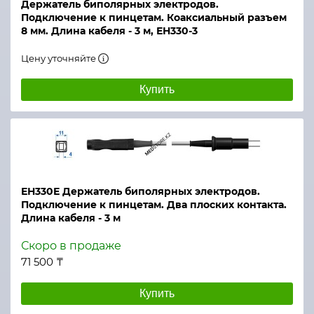
Держатель биполярных электродов.
Подключение к пинцетам. Коаксиальный разъем
8 мм. Длина кабеля - 3 м, ЕН330-3
Цену уточняйте
Купить
ЕН330Е Держатель биполярных электродов.
Подключение к пинцетам. Два плоских контакта.
Длина кабеля - 3 м
Скоро в продаже
71 500 ₸
Купить