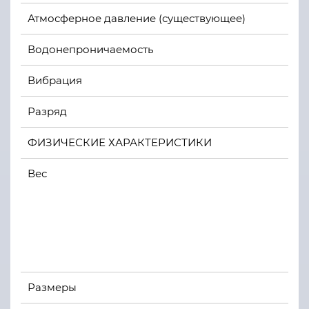
Атмосферное давление (существующее)
Водонепроничаемость
Вибрация
Разряд
ФИЗИЧЕСКИЕ ХАРАКТЕРИСТИКИ
Вес
Размеры