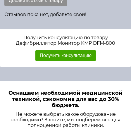
Добавить отзыв к товару
Отзывов пока нет, добавьте свой!
Получить консультацию по товару
Дефибриллятор Монитор KМР DFМ-800
Получить консультацию
Оснащаем необходимой медицинской
техникой, сэкономив для вас до 30%
бюджета.
Не можете выбрать какое оборудование
необходимо? Звоните, мы подберем все для
полноценной работы клиники.