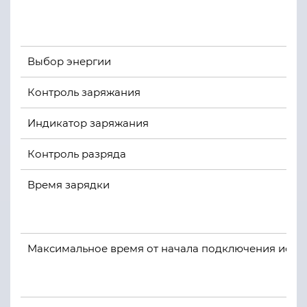
Выбор энергии
Контроль заряжания
Индикатор заряжания
Контроль разряда
Время зарядки
Максимальное время от начала подключения источ