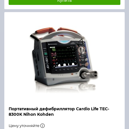
Купить
Портативный дефибриллятор Cardio Life TEC-
8300K Nihon Kohden
Цену уточняйте