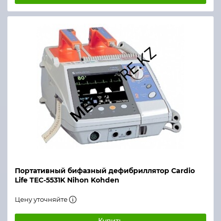
Портативный бифазный дефибриллятор Cardio
Life TEC-5531K Nihon Kohden
Цену уточняйте