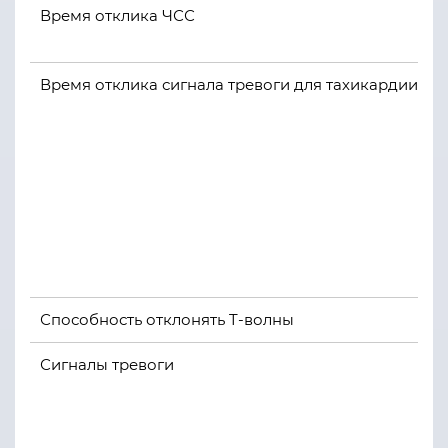
Время отклика ЧСС
Время отклика сигнала тревоги для тахикардии
Способность отклонять T-волны
Сигналы тревоги