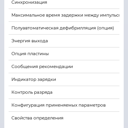
Синхронизация
Максимальное время задержки между импульсом с
Полуавтоматическая дефибрилляция (опция)
Энергия выхода
Опция пластины
Сообщения рекомендации
Индикатор зарядки
Контроль разряда
Конфигурация применяемых параметров
Свойства определения