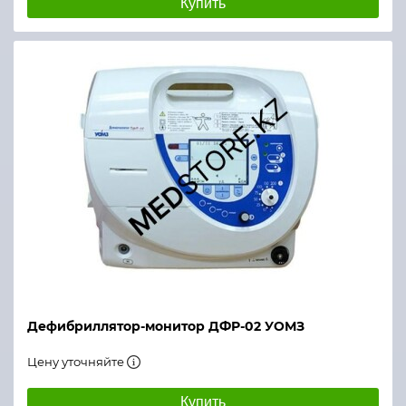
Купить
Дефибриллятор-монитор ДФР-02 УОМЗ
Цену уточняйте
Купить