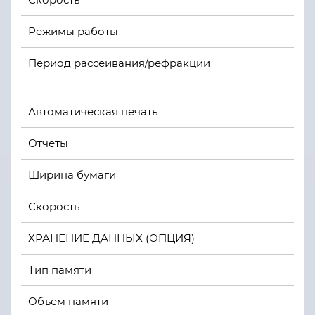
Режимы работы
Период рассеивания/рефракции
Автоматическая печать
Отчеты
Ширина бумаги
Скорость
ХРАНЕНИЕ ДАННЫХ (ОПЦИЯ)
Тип памяти
Объем памяти