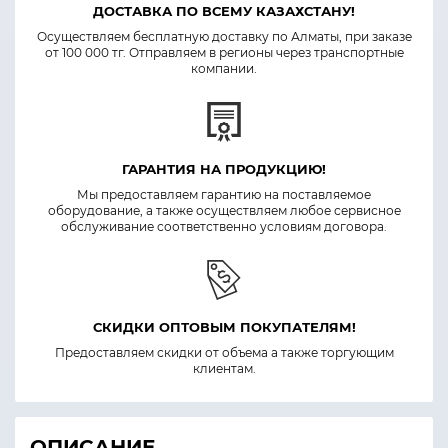
ДОСТАВКА ПО ВСЕМУ КАЗАХСТАНУ!
Осуществляем бесплатную доставку по Алматы, при заказе
от 100 000 тг. Отправляем в регионы через транспортные
компании.
ГАРАНТИЯ НА ПРОДУКЦИЮ!
Мы предоставляем гарантию на поставляемое
оборудование, а также осуществляем любое сервисное
обслуживание соответственно условиям договора.
СКИДКИ ОПТОВЫМ ПОКУПАТЕЛЯМ!
Предоставляем скидки от объема а также торгующим
клиентам.
ОПИСАНИЕ