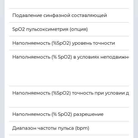
Подавление синфазной составляющей
SpO2 пульсоксиметрия (опция)
Наполняемость (%SpO2) уровень точности
Наполняемость (% SpO2) в условиях неподвижност
Наполняемость (%SpO2) точность при условии дви
Наполняемость (% SpO2) разрешение
Диапазон частоты пульса (bpm)