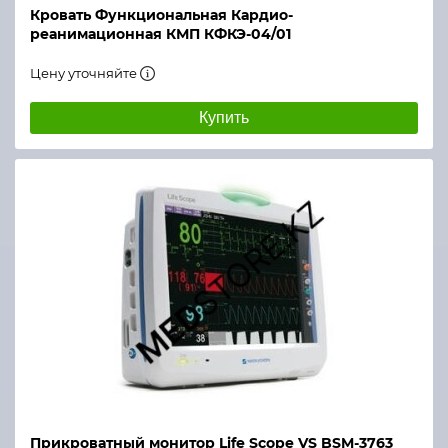
Кровать Функциональная Кардио-
реанимационная КМП КФКЭ-04/01
Цену уточняйте
Купить
Прикроватный монитор Life Scope VS BSM-3763