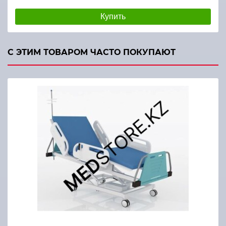
Купить
С ЭТИМ ТОВАРОМ ЧАСТО ПОКУПАЮТ