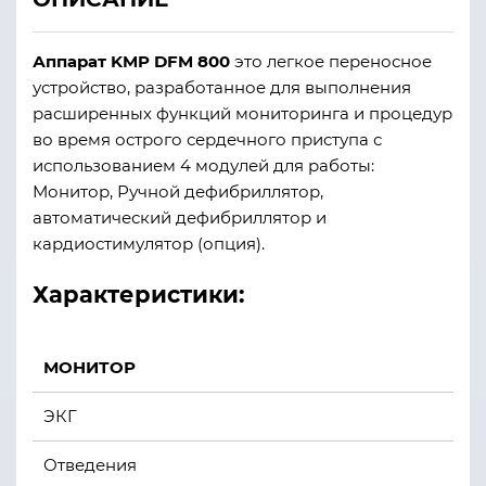
Аппарат KMP DFM 800
это легкое переносное
устройство, разработанное для выполнения
расширенных функций мониторинга и процедур
во время острого сердечного приступа с
использованием 4 модулей для работы:
Монитор, Ручной дефибриллятор,
автоматический дефибриллятор и
кардиостимулятор (опция).
Характеристики:
МОНИТОР
ЭКГ
Отведения