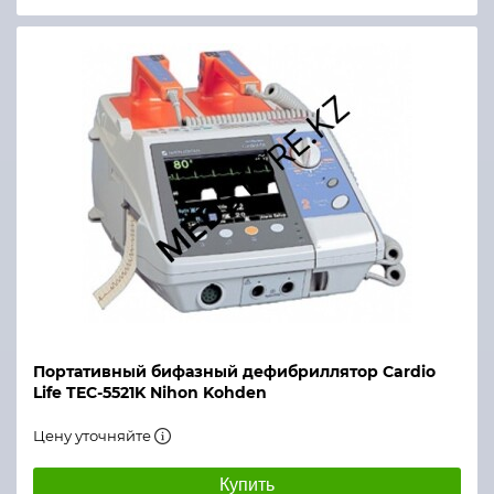
Портативный бифазный дефибриллятор Cardio
Life TEC-5521K Nihon Kohden
Цену уточняйте
Купить