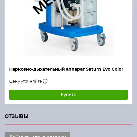
Наркозно-дыхательный аппарат Saturn Evo Color
Цену уточняйте
Купить
ОТЗЫВЫ