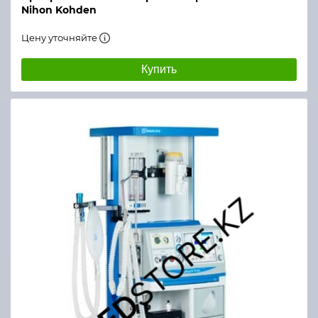
Nihon Kohden
Цену уточняйте
Купить