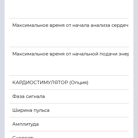
Максимальное время от начала анализа сердечного
Максимальное время от начальной подачи энергии 
КАРДИОСТИМУЛЯТОР (Опция)
Фаза сигнала
Ширина пульса
Амплитуда
Скорость