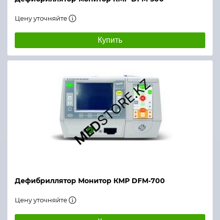
Цену уточняйте
Купить
Дефибриллятор Монитор КМР DFМ-700
Цену уточняйте