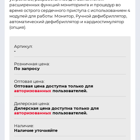
расширенных функций мониторинга и процедур во
время острого сердечного приступа с использованием 4
модулей для работы: Монитор, Ручной дефибриллятор,
автоматический дефибриллятор и кардиостимулятор
(опция).
Артикул:
-
Розничная цена:
По запросу
Оптовая цена:
Оптовая цена доступна только для
авторизованных
пользователей.
Дилерская цена:
Дилерская цена доступна только для
авторизованных
пользователей.
Наличие:
Наличие уточняйте