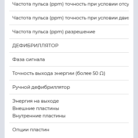
Частота пульса (ppm) точность при условии отсутс
Частота пульса (ppm) точность при условии движен
Частота пульса (ppm) разрешение
ДЕФИБРИЛЛЯТОР
Фаза сигнала
Точность выхода энергии (более 50 Ω)
Ручной дефибриллятор
Энергия на выходе
Внешние пластины
Внутренние пластины
Опции пластин