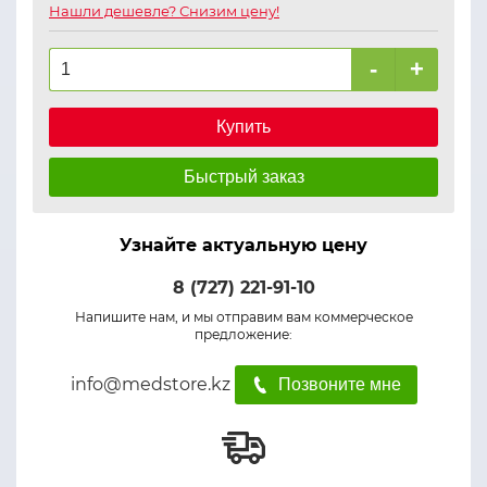
Нашли дешевле? Снизим цену!
-
+
Купить
Быстрый заказ
Узнайте актуальную цену
8 (727) 221-91-10
Напишите нам, и мы отправим вам коммерческое
предложение:
info@medstore.kz
Позвоните мне