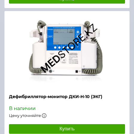
Дефибриллятор-монитор ДКИ-Н-10 (ЭКГ)
В наличии
Цену уточняйте
Купить