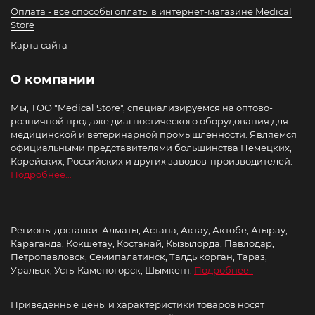
Оплата - все способы оплаты в интернет-магазине Medical
Store
Карта сайта
О компании
Мы, ТОО "Medical Store", специализируемся на оптово-
розничной продаже диагностического оборудования для
медицинской и ветеринарной промышленности. Являемся
официальными представителями большинства Немецких,
Корейских, Российских и других заводов-производителей.
Подробнее...
Регионы доставки: Алматы, Астана, Актау, Актобе, Атырау,
Караганда, Кокшетау, Костанай, Кызылорда, Павлодар,
Петропавловск, Семипалатинск, Талдыкорган, Тараз,
Уральск, Усть-Каменогорск, Шымкент.
Подробнее..
Приведённые цены и характеристики товаров носят