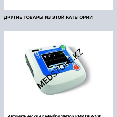
ДРУГИЕ ТОВАРЫ ИЗ ЭТОЙ КАТЕГОРИИ
Автоматический дефибриллятор КМР DFP-300