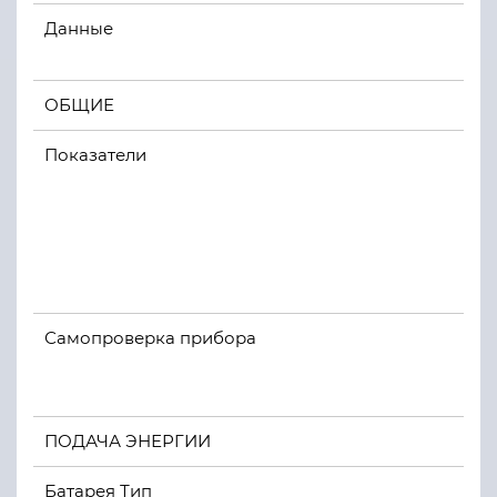
Данные
ОБЩИЕ
Показатели
Самопроверка прибора
ПОДАЧА ЭНЕРГИИ
Батарея Тип