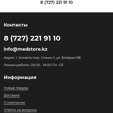
8 (727) 221 91 10
Контакты
8 (727) 221 91 10
info@medstore.kz
Адрес: г. Алматы мкр. Улжан-1, ул. Бозарал 58
Режим работы: 09.00 - 18.00 Пн. Сб.
Информация
Новые товары
Доставка
О компании
Ответы на вопросы