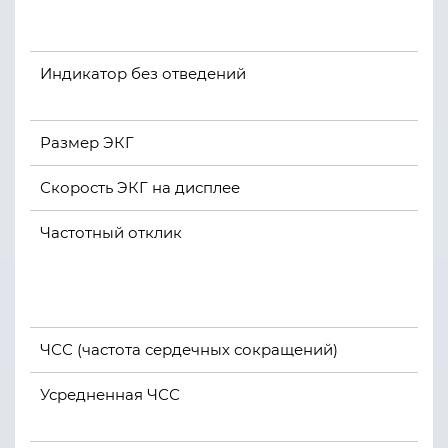
Индикатор без отведений
Размер ЭКГ
Скорость ЭКГ на дисплее
Частотный отклик
ЧСС (частота сердечных сокращений)
Усредненная ЧСС