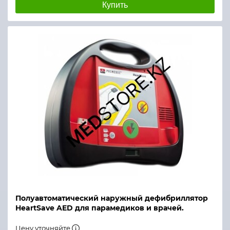
Купить
Полуавтоматический наружный дефибриллятор
HeartSave AED для парамедиков и врачей.
Цену уточняйте