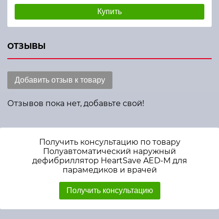
Купить
ОТЗЫВЫ
Добавить отзыв к товару
Отзывов пока нет, добавьте свой!
Получить консультацию по товару
Полуавтоматический наружный
дефибриллятор HeartSave AED-M для
парамедиков и врачей
Получить консультацию