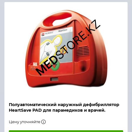
Полуавтоматический наружный дефибриллятор
HeartSave PAD для парамедиков и врачей.
Цену уточняйте