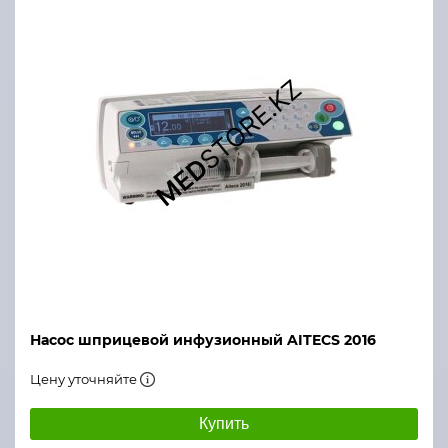
Насос шприцевой инфузионный AITECS 2016
Цену уточняйте
Купить