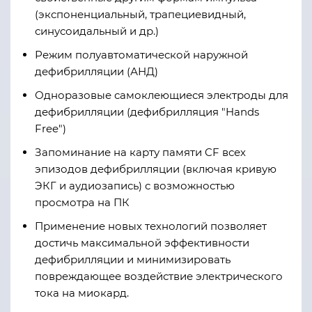
(экспоненциальный, трапециевидный,
синусоидальный и др.)
Режим полуавтоматической наружной
дефибрилляции (АНД)
Одноразовые самоклеющиеся электроды для
дефибрилляции (дефибрилляция "Hands
Free")
Запоминание на карту памяти CF всех
эпизодов дефибрилляции (включая кривую
ЭКГ и аудиозапись) с возможностью
просмотра на ПК
Применение новых технологий позволяет
достичь максимальной эффективности
дефибрилляции и минимизировать
повреждающее воздействие электрического
тока на миокард.