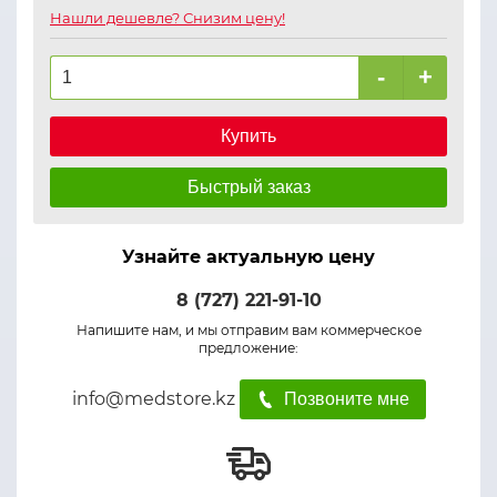
Нашли дешевле? Снизим цену!
-
+
Купить
Быстрый заказ
Узнайте актуальную цену
8 (727) 221-91-10
Напишите нам, и мы отправим вам коммерческое
предложение:
info@medstore.kz
Позвоните мне