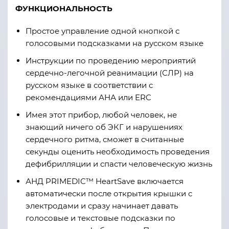
ФУНКЦИОНАЛЬНОСТЬ
Простое управление одной кнопкой с
голосовыми подсказками на русском языке
Инструкции по проведению мероприятий
сердечно-легочной реанимации (СЛР) на
русском языке в соответствии с
рекомендациями АНА или ERC
Имея этот прибор, любой человек, не
знающий ничего об ЭКГ и нарушениях
сердечного ритма, сможет в считанные
секунды оценить необходимость проведения
дефибрилляции и спасти человеческую жизнь
АНД PRIMEDIC™ HeartSave включается
автоматически после открытия крышки с
электродами и сразу начинает давать
голосовые и текстовые подсказки по