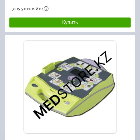
Цену уточняйте
Купить