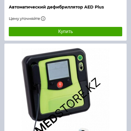
Автоматический дефибриллятор AED Plus
Цену уточняйте
Купить