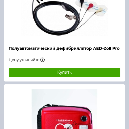
Полуавтоматический дефибриллятор AED-Zoll Pro
Цену уточняйте
Купить