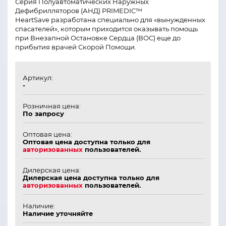
Серия Полуавтоматических Наружных
Дефибрилляторов (АНД) PRIMEDIC™
HeartSave разработана специально для «вынужденных
спасателей», которым приходится оказывать помощь
при Внезапной Остановке Сердца (ВОС) еще до
прибытия врачей Скорой Помощи.
Артикул:
-
Розничная цена:
По запросу
Оптовая цена:
Оптовая цена доступна только для
авторизованных
пользователей.
Дилерская цена:
Дилерская цена доступна только для
авторизованных
пользователей.
Наличие:
Наличие уточняйте