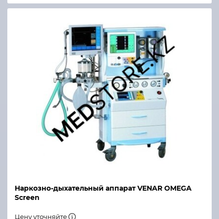
Наркозно-дыхательный аппарат VENAR OMEGA
Screen
Цену уточняйте