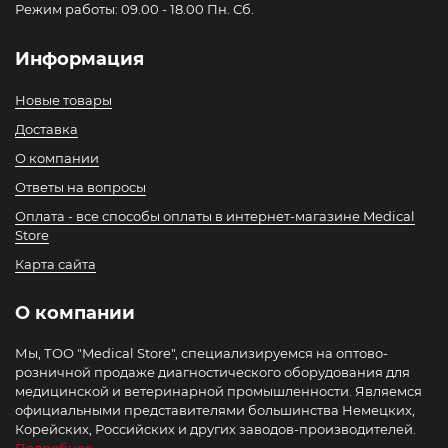
Режим работы: 09.00 - 18.00 Пн. Сб.
Информация
Новые товары
Доставка
О компании
Ответы на вопросы
Оплата - все способы оплаты в интернет-магазине Medical
Store
Карта сайта
О компании
Мы, ТОО "Medical Store", специализируемся на оптово-
розничной продаже диагностического оборудования для
медицинской и ветеринарной промышленности. Являемся
официальными представителями большинства Немецких,
Корейских, Российских и других заводов-производителей.