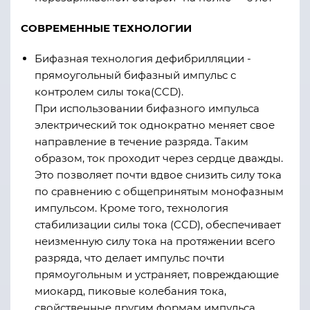
СОВРЕМЕННЫЕ ТЕХНОЛОГИИ
Бифазная технология дефибрилляции -
прямоугольный бифазный импульс с
контролем силы тока(CCD).
При использовании бифазного импульса
электрический ток однократно меняет свое
направление в течение разряда. Таким
образом, ток проходит через сердце дважды.
Это позволяет почти вдвое снизить силу тока
по сравнению с общепринятым монофазным
импульсом. Кроме того, технология
стабилизации силы тока (CCD), обеспечивает
неизменную силу тока на протяжении всего
разряда, что делает импульс почти
прямоугольным и устраняет, повреждающие
миокард, пиковые колебания тока,
свойственные другим формам импульса