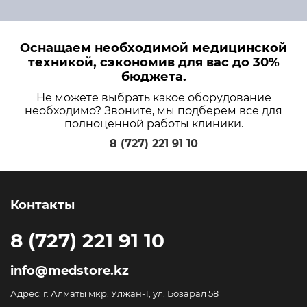
Оснащаем необходимой медицинской
техникой, сэкономив для вас до 30%
бюджета.
Не можете выбрать какое оборудование
необходимо? Звоните, мы подберем все для
полноценной работы клиники.
8 (727) 221 91 10
Контакты
8 (727) 221 91 10
info@medstore.kz
Адрес: г. Алматы мкр. Улжан-1, ул. Бозарал 58