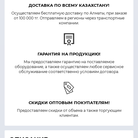
ДОСТАВКА ПО ВСЕМУ КАЗАХСТАНУ!
Осуществляем бесплатную доставку по Алматы, при заказе
от 100 000 тг. Отправляем в регионы через транспортные
компании.
ГАРАНТИЯ НА ПРОДУКЦИЮ!
Мы предоставляем гарантию на поставляемое
оборудование, а также осуществляем любое сервисное
обслуживание соответственно условиям договора.
СКИДКИ ОПТОВЫМ ПОКУПАТЕЛЯМ!
Предоставляем скидки от объема а также торгующим
клиентам.