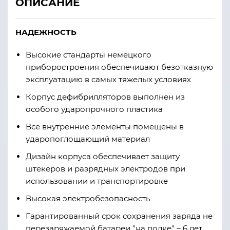
ОПИСАНИЕ
НАДЕЖНОСТЬ
Высокие стандарты немецкого
приборостроения обеспечивают безотказную
эксплуатацию в самых тяжелых условиях
Корпус дефибрилляторов выполнен из
особого ударопрочного пластика
Все внутренние элементы помещены в
ударопоглощающий материал
Дизайн корпуса обеспечивает защиту
штекеров и разрядных электродов при
использовании и транспортировке
Высокая электробезопасность
Гарантированный срок сохранения заряда не
перезаряжаемой батареи "на полке" – 6 лет