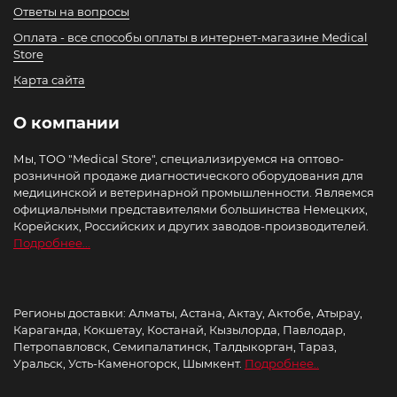
Ответы на вопросы
Оплата - все способы оплаты в интернет-магазине Medical
Store
Карта сайта
О компании
Мы, ТОО "Medical Store", специализируемся на оптово-
розничной продаже диагностического оборудования для
медицинской и ветеринарной промышленности. Являемся
официальными представителями большинства Немецких,
Корейских, Российских и других заводов-производителей.
Подробнее...
Регионы доставки: Алматы, Астана, Актау, Актобе, Атырау,
Караганда, Кокшетау, Костанай, Кызылорда, Павлодар,
Петропавловск, Семипалатинск, Талдыкорган, Тараз,
Уральск, Усть-Каменогорск, Шымкент.
Подробнее..