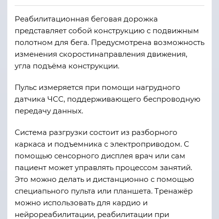
Реабилитационная беговая дорожка
представляет собой конструкцию с подвижным
полотном для бега. Предусмотрена возможность
изменения скорости
направления движения,
угла подъёма конструкции.
Пульс измеряется при помощи нагрудного
датчика ЧСС,
поддерживающего беспроводную
передачу данных.
Система разгрузки состоит из разборного
каркаса и подъемника с электроприводом. С
помощью сенсорного дисплея врач или сам
пациент может управлять процессом занятий.
Это можно делать и дистанционно с помощью
специапьного пульта или планшета. Тренажёр
можно использовать для кардио и
нейрореабилитации, реабилитации при