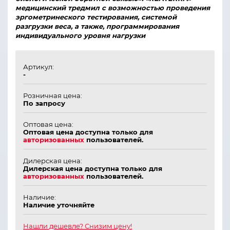
медицинский тредмил с возможностью проведения
эргометринеского тестирования, системой
разгрузки веса, а также, программирования
индивидуального уровня нагрузки
Артикул:
-
Розничная цена:
По запросу
Оптовая цена:
Оптовая цена доступна только для
авторизованных
пользователей.
Дилерская цена:
Дилерская цена доступна только для
авторизованных
пользователей.
Наличие:
Наличие уточняйте
Нашли дешевле? Снизим цену!