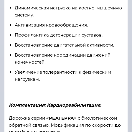
Динамическая нагрузка на костно-мышечную
систему.
Активизация кровообращения.
Профилактика дегенерации суставов.
Восстановление двигательной активности.
Восстановление координации движений
конечностей.
Увеличение толерантности к физическим
нагрузкам.
Комплектация: Кардиореабилитация.
Дорожка серии
«РЕАТЕРРА»
с биологической
обратной связью. Модификация по скорости
до