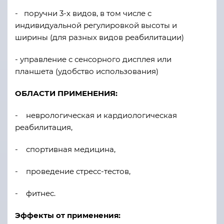
-
поручни 3-х видов, в том числе с
индивидуальной регулировкой высоты и
ширины (для разных видов реабилитации)
- управление с сенсорного дисплея или
планшета (удобство использования)
ОБЛАСТИ ПРИМЕНЕНИЯ:
-
неврологическая и кардиологическая
реабилитация,
-
спортивная медицина,
-
проведение стресс-тестов,
-
фитнес.
Эффекты от применения: