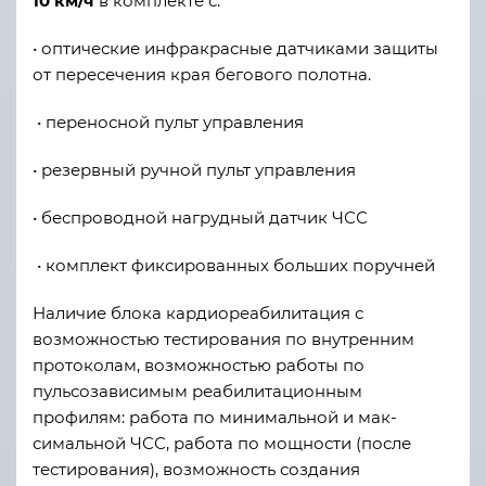
10 км/ч
в комплекте с:
• оптические инфракрасные датчиками защиты
от пересечения края бегового полотна.
• переносной пульт управления
• резервный ручной пульт управления
• беспроводной нагрудный датчик ЧСС
• комплект фиксированных больших поручней
Наличие блока кардиореабилитация с
возможностью тестирования по внутренним
протоколам, возможностью работы по
пульсозависимым реабилитационным
профилям: работа по минимальной и мак-
симальной ЧСС, работа по мощности (после
тестирования), возможность создания