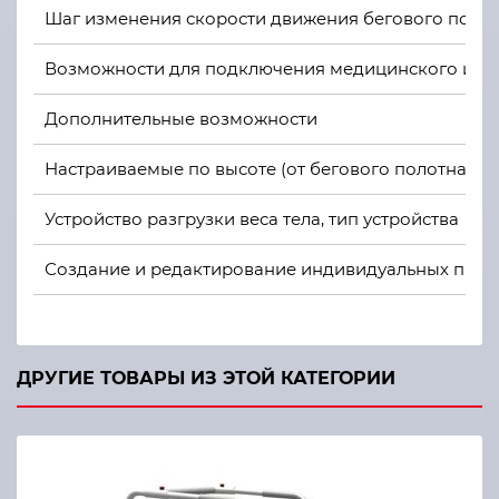
Шаг изменения скорости движения бегового поло
Возможности для подключения медицинского и ис
Дополнительные возможности
Настраиваемые по высоте (от бегового полотна) и
Устройство разгрузки веса тела, тип устройства
Создание и редактирование индивидуальных прог
ДРУГИЕ ТОВАРЫ ИЗ ЭТОЙ КАТЕГОРИИ