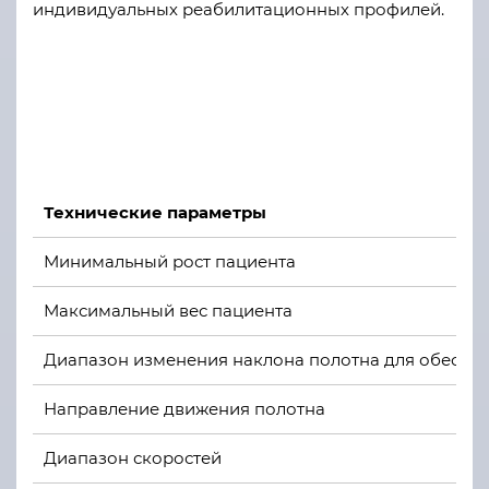
индивидуальных реабилитационных профилей.
Технические параметры
Минимальный рост пациента
Максимальный вес пациента
Диапазон изменения наклона полотна для обеспече
Направление движения полотна
Диапазон скоростей