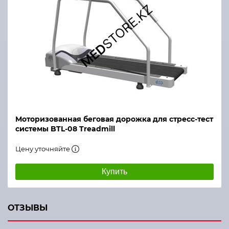
Моторизованная беговая дорожка для стресс-тест
системы BTL-08 Treadmill
Цену уточняйте
Купить
ОТЗЫВЫ