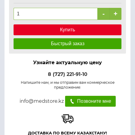
-
+
Купить
Быстрый заказ
Узнайте актуальную цену
8 (727) 221-91-10
Напишите нам, и мы отправим вам коммерческое
предложение:
info@medstore.kz
Позвоните мне
ДОСТАВКА ПО ВСЕМУ КАЗАХСТАНУ!