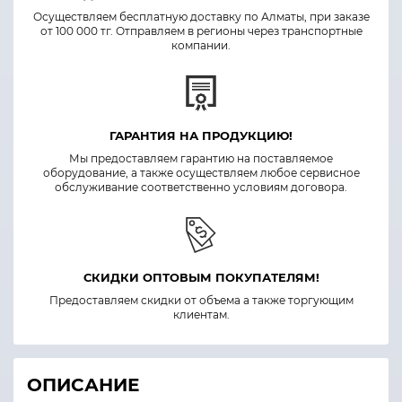
Осуществляем бесплатную доставку по Алматы, при заказе
от 100 000 тг. Отправляем в регионы через транспортные
компании.
ГАРАНТИЯ НА ПРОДУКЦИЮ!
Мы предоставляем гарантию на поставляемое
оборудование, а также осуществляем любое сервисное
обслуживание соответственно условиям договора.
СКИДКИ ОПТОВЫМ ПОКУПАТЕЛЯМ!
Предоставляем скидки от объема а также торгующим
клиентам.
ОПИСАНИЕ