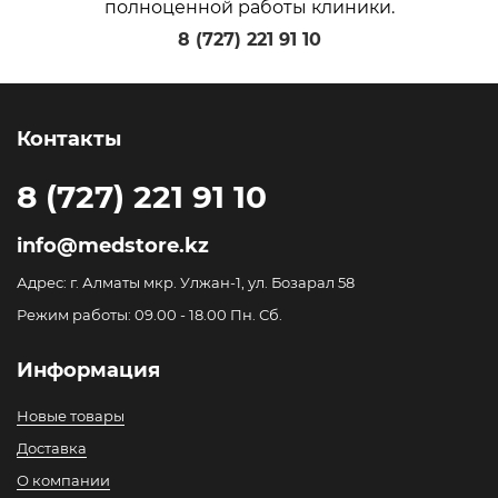
полноценной работы клиники.
8 (727) 221 91 10
Контакты
8 (727) 221 91 10
info@medstore.kz
Адрес: г. Алматы мкр. Улжан-1, ул. Бозарал 58
Режим работы: 09.00 - 18.00 Пн. Сб.
Информация
Новые товары
Доставка
О компании