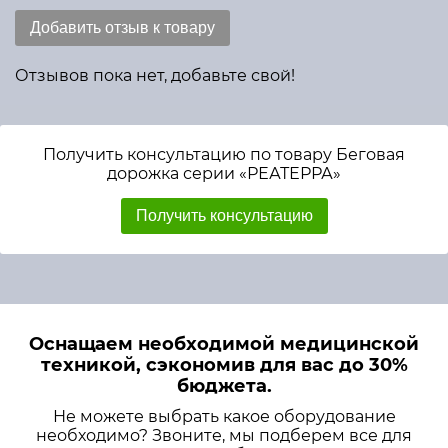
Добавить отзыв к товару
Отзывов пока нет, добавьте свой!
Получить консультацию по товару Беговая
дорожка серии «РЕАТЕРРА»
Получить консультацию
Оснащаем необходимой медицинской
техникой, сэкономив для вас до 30%
бюджета.
Не можете выбрать какое оборудование
необходимо? Звоните, мы подберем все для