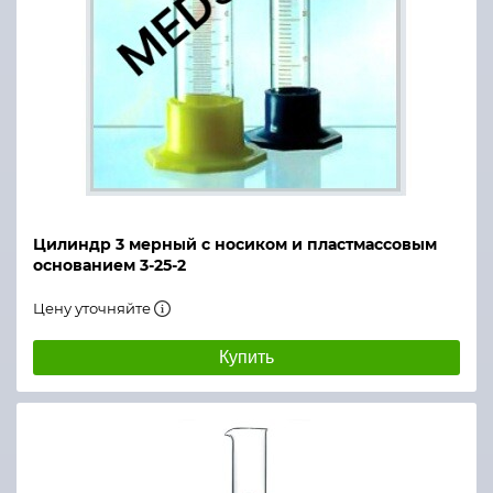
Цилиндр 3 мерный с носиком и пластмассовым
основанием 3-25-2
Цену уточняйте
Купить