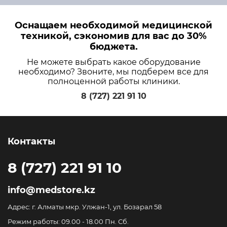
Оснащаем необходимой медицинской
техникой, сэкономив для вас до 30%
бюджета.
Не можете выбрать какое оборудование
необходимо? Звоните, мы подберем все для
полноценной работы клиники.
8 (727) 221 91 10
Контакты
8 (727) 221 91 10
info@medstore.kz
Адрес: г. Алматы мкр. Улжан-1, ул. Бозарал 58
Режим работы: 09.00 - 18.00 Пн. Сб.