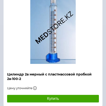
Цилиндр 2а мерный с пластмассовой пробкой
2а-100-2
Цену уточняйте
Купить