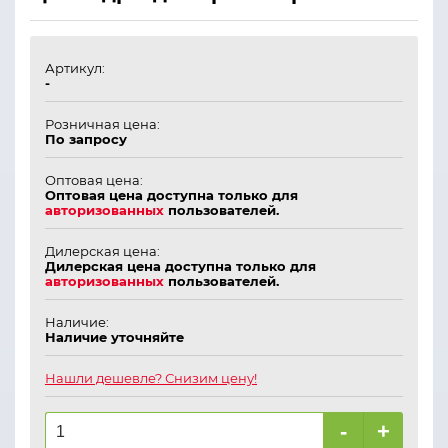
Артикул:
-
Розничная цена:
По запросу
Оптовая цена:
Оптовая цена доступна только для
авторизованных
пользователей.
Дилерская цена:
Дилерская цена доступна только для
авторизованных
пользователей.
Наличие:
Наличие уточняйте
Нашли дешевле? Снизим цену!
-
+