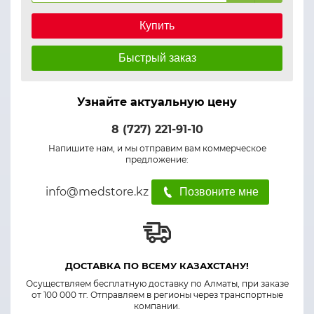
Купить
Быстрый заказ
Узнайте актуальную цену
8 (727) 221-91-10
Напишите нам, и мы отправим вам коммерческое
предложение:
info@medstore.kz
Позвоните мне
ДОСТАВКА ПО ВСЕМУ КАЗАХСТАНУ!
Осуществляем бесплатную доставку по Алматы, при заказе
от 100 000 тг. Отправляем в регионы через транспортные
компании.