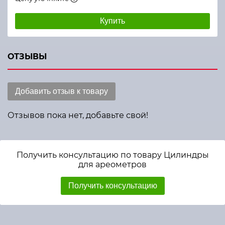
Купить
ОТЗЫВЫ
Добавить отзыв к товару
Отзывов пока нет, добавьте свой!
Получить консультацию по товару Цилиндры
для ареометров
Получить консультацию