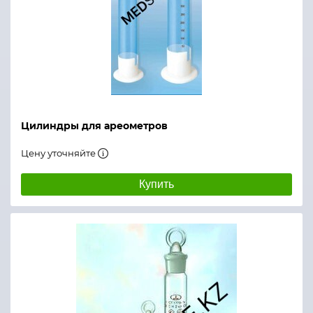
Цилиндры для ареометров
Цену уточняйте
Купить