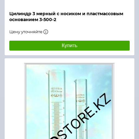
Цилиндр 3 мерный с носиком и пластмассовым
основанием 3-500-2
Цену уточняйте
Купить