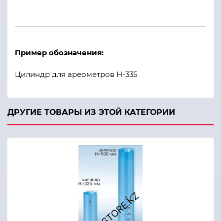
Наименования
Пример обозначения:
Цилиндр для ареометра АНТ-2 ГОСТ 18481-81
Цилиндр для ареометров Н-335
Цилиндр для ареометров АНТ-1 чертеж АКГ.2.784.0
Цилиндр для ареометров АНТ-1 чертеж АКГ.2.784.0
ДРУГИЕ ТОВАРЫ ИЗ ЭТОЙ КАТЕГОРИИ