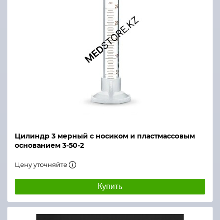
Цилиндр 3 мерный с носиком и пластмассовым
основанием 3-50-2
Цену уточняйте
Купить