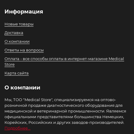
Информация
Новые товары
Доставка
О компании
Ответы на вопросы
Оплата - все способы оплаты в интернет-магазине Medical
Store
Карта сайта
О компании
Мы, ТОО "Medical Store", специализируемся на оптово-
розничной продаже диагностического оборудования для
медицинской и ветеринарной промышленности. Являемся
официальными представителями большинства Немецких,
Корейских, Российских и других заводов-производителей.
Подробнее...