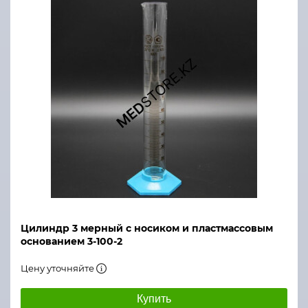
Цилиндр 3 мерный с носиком и пластмассовым
основанием 3-100-2
Цену уточняйте
Купить