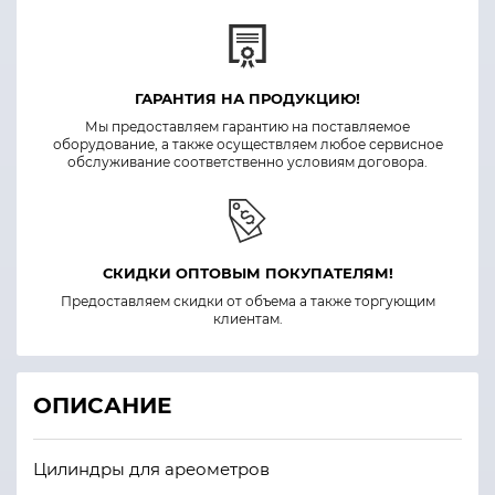
ГАРАНТИЯ НА ПРОДУКЦИЮ!
Мы предоставляем гарантию на поставляемое
оборудование, а также осуществляем любое сервисное
обслуживание соответственно условиям договора.
СКИДКИ ОПТОВЫМ ПОКУПАТЕЛЯМ!
Предоставляем скидки от объема а также торгующим
клиентам.
ОПИСАНИЕ
Цилиндры для ареометров