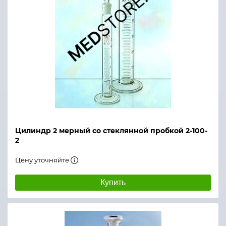
Цилиндр 2 мерный со стеклянной пробкой 2-100-
2
Цену уточняйте
Купить