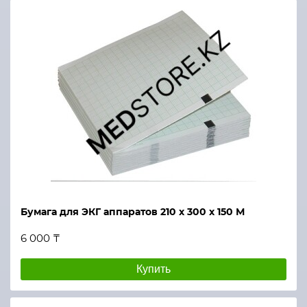
Бумага для ЭКГ аппаратов 210 х 300 х 150 М
6 000 ₸
Купить