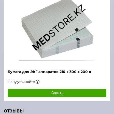
Бумага для ЭКГ аппаратов 210 х 300 х 200 о
Цену уточняйте
Купить
ОТЗЫВЫ