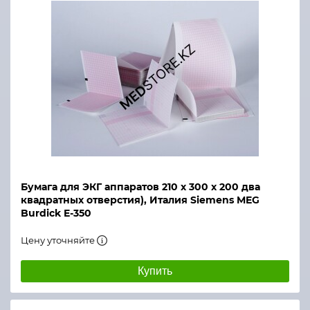
Бумага для ЭКГ аппаратов 210 х 300 х 200 два
квадратных отверстия), Италия Siemens MEG
Burdick E-350
Цену уточняйте
Купить