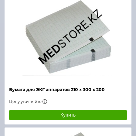
Бумага для ЭКГ аппаратов 210 х 300 х 200
Цену уточняйте
Купить