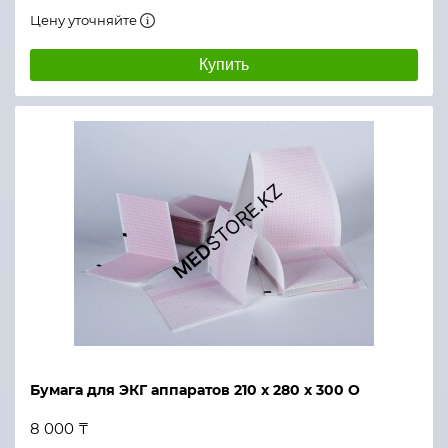
Цену уточняйте
Купить
Бумага для ЭКГ аппаратов 210 х 280 х 300 О
8 000 ₸