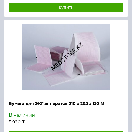
Купить
Бумага для ЭКГ аппаратов 210 х 295 х 150 М
В наличии
5 920 ₸