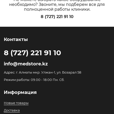
необходимо? Звоните, мы подберем все для
полноценной работы клиники.
8 (727) 221 91 10
Контакты
8 (727) 221 91 10
info@medstore.kz
Адрес: г. Алматы мкр. Улжан-1, ул. Бозарал 58
Режим работы: 09.00 - 18.00 Пн. Сб.
Информация
Новые товары
Доставка