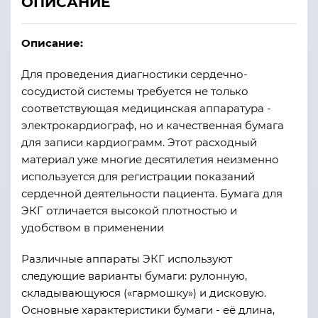
ОПИСАНИЕ
Описание:
Для проведения диагностики сердечно-
сосудистой системы требуется не только
соответствующая медицинская аппаратура -
электрокардиограф, но и качественная бумага
для записи кардиограмм. Этот расходный
материал уже многие десятилетия неизменно
используется для регистрации показаний
сердечной деятельности пациента. Бумага для
ЭКГ отличается высокой плотностью и
удобством в применении
Различные аппараты ЭКГ используют
следующие варианты бумаги: рулонную,
складывающуюся («гармошку») и дисковую.
Основные характеристики бумаги - её длина,