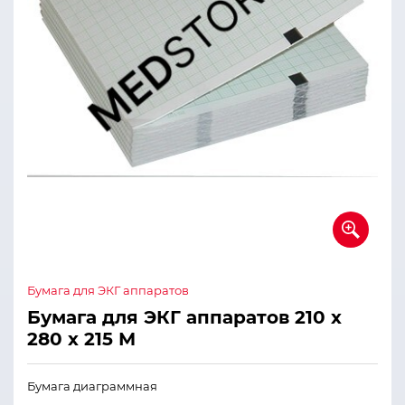
Бумага для ЭКГ аппаратов
Бумага для ЭКГ аппаратов 210 х
280 х 215 М
Бумага диаграммная