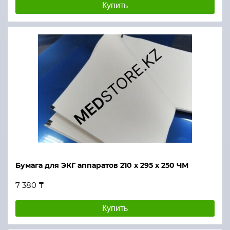
Купить
Бумага для ЭКГ аппаратов 210 х 295 х 250 ЧМ
7 380 ₸
Купить