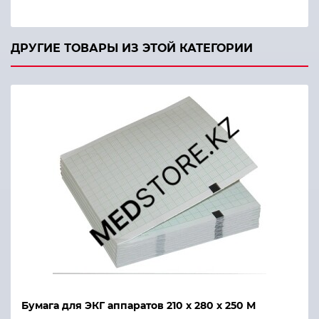
ДРУГИЕ ТОВАРЫ ИЗ ЭТОЙ КАТЕГОРИИ
Бумага для ЭКГ аппаратов 210 х 280 х 250 М