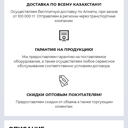
ДОСТАВКА ПО ВСЕМУ КАЗАХСТАНУ!
Осуществляем бесплатную доставку по Алматы, при заказе
от 100 000 тг. Отправляем в регионы через транспортные
компании.
ГАРАНТИЯ НА ПРОДУКЦИЮ!
Мы предоставляем гарантию на поставляемое
оборудование, а также осуществляем любое сервисное
обслуживание соответственно условиям договора.
СКИДКИ ОПТОВЫМ ПОКУПАТЕЛЯМ!
Предоставляем скидки от объема а также торгующим
клиентам.