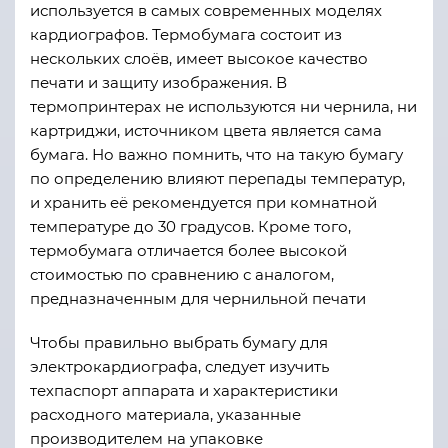
используется в самых современных моделях
кардиографов. Термобумага состоит из
нескольких слоёв, имеет высокое качество
печати и защиту изображения. В
термопринтерах не используются ни чернила, ни
картриджи, источником цвета является сама
бумага. Но важно помнить, что на такую бумагу
по определению влияют перепады температур,
и хранить её рекомендуется при комнатной
температуре до 30 градусов. Кроме того,
термобумага отличается более высокой
стоимостью по сравнению с аналогом,
предназначенным для чернильной печати
Чтобы правильно выбрать бумагу для
электрокардиографа, следует изучить
техпаспорт аппарата и характеристики
расходного материала, указанные
производителем на упаковке