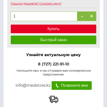
Нашли дешевле? Снизим цену!
-
+
Купить
Быстрый заказ
Узнайте актуальную цену
8 (727) 221-91-10
Напишите нам, и мы отправим вам коммерческое
предложение:
info@medstore.kz
Позвоните мне