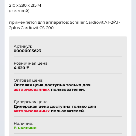
210 х 280 х 215 М
(с меткой)
применяется для аппаратов: Schiller Cardiovit AT-2/AT-
2plus,Cardiovit CS-200
Артикул:
00000015623
Розничная цена:
4 620 ₸
Оптовая цена:
Оптовая цена доступна только для
авторизованных
пользователей.
Дилерская цена:
Дилерская цена доступна только для
авторизованных
пользователей.
Наличие:
В наличии