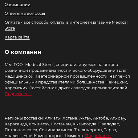
О компании
Ответы на вопросы
Оплата - все способы оплаты в интернет-магазине Medical
Store
Карта сайта
О компании
Мы, ТОО "Medical Store", специализируемся на оптово-
розничной продаже диагностического оборудования для
медицинской и ветеринарной промышленности. Являемся
официальными представителями большинства Немецких,
Корейских, Российских и других заводов-производителей.
Подробнее...
Регионы доставки: Алматы, Астана, Актау, Актобе, Атырау,
Караганда, Кокшетау, Костанай, Кызылорда, Павлодар,
Петропавловск, Семипалатинск, Талдыкорган, Тараз,
Уральск, Усть-Каменогорск, Шымкент.
Подробнее..