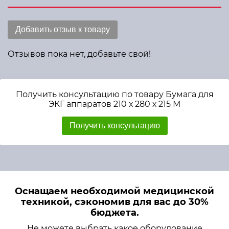
Добавить отзыв к товару
Отзывов пока нет, добавьте свой!
Получить консультацию по товару Бумага для
ЭКГ аппаратов 210 х 280 х 215 М
Получить консультацию
Оснащаем необходимой медицинской
техникой, сэкономив для вас до 30%
бюджета.
Не можете выбрать какое оборудование