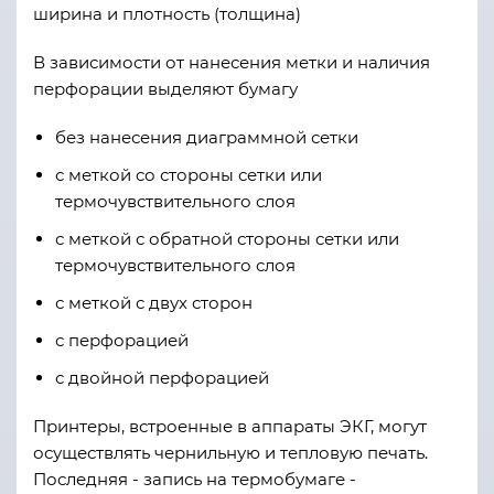
ширина и плотность (толщина)
В зависимости от нанесения метки и наличия
перфорации выделяют бумагу
без нанесения диаграммной сетки
с меткой со стороны сетки или
термочувствительного слоя
с меткой с обратной стороны сетки или
термочувствительного слоя
с меткой с двух сторон
с перфорацией
с двойной перфорацией
Принтеры, встроенные в аппараты ЭКГ, могут
осуществлять чернильную и тепловую печать.
Последняя - запись на термобумаге -