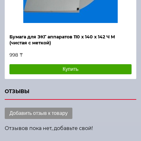
Бумага для ЭКГ аппаратов 110 х 140 х 142 Ч М
(чистая с меткой)
998 ₸
Купить
ОТЗЫВЫ
Добавить отзыв к товару
Отзывов пока нет, добавьте свой!