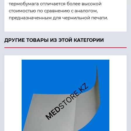
термобумага отличается более высокой
стоимостью по сравнению с аналогом,
предназначенным для чернильной печати.
ДРУГИЕ ТОВАРЫ ИЗ ЭТОЙ КАТЕГОРИИ