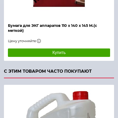
Бумага для ЭКГ аппаратов 110 х 140 х 145 М.(с
меткой)
Цену уточняйте
Купить
С ЭТИМ ТОВАРОМ ЧАСТО ПОКУПАЮТ