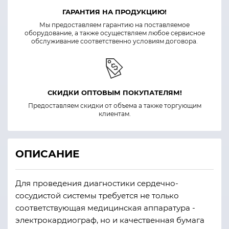
ГАРАНТИЯ НА ПРОДУКЦИЮ!
Мы предоставляем гарантию на поставляемое
оборудование, а также осуществляем любое сервисное
обслуживание соответственно условиям договора.
СКИДКИ ОПТОВЫМ ПОКУПАТЕЛЯМ!
Предоставляем скидки от объема а также торгующим
клиентам.
ОПИСАНИЕ
Для проведения диагностики сердечно-
сосудистой системы требуется не только
соответствующая медицинская аппаратура -
электрокардиограф, но и качественная бумага