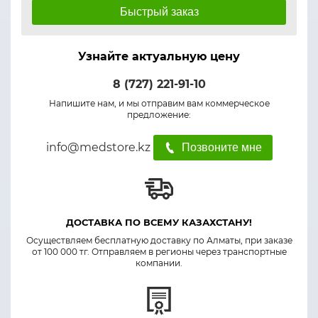
Быстрый заказ
Узнайте актуальную цену
8 (727) 221-91-10
Напишите нам, и мы отправим вам коммерческое
предложение:
info@medstore.kz
Позвоните мне
ДОСТАВКА ПО ВСЕМУ КАЗАХСТАНУ!
Осуществляем бесплатную доставку по Алматы, при заказе
от 100 000 тг. Отправляем в регионы через транспортные
компании.