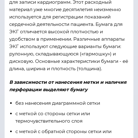
для записи кардиограмм. Этот расходный
материал уже многие десятилетия неизменно
используется для регистрации показаний
сердечной деятельности пациента. Бумага для
ЭКГ отличается высокой плотностью и
удобством в применении. Различные аппараты
ЭКГ используют следующие варианты бумаги:
рулонную, складывающуюся («гармошку») и
дисковую. Основные характеристики бумаги - её
длина, ширина и плотность (толщина).
В зависимости от нанесения метки и наличия
перфорации выделяют бумагу
без нанесения диаграммной сетки
с меткой со стороны сетки или
термочувствительного слоя
с меткой с обратной стороны сетки или