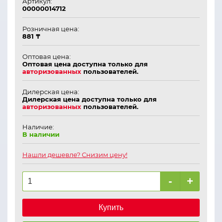
Артикул:
00000014712
Розничная цена:
881 ₸
Оптовая цена:
Оптовая цена доступна только для
авторизованных
пользователей.
Дилерская цена:
Дилерская цена доступна только для
авторизованных
пользователей.
Наличие:
В наличии
Нашли дешевле? Снизим цену!
-
+
Купить