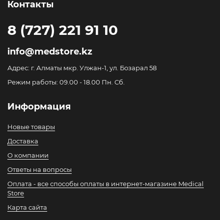
Контакты
8 (727) 221 91 10
info@medstore.kz
Адрес: г. Алматы мкр. Улжан-1, ул. Бозарал 58
Режим работы: 09.00 - 18.00 Пн. Сб.
Информация
Новые товары
Доставка
О компании
Ответы на вопросы
Оплата - все способы оплаты в интернет-магазине Medical
Store
Карта сайта