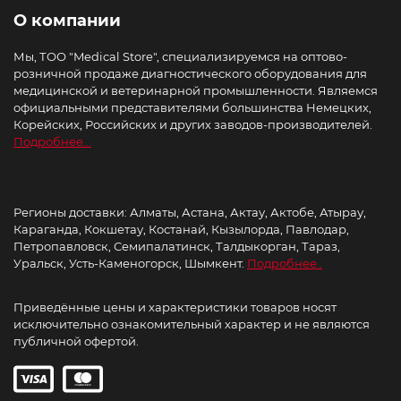
О компании
Мы, ТОО "Medical Store", специализируемся на оптово-
розничной продаже диагностического оборудования для
медицинской и ветеринарной промышленности. Являемся
официальными представителями большинства Немецких,
Корейских, Российских и других заводов-производителей.
Подробнее...
Регионы доставки: Алматы, Астана, Актау, Актобе, Атырау,
Караганда, Кокшетау, Костанай, Кызылорда, Павлодар,
Петропавловск, Семипалатинск, Талдыкорган, Тараз,
Уральск, Усть-Каменогорск, Шымкент.
Подробнее..
Приведённые цены и характеристики товаров носят
исключительно ознакомительный характер и не являются
публичной офертой.