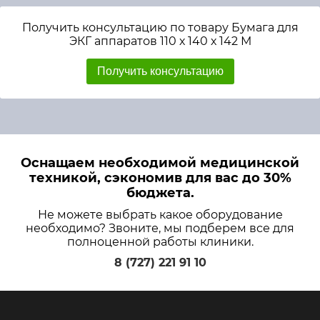
Получить консультацию по товару Бумага для
ЭКГ аппаратов 110 х 140 х 142 М
Получить консультацию
Оснащаем необходимой медицинской
техникой, сэкономив для вас до 30%
бюджета.
Не можете выбрать какое оборудование
необходимо? Звоните, мы подберем все для
полноценной работы клиники.
8 (727) 221 91 10