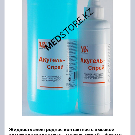
Жидкость электродная контактная с высокой