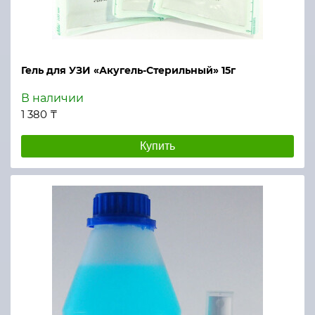
Гель для УЗИ «Акугель-Стерильный» 15г
В наличии
1 380 ₸
Купить