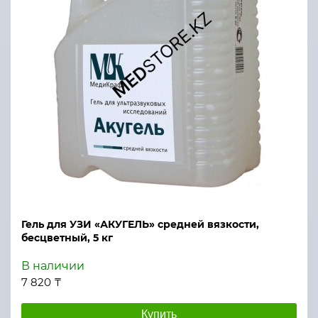
Гель для УЗИ «АКУГЕЛЬ» средней вязкости,
бесцветный, 5 кг
В наличии
7 820 ₸
Купить