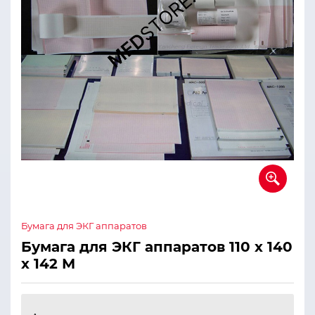
Бумага для ЭКГ аппаратов
Бумага для ЭКГ аппаратов 110 х 140
х 142 М