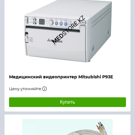
Медицинский видеопринтер Mitsubishi P93E
Цену уточняйте
Купить