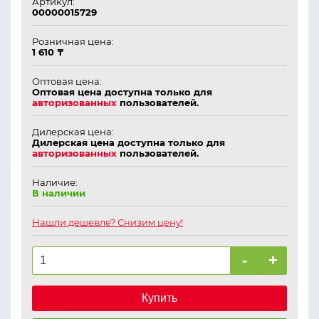
Артикул:
00000015729
Розничная цена:
1 610 ₸
Оптовая цена:
Оптовая цена доступна только для
авторизованных
пользователей.
Дилерская цена:
Дилерская цена доступна только для
авторизованных
пользователей.
Наличие:
В наличии
Нашли дешевле? Снизим цену!
-
+
Купить