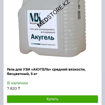
Гель для УЗИ «АКУГЕЛЬ» средней вязкости,
бесцветный, 5 кг
В наличии
7 820 ₸
Купить