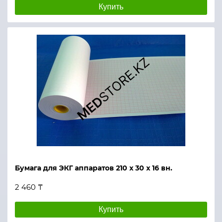
Купить
Бумага для ЭКГ аппаратов 210 х 30 х 16 вн.
2 460 ₸
Купить