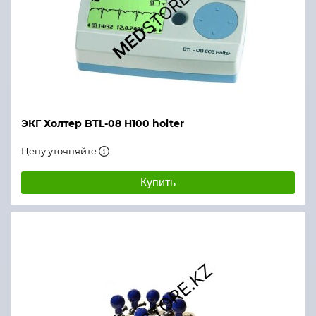
ЭКГ Холтер BTL-08 H100 holter
Цену уточняйте
Купить