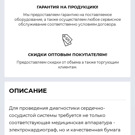
ГАРАНТИЯ НА ПРОДУКЦИЮ!
Мы предоставляем гарантию на поставляемое
оборудование, а также осуществляем любое сервисное
обслуживание соответственно условиям договора.
СКИДКИ ОПТОВЫМ ПОКУПАТЕЛЯМ!
Предоставляем скидки от объема а также торгующим
клиентам.
ОПИСАНИЕ
Для проведения диагностики сердечно-
сосудистой системы требуется не только
соответствующая медицинская аппаратура -
электрокардиограф, но и качественная бумага