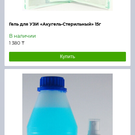
Гель для УЗИ «Акугель-Стерильный» 15г
В наличии
1 380 ₸
Купить