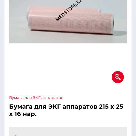
Бумага для ЭКГ аппаратов
Бумага для ЭКГ аппаратов 215 х 25
х 16 нар.