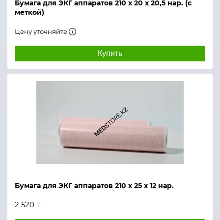
Бумага для ЭКГ аппаратов 210 х 20 х 20,5 нар. (с
меткой)
Цену уточняйте
Купить
Бумага для ЭКГ аппаратов 210 х 25 х 12 нар.
2 520 ₸