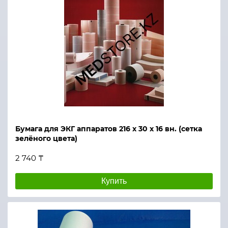
Бумага для ЭКГ аппаратов 216 х 30 х 16 вн. (сетка
зелёного цвета)
2 740 ₸
Купить