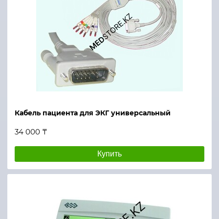
Кабель пациента для ЭКГ универсальный
34 000 ₸
Купить