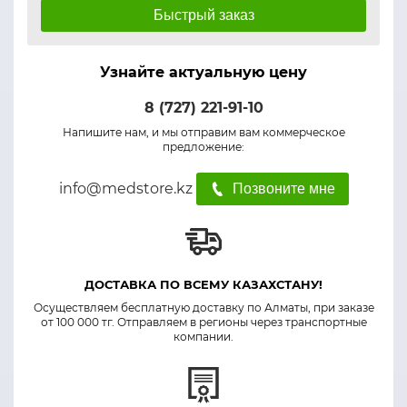
Быстрый заказ
Узнайте актуальную цену
8 (727) 221-91-10
Напишите нам, и мы отправим вам коммерческое
предложение:
info@medstore.kz
Позвоните мне
ДОСТАВКА ПО ВСЕМУ КАЗАХСТАНУ!
Осуществляем бесплатную доставку по Алматы, при заказе
от 100 000 тг. Отправляем в регионы через транспортные
компании.