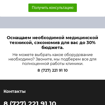
Получить консультацию
Оснащаем необходимой медицинской
техникой, сэкономив для вас до 30%
бюджета.
Не можете выбрать какое оборудование
необходимо? Звоните, мы подберем все для
полноценной работы клиники.
8 (727) 221 91 10
Контакты
8 (727) 221 91 10