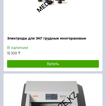
Электроды для ЭКГ грудные многоразовые
В наличии
15 100 ₸
Купить