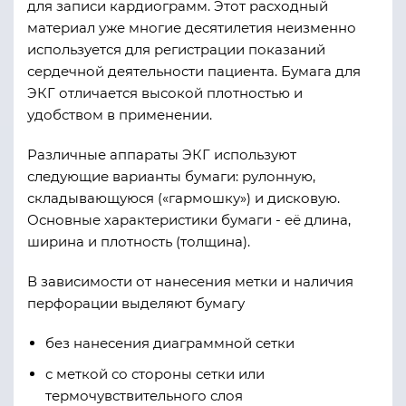
для записи кардиограмм. Этот расходный
материал уже многие десятилетия неизменно
используется для регистрации показаний
сердечной деятельности пациента. Бумага для
ЭКГ отличается высокой плотностью и
удобством в применении.
Различные аппараты ЭКГ используют
следующие варианты бумаги: рулонную,
складывающуюся («гармошку») и дисковую.
Основные характеристики бумаги - её длина,
ширина и плотность (толщина).
В зависимости от нанесения метки и наличия
перфорации выделяют бумагу
без нанесения диаграммной сетки
с меткой со стороны сетки или
термочувствительного слоя