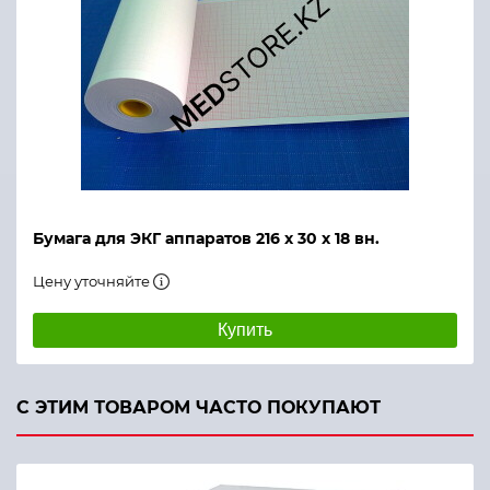
Бумага для ЭКГ аппаратов 216 х 30 х 18 вн.
Цену уточняйте
Купить
С ЭТИМ ТОВАРОМ ЧАСТО ПОКУПАЮТ