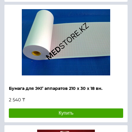
Бумага для ЭКГ аппаратов 210 х 30 х 18 вн.
2 540 ₸
Купить