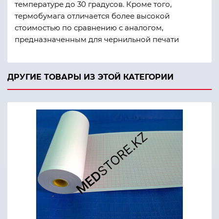
температуре до 30 градусов. Кроме того,
термобумага отличается более высокой
стоимостью по сравнению с аналогом,
предназначенным для чернильной печати
ДРУГИЕ ТОВАРЫ ИЗ ЭТОЙ КАТЕГОРИИ