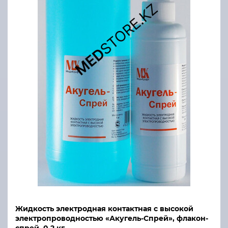
Жидкость электродная контактная с высокой
электропроводностью «Акугель-Спрей», флакон-