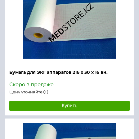
Бумага для ЭКГ аппаратов 216 х 30 х 16 вн.
Скоро в продаже
Цену уточняйте
Купить