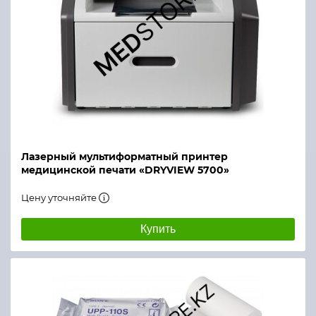
Лазерный мультиформатный принтер
медицинской печати «DRYVIEW 5700»
Цену уточняйте
Купить