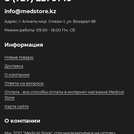
info@medstore.kz
Адрес: г. Алматы мкр. Улжан-1, ул. Бозарал 58
Режим работы: 09.00 - 18.00 Пн. Сб.
Информация
Новые товары
Доставка
О компании
Ответы на вопросы
Оплата - все способы оплаты в интернет-магазине Medical
Store
Карта сайта
О компании
Мы, ТОО "Medical Store", специализируемся на оптово-