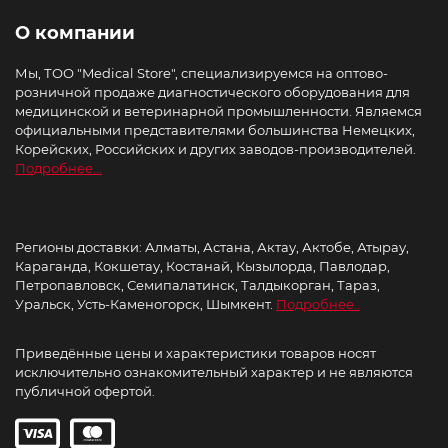
О компании
Мы, ТОО "Medical Store", специализируемся на оптово-
розничной продаже диагностического оборудования для
медицинской и ветеринарной промышленности. Являемся
официальными представителями большинства Немецких,
Корейских, Российских и других заводов-производителей.
Подробнее...
Регионы доставки: Алматы, Астана, Актау, Актобе, Атырау,
Караганда, Кокшетау, Костанай, Кызылорда, Павлодар,
Петропавловск, Семипалатинск, Талдыкорган, Тараз,
Уральск, Усть-Каменогорск, Шымкент.
Подробнее..
Приведённые цены и характеристики товаров носят
исключительно ознакомительный характер и не являются
публичной офертой.