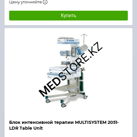
Цену уточняйте
Купить
Блок интенсивной терапии MULTISYSTEM 2051-
LDR Table Unit