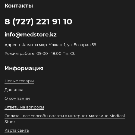
Контакты
8 (727) 221 91 10
info@medstore.kz
Адрес: г. Алматы мкр. Улжан-1, ул. Бозарал 58
Режим работы: 09.00 - 18.00 Пн. Сб.
Информация
Новые товары
Доставка
О компании
Ответы на вопросы
Оплата - все способы оплаты в интернет-магазине Medical
Store
Карта сайта