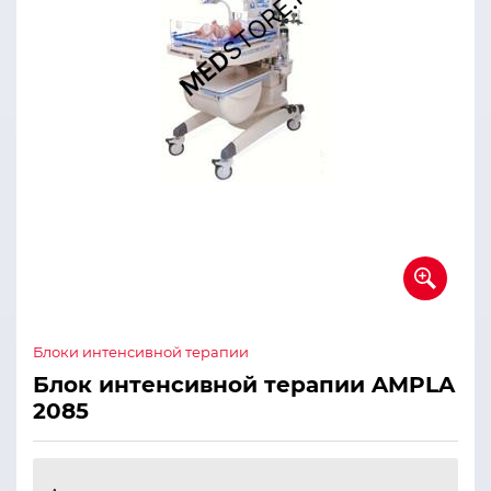
Блоки интенсивной терапии
Блок интенсивной терапии AMPLA
2085