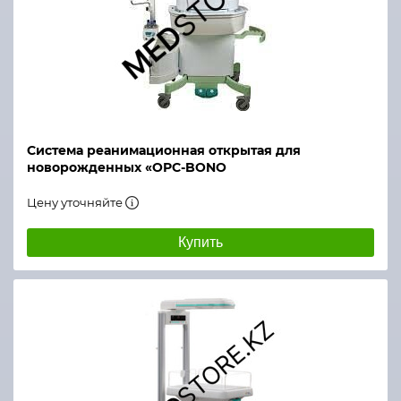
Система реанимационная открытая для
новорожденных «ОРС-BONO
Цену уточняйте
Купить