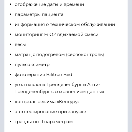
отображение даты и времени
параметры пациента
информация о техническом обслуживании
мониторинг Fi O2 вдыхаемой смеси
весы
матрац с подогревом (сервоконтроль)
пульсоксиметр
фототерапия Bilitron Bed
угол наклона Тренделенбург и Анти-
Тренделенбург с сохранением данных
контроль режима «Кенгуру»
автотестирование при запуске
тренды по 11 параметрам