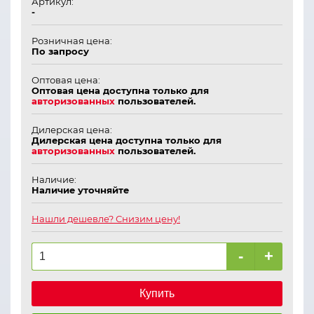
Артикул:
-
Розничная цена:
По запросу
Оптовая цена:
Оптовая цена доступна только для
авторизованных
пользователей.
Дилерская цена:
Дилерская цена доступна только для
авторизованных
пользователей.
Наличие:
Наличие уточняйте
Нашли дешевле? Снизим цену!
-
+
Купить