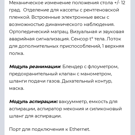
Механическое изменение положения стола +/- 12
град. Отделение для кассеты с рентгеновской
пленкой. Встроенные электронные весы с
возможностью динамического наблюдения.
Ортопедический матрац. Визуальная и звуковая
аварийная сигнализация. Сенсор t° тела. Лоток
для дополнительных приспособлений, 1 верхняя
полка.
Модуль реанимации
: Блендер с флоуметром,
предохранительный клапан с манометром,
шланги подачи газов. Дыхательный контур,
маска.
Модуль аспирации:
вакуумметр, емкость для
аспирации, аспиратор мекония и силиконовый
шланг для аспирации.
Порт для подключения к Ethernet.