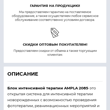
ГАРАНТИЯ НА ПРОДУКЦИЮ!
Мы предоставляем гарантию на поставляемое
оборудование, а также осуществляем любое сервисное
обслуживание соответственно условиям договора.
СКИДКИ ОПТОВЫМ ПОКУПАТЕЛЯМ!
Предоставляем скидки от объема а также торгующим
клиентам.
ОПИСАНИЕ
Блок интенсивной терапии AMPLA 2085
-это
о
ткрытая система для интенсивной терапии
новорожденных с возможностью проведения
фототерапии, реанимационных мероприятий и