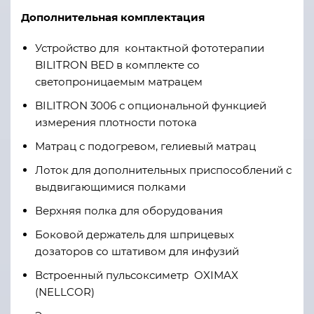
Дополнительная комплектация
Устройство для контактной фототерапии
BILITRON BED в комплекте со
светопроницаемым матрацем
BILITRON 3006 с опциональной функцией
измерения плотности потока
Матрац с подогревом, гелиевый матрац
Лоток для дополнительных приспособлений с
выдвигающимися полками
Верхняя полка для оборудования
Боковой держатель для шприцевых
дозаторов со штативом для инфузий
Встроенный пульсоксиметр OXIMAX
(NELLCOR)