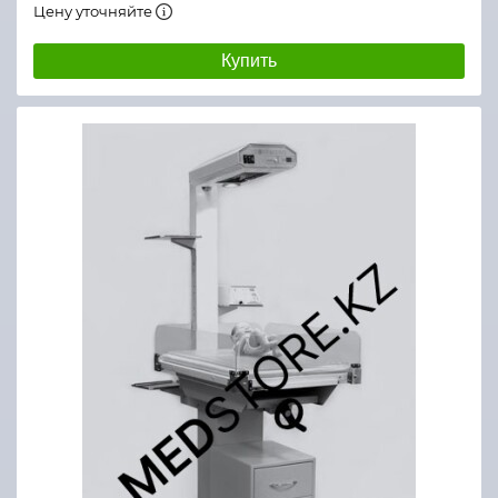
Цену уточняйте
Купить