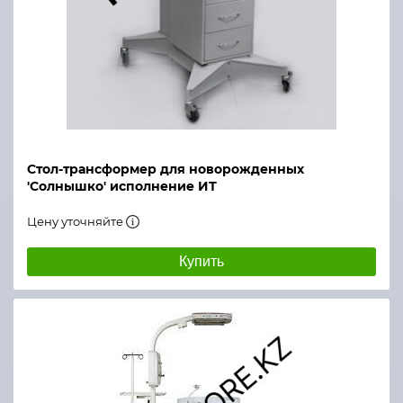
Стол-трансформер для новорожденных
'Cолнышко' исполнение ИТ
Цену уточняйте
Купить