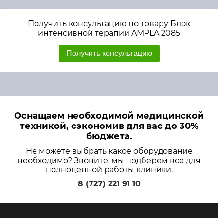
Получить консультацию по товару Блок
интенсивной терапии AMPLA 2085
Получить консультацию
Оснащаем необходимой медицинской
техникой, сэкономив для вас до 30%
бюджета.
Не можете выбрать какое оборудование
необходимо? Звоните, мы подберем все для
полноценной работы клиники.
8 (727) 221 91 10