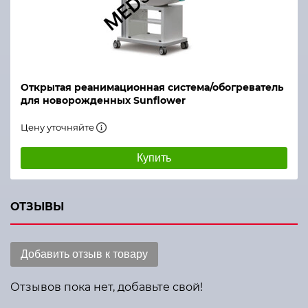
Открытая реанимационная система/обогреватель
для новорожденных Sunflower
Цену уточняйте
Купить
ОТЗЫВЫ
Добавить отзыв к товару
Отзывов пока нет, добавьте свой!