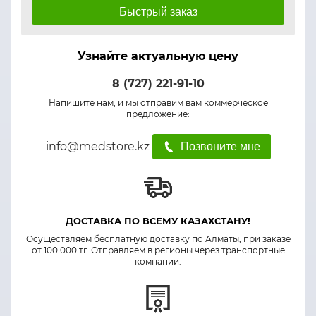
Быстрый заказ
Узнайте актуальную цену
8 (727) 221-91-10
Напишите нам, и мы отправим вам коммерческое
предложение:
info@medstore.kz
Позвоните мне
ДОСТАВКА ПО ВСЕМУ КАЗАХСТАНУ!
Осуществляем бесплатную доставку по Алматы, при заказе
от 100 000 тг. Отправляем в регионы через транспортные
компании.