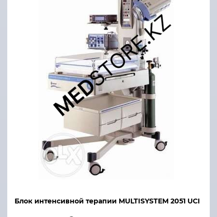
Блок интенсивной терапии MULTISYSTEM 2051 UCI