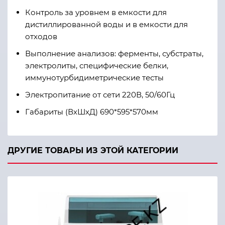
Контроль за уровнем в емкости для
дистиллированной воды и в емкости для
отходов
Выполнение анализов: ферменты, субстраты,
электролиты, специфические белки,
иммунотурбидиметрические тесты
Электропитание от сети 220В, 50/60Гц
Габариты (ВхШхД) 690*595*570мм
ДРУГИЕ ТОВАРЫ ИЗ ЭТОЙ КАТЕГОРИИ