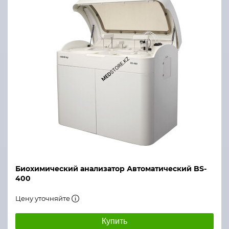
Биохимический анализатор Автоматический BS-
400
Цену уточняйте
Купить