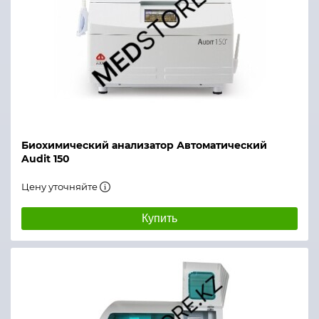
Биохимический анализатор Автоматический
Audit 150
Цену уточняйте
Купить