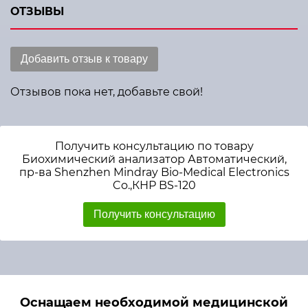
ОТЗЫВЫ
Добавить отзыв к товару
Отзывов пока нет, добавьте свой!
Получить консультацию по товару
Биохимический анализатор Автоматический,
пр-ва Shenzhen Mindray Bio-Medical Electronics
Co.,КНР BS-120
Получить консультацию
Оснащаем необходимой медицинской