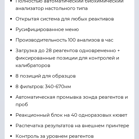
Полностью автоматический биохимический
анализатор настольного типа
Открытая система для любых реактивов
Русифицированное меню
Производительность 100 анализов в час
Загрузка до 28 реагентов одновременно +
фиксированные позиции для контролей и
калибраторов
8 позиций для образцов
8 фильтров: 340-670нм
Автоматическая промывка зонда реагентов и
проб
Реакционный блок на 40 одноразовых кювет
Распечатка результатов на внешнем принтере
Контроль за уровнем реагентов