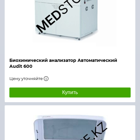
Биохимический анализатор Автоматический
Audit 600
Цену уточняйте
Купить