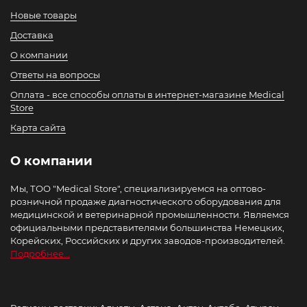
Новые товары
Доставка
О компании
Ответы на вопросы
Оплата - все способы оплаты в интернет-магазине Medical
Store
Карта сайта
О компании
Мы, ТОО "Medical Store", специализируемся на оптово-
розничной продаже диагностического оборудования для
медицинской и ветеринарной промышленности. Являемся
официальными представителями большинства Немецких,
Корейских, Российских и других заводов-производителей.
Подробнее...