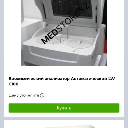
Биохимический анализатор Автоматический LW
C100
Цену уточняйте
Купить