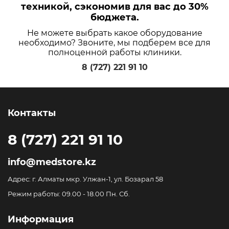
техникой, сэкономив для вас до 30%
бюджета.
Не можете выбрать какое оборудование
необходимо? Звоните, мы подберем все для
полноценной работы клиники.
8 (727) 221 91 10
Контакты
8 (727) 221 91 10
info@medstore.kz
Адрес: г. Алматы мкр. Улжан-1, ул. Бозарал 58
Режим работы: 09.00 - 18.00 Пн. Сб.
Информация