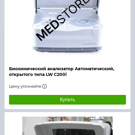
Биохимический анализатор Автоматический,
открытого типа LW C200i
Цену уточняйте
Купить