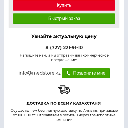
Купить
Быстрый заказ
Узнайте актуальную цену
8 (727) 221-91-10
Напишите нам, и мы отправим вам коммерческое
предложение:
info@medstore.kz
Позвоните мне
ДОСТАВКА ПО ВСЕМУ КАЗАХСТАНУ!
Осуществляем бесплатную доставку по Алматы, при заказе
от 100 000 тг. Отправляем в регионы через транспортные
компании.