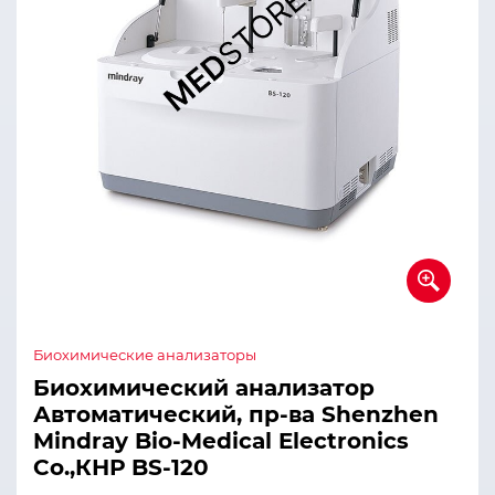
Биохимические анализаторы
Биохимический анализатор
Автоматический, пр-ва Shenzhen
Mindray Bio-Medical Electronics
Co.,КНР BS-120