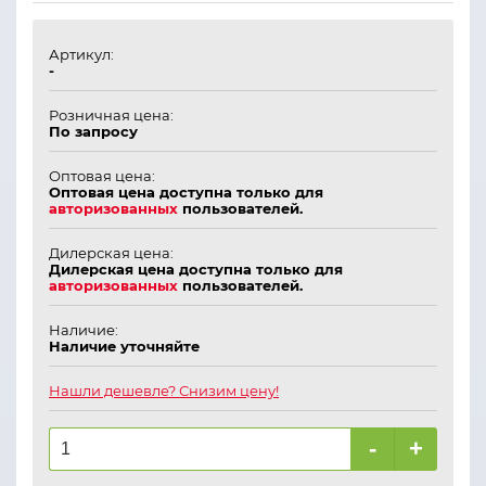
Артикул:
-
Розничная цена:
По запросу
Оптовая цена:
Оптовая цена доступна только для
авторизованных
пользователей.
Дилерская цена:
Дилерская цена доступна только для
авторизованных
пользователей.
Наличие:
Наличие уточняйте
Нашли дешевле? Снизим цену!
-
+