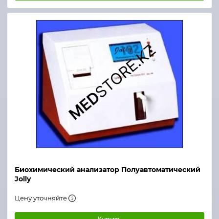
Биохимический анализатор Полуавтоматический
Jolly
Цену уточняйте