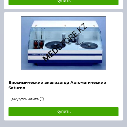
Купить
Биохимический анализатор Автоматический
Saturno
Цену уточняйте
Купить