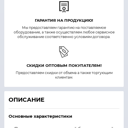
ГАРАНТИЯ НА ПРОДУКЦИЮ!
Мы предоставляем гарантию на поставляемое
оборудование, а также осуществляем любое сервисное
обслуживание соответственно условиям договора.
СКИДКИ ОПТОВЫМ ПОКУПАТЕЛЯМ!
Предоставляем скидки от объема а также торгующим
клиентам.
ОПИСАНИЕ
Основные характеристики