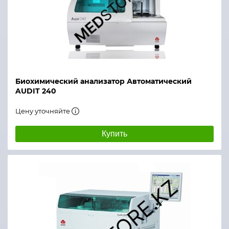
Биохимический анализатор Автоматический
AUDIT 240
Цену уточняйте
Купить